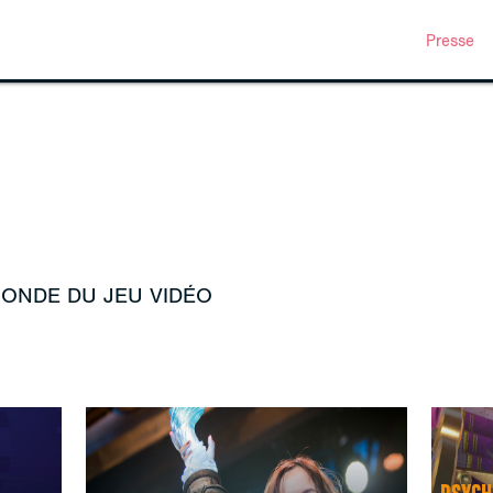
Presse
MONDE DU JEU VIDÉO