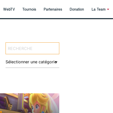
WebTV
Tournois
Partenaires
Donation
La Team