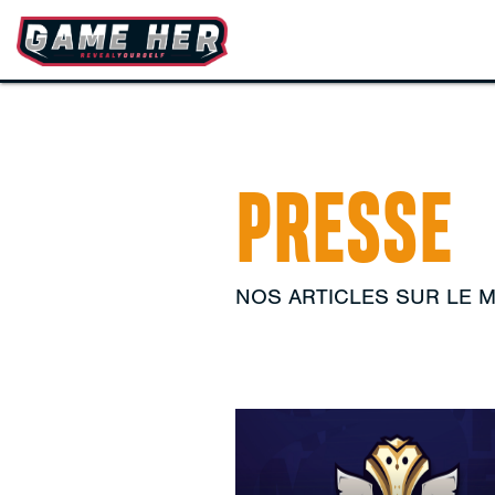
PRESSE
NOS ARTICLES SUR LE 