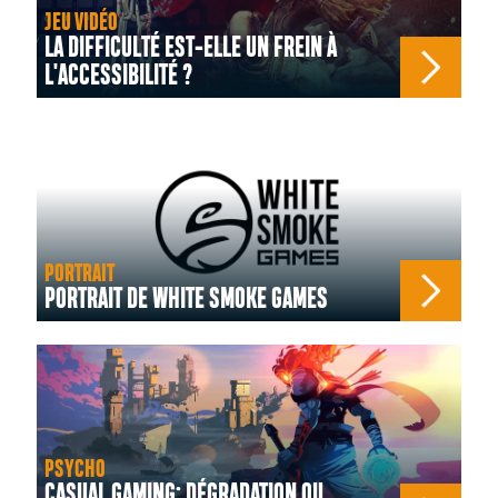
JEU VIDÉO
LA DIFFICULTÉ EST-ELLE UN FREIN À
L'ACCESSIBILITÉ ?
PORTRAIT
PORTRAIT DE WHITE SMOKE GAMES
PSYCHO
CASUAL GAMING: DÉGRADATION OU