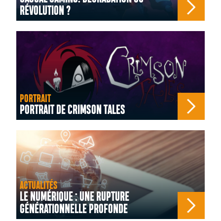
RÉVOLUTION ?
PORTRAIT
PORTRAIT DE CRIMSON TALES
ACTUALITÉS
LE NUMÉRIQUE : UNE RUPTURE
GÉNÉRATIONNELLE PROFONDE