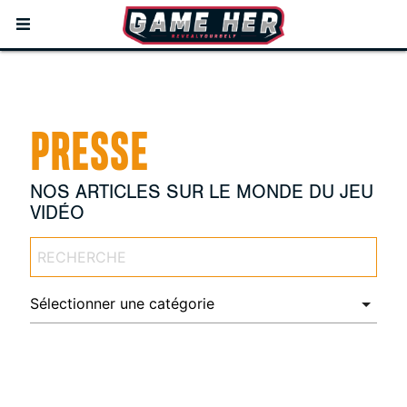
PRESSE
NOS ARTICLES SUR LE MONDE DU JEU
VIDÉO