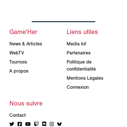
Game'Her
Liens utiles
News & Articles
Media kit
WebTV
Partenaires
Tournois
Politique de
confidentialité
A propos
Mentions Légales
Connexion
Nous suivre
Contact