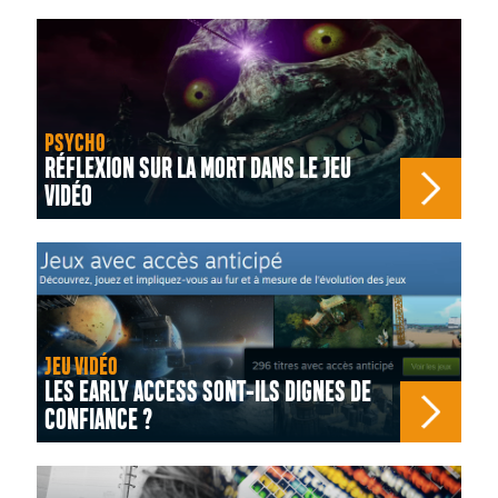
PSYCHO
RÉFLEXION SUR LA MORT DANS LE JEU
VIDÉO
JEU VIDÉO
LES EARLY ACCESS SONT-ILS DIGNES DE
CONFIANCE ?