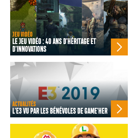
JEU VIDÉO
LE JEU VIDÉO : 40 ANS D'HÉRITAGE ET
D'INNOVATIONS
ACTUALITÉS
L'E3 VU PAR LES BÉNÉVOLES DE GAME'HER