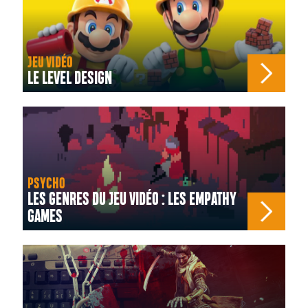
JEU VIDÉO
LE LEVEL DESIGN
PSYCHO
LES GENRES DU JEU VIDÉO : LES EMPATHY
GAMES