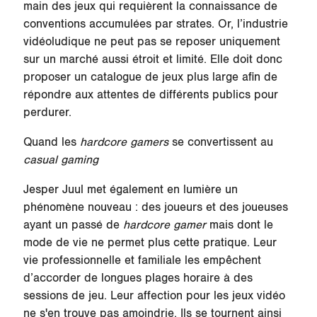
main des jeux qui requièrent la connaissance de
conventions accumulées par strates. Or, l’industrie
vidéoludique ne peut pas se reposer uniquement
sur un marché aussi étroit et limité. Elle doit donc
proposer un catalogue de jeux plus large afin de
répondre aux attentes de différents publics pour
perdurer.
Quand les
hardcore gamers
se convertissent au
casual gaming
Jesper Juul met également en lumière un
phénomène nouveau : des joueurs et des joueuses
ayant un passé de
hardcore gamer
mais dont le
mode de vie ne permet plus cette pratique. Leur
vie professionnelle et familiale les empêchent
d’accorder de longues plages horaire à des
sessions de jeu. Leur affection pour les jeux vidéo
ne s'en trouve pas amoindrie. Ils se tournent ainsi