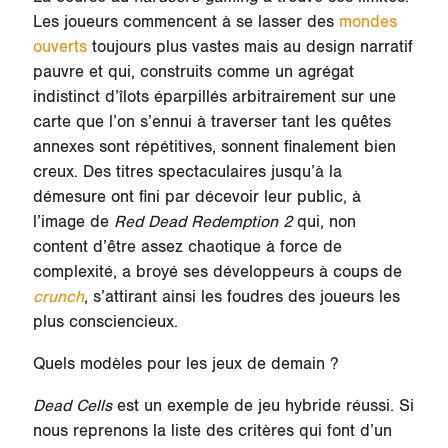
Les joueurs commencent à se lasser des
mondes
ouverts
toujours plus vastes mais au design narratif
pauvre et qui, construits comme un agrégat
indistinct d’îlots éparpillés arbitrairement sur une
carte que l’on s’ennui à traverser tant les quêtes
annexes sont répétitives, sonnent finalement bien
creux. Des titres spectaculaires jusqu’à la
démesure ont fini par décevoir leur public, à
l’image de
Red Dead Redemption 2
qui, non
content d’être assez chaotique à force de
complexité, a broyé ses développeurs à coups de
crunch
, s’attirant ainsi les foudres des joueurs les
plus consciencieux.
Quels modèles pour les jeux de demain ?
Dead Cells
est un exemple de jeu hybride réussi. Si
nous reprenons la liste des critères qui font d’un