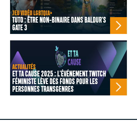
JEU VIDÉO LGBTQIA+
TUTO : ÊTRE NON-BINAIRE DANS BALDUR'S
GATE 3
ACTUALITÉS
ET TA CAUSE 2025 : L'ÉVÉNEMENT TWITCH
FÉMINISTE LÈVE DES FONDS POUR LES
PERSONNES TRANSGENRES