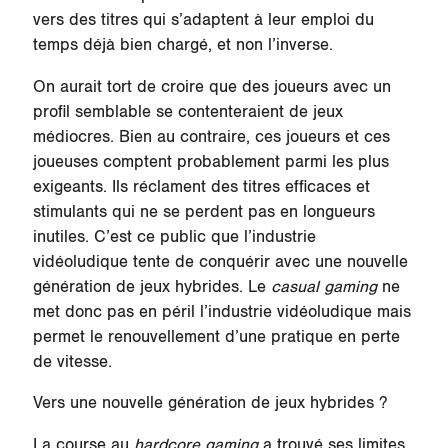
vers des titres qui s’adaptent à leur emploi du
temps déjà bien chargé, et non l’inverse.
On aurait tort de croire que des joueurs avec un
profil semblable se contenteraient de jeux
médiocres. Bien au contraire, ces joueurs et ces
joueuses comptent probablement parmi les plus
exigeants. Ils réclament des titres efficaces et
stimulants qui ne se perdent pas en longueurs
inutiles. C’est ce public que l’industrie
vidéoludique tente de conquérir avec une nouvelle
génération de jeux hybrides. Le
casual gaming
ne
met donc pas en péril l’industrie vidéoludique mais
permet le renouvellement d’une pratique en perte
de vitesse.
Vers une nouvelle génération de jeux hybrides ?
La course au
hardcore gaming
a trouvé ses limites.