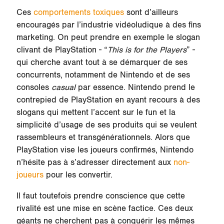
Ces
comportements toxiques
sont d’ailleurs
encouragés par l’industrie vidéoludique à des fins
marketing. On peut prendre en exemple le slogan
clivant de PlayStation - “
This is for the Players
” -
qui cherche avant tout à se démarquer de ses
concurrents, notamment de Nintendo et de ses
consoles
casual
par essence. Nintendo prend le
contrepied de PlayStation en ayant recours à des
slogans qui mettent l’accent sur le fun et la
simplicité d’usage de ses produits qui se veulent
rassembleurs et transgénérationnels. Alors que
PlayStation vise les joueurs confirmés, Nintendo
n’hésite pas à s’adresser directement aux
non-
joueurs
pour les convertir.
Il faut toutefois prendre conscience que cette
rivalité est une mise en scène factice. Ces deux
géants ne cherchent pas à conquérir les mêmes