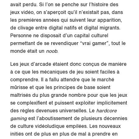
avait perdu. Si l’on se penche sur l’histoire des
jeux vidéo, on s’aperçoit qu’il n’existait pas, dans
les premières années qui suivent leur apparition,
de clivage entre digital natifs et digital migrants.
Personne ne disposait d’un capital culturel
permettant de se revendiquer “vrai gamer”, tout le
monde était un
noob
.
Les jeux d’arcade étaient donc conçus de manière
à ce que les mécaniques de jeu soient faciles à
comprendre. Il a fallu attendre que le marché
mûrisse et que les principes de base soient
maîtrisés du plus grande nombre pour que les jeux
se complexifient et puissent exploiter implicitement
des règles devenues universelles. Le
hardcore
gaming
est l’aboutissement de plusieurs décennies
de
culture vidéoludique
empilées. Les nouveaux
initiés ont de plus en plus de mal à prendre en