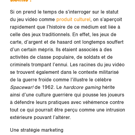
Si on prend le temps de s’interroger sur le statut
du jeu vidéo comme
produit culturel
, on s’aperçoit
rapidement que l’histoire de ce médium est liée à
celle des jeux traditionnels. En effet, les jeux de
carte, d’argent et de hasard ont longtemps souffert
d’un certain mépris. Ils étaient associés à des
activités de classe populaire, de soldats et de
criminels trompant l’ennui. Les racines du jeu vidéo
se trouvent également dans le contexte militarisé
de la guerre froide comme l’illustre le célèbre
Spacewar!
de 1962. Le
hardcore gaming
hérite
ainsi d’
une culture guerrière
qui pousse les joueurs
à défendre leurs pratiques avec véhémence contre
tout ce qui pourrait être perçu comme une intrusion
extérieure pouvant l’altérer.
Une stratégie marketing