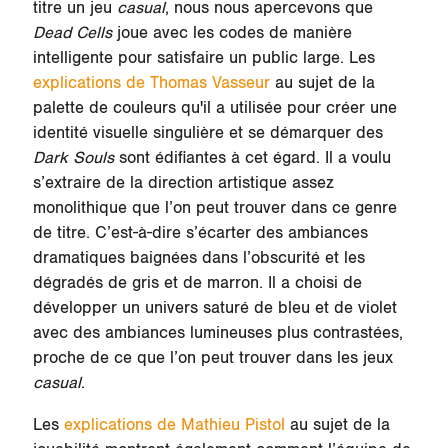
titre un jeu
casual
, nous nous apercevons que
Dead Cells
joue avec les codes de manière
intelligente pour satisfaire un public large. Les
explications de Thomas Vasseur
au sujet de la
palette de couleurs qu'il a utilisée pour créer
une
identité visuelle singulière
et se démarquer des
Dark Souls
sont édifiantes à cet égard. Il a voulu
s’extraire de la direction artistique assez
monolithique que l’on peut trouver dans ce genre
de titre. C’est-à-dire s’écarter des ambiances
dramatiques baignées dans l’obscurité et les
dégradés de gris et de marron. Il a choisi de
développer un univers saturé de bleu et de violet
avec des ambiances lumineuses plus contrastées,
proche de ce que l’on peut trouver dans les jeux
casual
.
Les
explications de Mathieu Pistol
au sujet de la