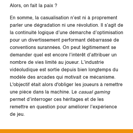
Alors, on fait la paix ?
En somme, la casualisation n’est ni à proprement
parler une dégradation ni une révolution. Il s’agit de
la continuité logique d’une démarche d’optimisation
pour un divertissement performant débarrassé de
conventions surannées. On peut légitimement se
demander quel est encore l’intérêt d’attribuer un
nombre de vies limité au joueur. L’industrie
vidéoludique est sortie depuis bien longtemps du
modèle des arcades qui motivait ce mécanisme.
L'objectif était alors d'obliger les joueurs à remettre
une pièce dans la machine. Le
casual gaming
permet d’
interroger ces héritages
et de les
remettre en question pour améliorer l’expérience
de jeu.