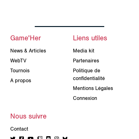
Game'Her
Liens utiles
News & Articles
Media kit
WebTV
Partenaires
Tournois
Politique de
confidentialité
A propos
Mentions Légales
Connexion
Nous suivre
Contact