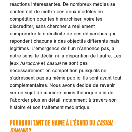
réactions intéressantes. De nombreux médias se
contentent de mettre ces deux modèles en
compétition pour les hiérarchiser, voire les
discréditer, sans chercher à réellement
comprendre la spécificité de ces démarches qui
répondent chacune à des objectifs différents mais
légitimes. L’émergence de l’un n’annonce pas, à
notre sens, le déclin ni la disparition de l’autre. Les
jeux
hardcore
et
casual
ne sont pas
nécessairement en compétition puisqu’ils ne
s’adressent pas au même public. Ils sont avant tout
complémentaires. Nous avons décidé de revenir
sur ce sujet de manière moins théorique afin de
l’aborder plus en détail, notamment à travers son
histoire et son traitement médiatique.
POURQUOI TANT DE HAINE À L’ÉGARD DU
CASUAL
GAMING
?