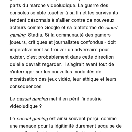
parts du marché vidéoludique. La
guerre des
consoles
semble toucher à sa fin et les survivants
tendent désormais à s’allier contre de nouveaux
acteurs comme Google et sa plateforme de
cloud
gaming
: Stadia. Si la communauté des gamers -
joueurs, critiques et journalistes confondus - doit
impérativement se trouver un adversaire pour
exister, c’est probablement dans cette direction
qu’elle devrait regarder. Il s'agirait avant tout de
s'interroger sur les nouvelles modalités de
monétisation des jeux vidéo, leur éthique et leurs
conséquences.
Le
casual gaming
met-il en péril l’industrie
vidéoludique ?
Le
casual gaming
est ainsi souvent perçu comme
une menace pour la légitimité durement acquise de