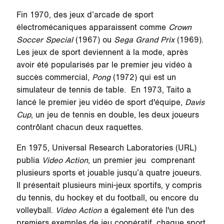
Fin 1970, des jeux d’arcade de sport
électromécaniques apparaissent comme
Crown
Soccer Special
(1967) ou
Sega Grand Prix
(1969).
Les jeux de sport deviennent à la mode, après
avoir été popularisés par le premier jeu vidéo à
succès commercial,
Pong
(1972) qui est un
simulateur de tennis de table. En 1973, Taito a
lancé le premier jeu vidéo de sport d'équipe,
Davis
Cup
, un jeu de tennis en double, les deux joueurs
contrôlant chacun deux raquettes.
En 1975, Universal Research Laboratories (URL)
publia
Video Action
, un premier jeu comprenant
plusieurs sports et jouable jusqu’à quatre joueurs.
Il présentait plusieurs mini-jeux sportifs, y compris
du tennis, du hockey et du football, ou encore du
volleyball.
Video Action
a également été l'un des
premiers exemples de jeu coopératif, chaque sport