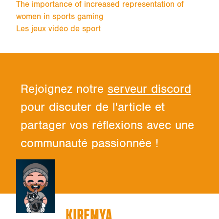
The importance of increased representation of
women in sports gaming
Les jeux vidéo de sport
Rejoignez notre
serveur discord
pour discuter de l'article et
partager vos réflexions avec une
communauté passionnée !
KIREMYA