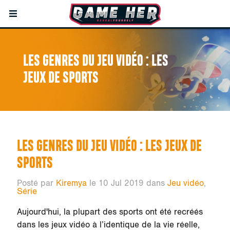
LES GENRES DU JEU VIDÉO : LES
JEUX DE SPORTS
LES GENRES DU JEU VIDÉO : LES JEUX DE
SPORTS
Posté par
Kiremya
le 10 Jul 2019 dans
Jeu vidéo
,
Série
Aujourd'hui, la plupart des sports ont été recréés
dans les jeux vidéo à l’identique de la vie réelle,