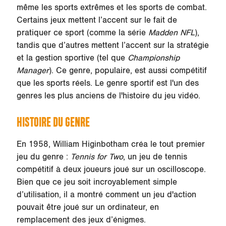
même les sports extrêmes et les sports de combat.
Certains jeux mettent l’accent sur le fait de
pratiquer ce sport (comme la série
Madden NFL
),
tandis que d’autres mettent l’accent sur la stratégie
et la gestion sportive (tel que
Championship
Manager
). Ce genre, populaire, est aussi compétitif
que les sports réels. Le genre sportif est l'un des
genres les plus anciens de l'histoire du jeu vidéo.
HISTOIRE DU GENRE
En 1958, William Higinbotham créa le tout premier
jeu du genre :
Tennis for Two
, un jeu de tennis
compétitif à deux joueurs joué sur un oscilloscope.
Bien que ce jeu soit incroyablement simple
d’utilisation, il a montré comment un jeu d'action
pouvait être joué sur un ordinateur, en
remplacement des jeux d’énigmes.