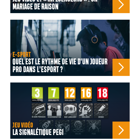
MARIAGE DE RAISON
E-SPORT
QUEL EST LE RYTHME DE VIE D’UN JOUEUR
PRO DANS L’ESPORT ?
JEU VIDÉO
LA SIGNALÉTIQUE PEGI