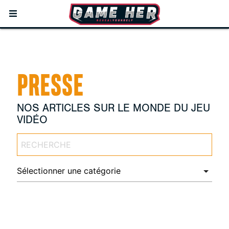
PRESSE
NOS ARTICLES SUR LE MONDE DU JEU
VIDÉO