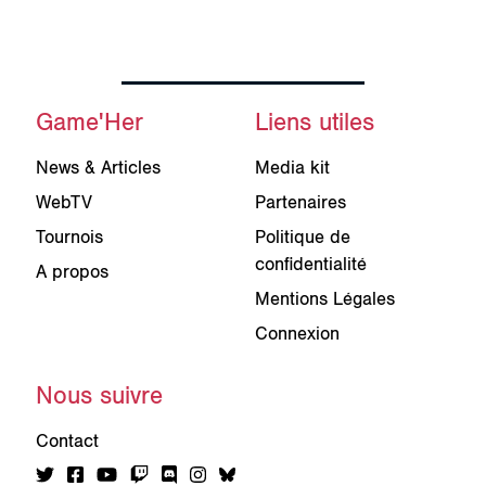
Game'Her
Liens utiles
News & Articles
Media kit
WebTV
Partenaires
Tournois
Politique de
confidentialité
A propos
Mentions Légales
Connexion
Nous suivre
Contact