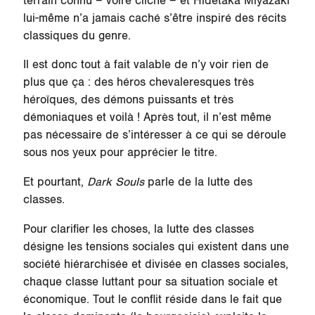
terrain connu – voire cliché – et Hidetaka Miyazaki
lui-même n’a jamais caché s’être inspiré des récits
classiques du genre.
Il est donc tout à fait valable de n’y voir rien de
plus que ça : des héros chevaleresques très
héroïques, des démons puissants et très
démoniaques et voilà ! Après tout, il n’est même
pas nécessaire de s’intéresser à ce qui se déroule
sous nos yeux pour apprécier le titre.
Et pourtant,
Dark Souls
parle de la lutte des
classes.
Pour clarifier les choses, la lutte des classes
désigne les tensions sociales qui existent dans une
société hiérarchisée et divisée en classes sociales,
chaque classe luttant pour sa situation sociale et
économique. Tout le conflit réside dans le fait que