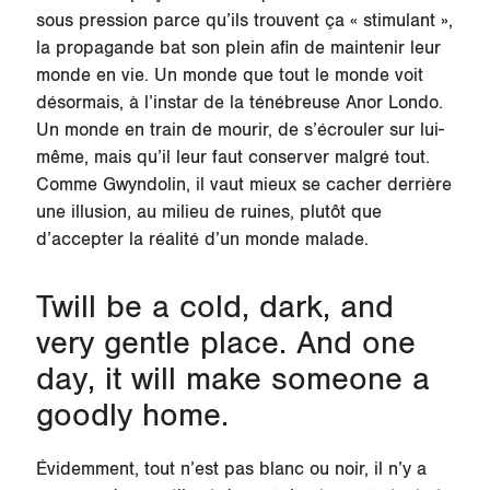
sous pression parce qu’ils trouvent ça « stimulant »,
la propagande bat son plein afin de maintenir leur
monde en vie. Un monde que tout le monde voit
désormais, à l’instar de la ténébreuse Anor Londo.
Un monde en train de mourir, de s’écrouler sur lui-
même, mais qu’il leur faut conserver malgré tout.
Comme Gwyndolin, il vaut mieux se cacher derrière
une illusion, au milieu de ruines, plutôt que
d’accepter la réalité d’un monde malade.
Twill be a cold, dark, and
very gentle place. And one
day, it will make someone a
goodly home.
Évidemment, tout n’est pas blanc ou noir, il n’y a