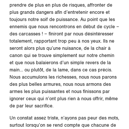
prendre de plus en plus de risques, affronter de
plus grands dangers afin d’entretenir encore et
toujours notre soif de puissance. Au point que les
ennemis que nous rencontrons en début de cycle –
des carcasses ! – finiront par nous désintéresser
totalement, rapportant trop peu à nos yeux. Ils ne
seront alors plus qu’une nuisance, de la chair à
canon qui se trouve simplement sur notre chemin
et que nous balaierons d’un simple revers de la
main… ou plutôt, de la lame, dans ce cas précis.
Nous accumulons les richesses, nous nous parons
des plus belles armures, nous nous armons des
armes les plus puissantes et nous finissons par
ignorer ceux qui n’ont plus rien à nous offrir, même
de par leur sacrifice.
Un constat assez triste, n’ayons pas peur des mots,
surtout lorsqu’on se rend compte que chacune de