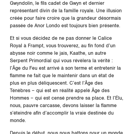
Gwyndolin, le fils cadet de Gwyn et dernier
représentant divin de la famille royale. Une illusion
créée pour faire croire que la grandeur désormais
passée de Anor Londo est toujours bien présente.
Et si vous décidez de ne pas donner le Calice
Royal à Frampt, vous trouverez, au fin fond d’un
abysse noir comme le jais, Kaathe, un autre
Serpent Primordial qui vous révèlera la vérité :
l’Âge du Feu est arrivé à son terme et entretenir la
flamme ne fait que le maintenir dans un état de
plus en plus déliquescent. C’est l’Âge des
Ténèbres – qui est en réalité appelé Âge des
Hommes – qui est censé prendre sa place. Et l’Élu,
nous, pauvre carcasse, devons laisser la flamme
s’éteindre afin d’accomplir la vraie destinée du
monde.
Depuis le début, nous nous battons pour un monde