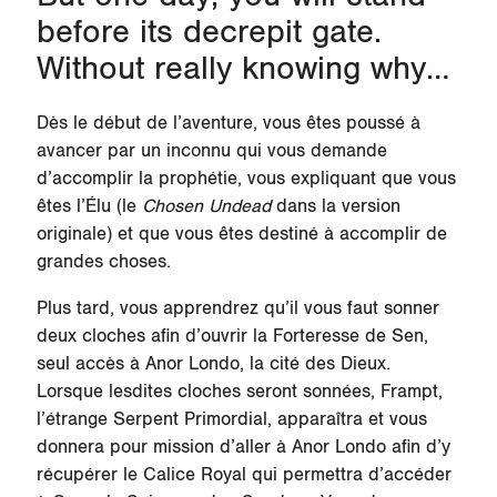
before its decrepit gate.
Without really knowing why…
Dès le début de l’aventure, vous êtes poussé à
avancer par un inconnu qui vous demande
d’accomplir la prophétie, vous expliquant que vous
êtes l’Élu (le
Chosen Undead
dans la version
originale) et que vous êtes destiné à accomplir de
grandes choses.
Plus tard, vous apprendrez qu’il vous faut sonner
deux cloches afin d’ouvrir la Forteresse de Sen,
seul accès à Anor Londo, la cité des Dieux.
Lorsque lesdites cloches seront sonnées, Frampt,
l’étrange Serpent Primordial, apparaîtra et vous
donnera pour mission d’aller à Anor Londo afin d’y
récupérer le Calice Royal qui permettra d’accéder