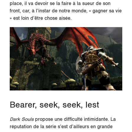
place, il va devoir se la faire à la sueur de son
front, car, à l’instar de notre monde, « gagner sa vie
» est loin d’être chose aisée.
Bearer, seek, seek, lest
Dark Souls
propose une difficulté intimidante. La
réputation de la série s’est d’ailleurs en grande