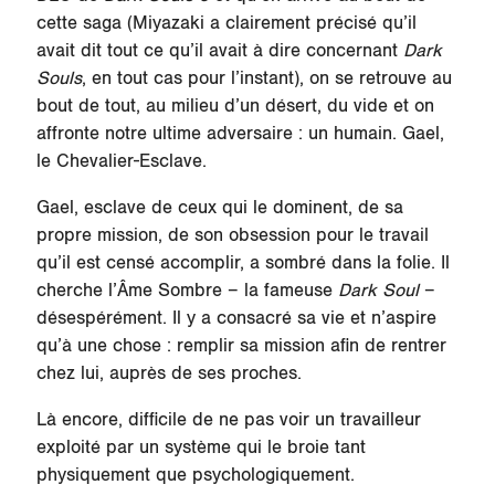
cette saga (Miyazaki a clairement précisé qu’il
avait dit tout ce qu’il avait à dire concernant
Dark
Souls
, en tout cas pour l’instant), on se retrouve au
bout de tout, au milieu d’un désert, du vide et on
affronte notre ultime adversaire : un humain. Gael,
le Chevalier-Esclave.
Gael, esclave de ceux qui le dominent, de sa
propre mission, de son obsession pour le travail
qu’il est censé accomplir, a sombré dans la folie. Il
cherche l’Âme Sombre – la fameuse
Dark Soul
–
désespérément. Il y a consacré sa vie et n’aspire
qu’à une chose : remplir sa mission afin de rentrer
chez lui, auprès de ses proches.
Là encore, difficile de ne pas voir un travailleur
exploité par un système qui le broie tant
physiquement que psychologiquement.