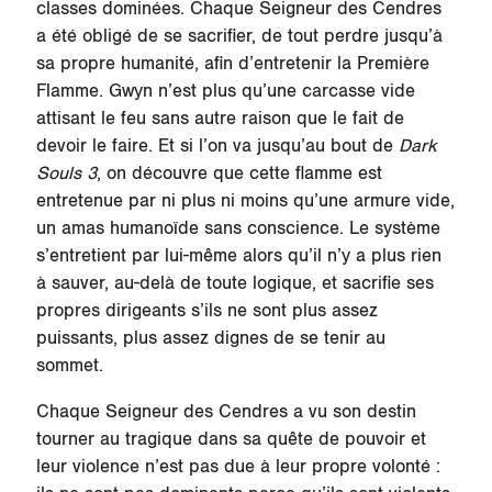
classes dominées. Chaque Seigneur des Cendres
a été obligé de se sacrifier, de tout perdre jusqu’à
sa propre humanité, afin d’entretenir la Première
Flamme. Gwyn n’est plus qu’une carcasse vide
attisant le feu sans autre raison que le fait de
devoir le faire. Et si l’on va jusqu’au bout de
Dark
Souls 3
, on découvre que cette flamme est
entretenue par ni plus ni moins qu’une armure vide,
un amas humanoïde sans conscience. Le système
s’entretient par lui-même alors qu’il n’y a plus rien
à sauver, au-delà de toute logique, et sacrifie ses
propres dirigeants s’ils ne sont plus assez
puissants, plus assez dignes de se tenir au
sommet.
Chaque Seigneur des Cendres a vu son destin
tourner au tragique dans sa quête de pouvoir et
leur violence n’est pas due à leur propre volonté :