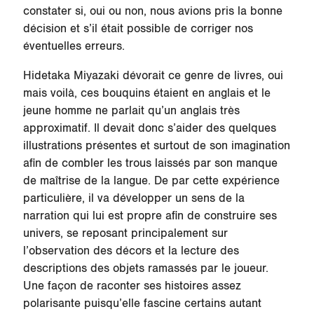
constater si, oui ou non, nous avions pris la bonne
décision et s’il était possible de corriger nos
éventuelles erreurs.
Hidetaka Miyazaki dévorait ce genre de livres, oui
mais voilà, ces bouquins étaient en anglais et le
jeune homme ne parlait qu’un anglais très
approximatif. Il devait donc s’aider des quelques
illustrations présentes et surtout de son imagination
afin de combler les trous laissés par son manque
de maîtrise de la langue. De par cette expérience
particulière, il va développer un sens de la
narration qui lui est propre afin de construire ses
univers, se reposant principalement sur
l’observation des décors et la lecture des
descriptions des objets ramassés par le joueur.
Une façon de raconter ses histoires assez
polarisante puisqu’elle fascine certains autant