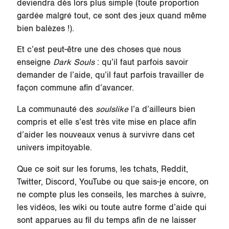
deviendra dès lors plus simple (toute proportion
gardée malgré tout, ce sont des jeux quand même
bien balèzes !).
Et c’est peut-être une des choses que nous
enseigne
Dark Souls
: qu’il faut parfois savoir
demander de l’aide, qu’il faut parfois travailler de
façon commune afin d’avancer.
La communauté des
soulslike
l’a d’ailleurs bien
compris et elle s’est très vite mise en place afin
d’aider les nouveaux venus à survivre dans cet
univers impitoyable.
Que ce soit sur les forums, les tchats, Reddit,
Twitter, Discord, YouTube ou que sais-je encore, on
ne compte plus les conseils, les marches à suivre,
les vidéos, les wiki ou toute autre forme d’aide qui
sont apparues au fil du temps afin de ne laisser