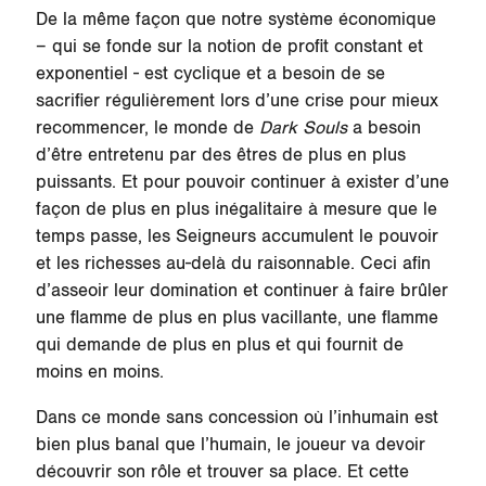
De la même façon que notre système économique
– qui se fonde sur la notion de profit constant et
exponentiel - est cyclique et a besoin de se
sacrifier régulièrement lors d’une crise pour mieux
recommencer, le monde de
Dark Souls
a besoin
d’être entretenu par des êtres de plus en plus
puissants. Et pour pouvoir continuer à exister d’une
façon de plus en plus inégalitaire à mesure que le
temps passe, les Seigneurs accumulent le pouvoir
et les richesses au-delà du raisonnable. Ceci afin
d’asseoir leur domination et continuer à faire brûler
une flamme de plus en plus vacillante, une flamme
qui demande de plus en plus et qui fournit de
moins en moins.
Dans ce monde sans concession où l’inhumain est
bien plus banal que l’humain, le joueur va devoir
découvrir son rôle et trouver sa place. Et cette