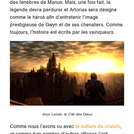
des ténèbres de Manus. Mais, une fois fait, la
légende devra perdurer et Artorias sera désigné
comme le héros afin d’entretenir l’image
prestigieuse de Gwyn et de ses chevaliers. Comme
toujours, l’histoire est écrite par les vainqueurs.
Anor Londo, la Cité des Dieux
Comme nous l’avons vu avec
la culture du crunch
,