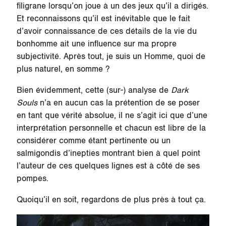
filigrane lorsqu’on joue à un des jeux qu’il a dirigés.
Et reconnaissons qu’il est inévitable que le fait
d’avoir connaissance de ces détails de la vie du
bonhomme ait une influence sur ma propre
subjectivité. Après tout, je suis un Homme, quoi de
plus naturel, en somme ?
Bien évidemment, cette (sur-) analyse de
Dark
Souls
n’a en aucun cas la prétention de se poser
en tant que vérité absolue, il ne s’agit ici que d’une
interprétation personnelle et chacun est libre de la
considérer comme étant pertinente ou un
salmigondis d’inepties montrant bien à quel point
l’auteur de ces quelques lignes est à côté de ses
pompes.
Quoiqu’il en soit, regardons de plus près à tout ça.