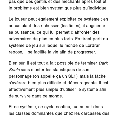
pas que des gentils et des méchants après tout et
le problème est bien systémique plus qu’individuel.
Le joueur peut également exploiter ce système : en
accumulant des richesses (les âmes), il augmente
sa puissance, ce qui lui permet d’affronter des
adversaires de plus en plus forts. En tirant parti du
système de jeu sur lequel le monde de Lordran
repose, il se facilite la vie afin de progresser.
Bien sûr, il est tout à fait possible de terminer
Dark
Souls
sans monter les statistiques de son
personnage (on appelle ça un SL1), mais la tâche
s’avérera bien plus difficile et décourageante. Il est
effectivement plus simple d’utiliser le système afin
de survivre dans ce monde.
Et ce système, ce cycle continu, tue autant dans
les classes dominantes que chez les carcasses des