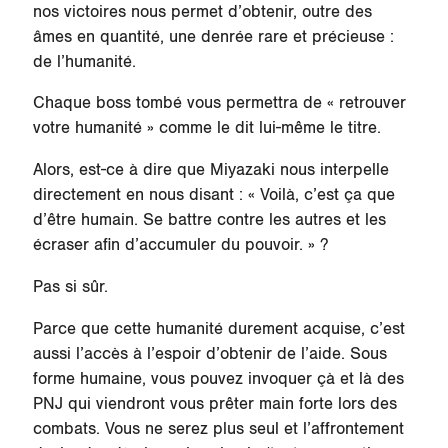
nos victoires nous permet d’obtenir, outre des
âmes en quantité, une denrée rare et précieuse :
de l’humanité.
Chaque boss tombé vous permettra de « retrouver
votre humanité » comme le dit lui-même le titre.
Alors, est-ce à dire que Miyazaki nous interpelle
directement en nous disant : « Voilà, c’est ça que
d’être humain. Se battre contre les autres et les
écraser afin d’accumuler du pouvoir. » ?
Pas si sûr.
Parce que cette humanité durement acquise, c’est
aussi l’accès à l’espoir d’obtenir de l’aide. Sous
forme humaine, vous pouvez invoquer çà et là des
PNJ qui viendront vous prêter main forte lors des
combats. Vous ne serez plus seul et l’affrontement