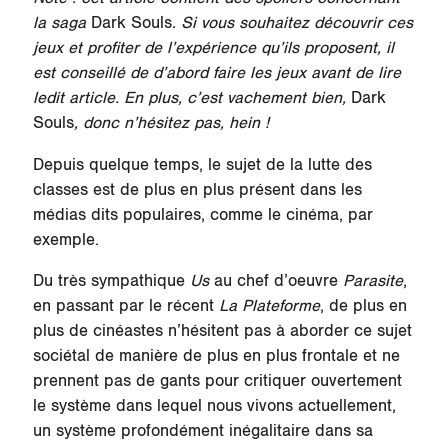
la saga
Dark Souls
. Si vous souhaitez découvrir ces
jeux et profiter de l’expérience qu’ils proposent, il
est conseillé de d’abord faire les jeux avant de lire
ledit article. En plus, c’est vachement bien,
Dark
Souls
, donc n’hésitez pas, hein !
Depuis quelque temps, le sujet de la lutte des
classes est de plus en plus présent dans les
médias dits populaires, comme le cinéma, par
exemple.
Du très sympathique
Us
au chef d’oeuvre
Parasite
,
en passant par le récent
La Plateforme
, de plus en
plus de cinéastes n’hésitent pas à aborder ce sujet
sociétal de manière de plus en plus frontale et ne
prennent pas de gants pour critiquer ouvertement
le système dans lequel nous vivons actuellement,
un système profondément inégalitaire dans sa