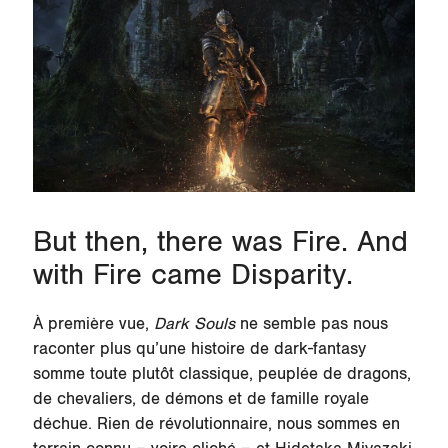
But then, there was Fire. And
with Fire came Disparity.
À première vue,
Dark Souls
ne semble pas nous
raconter plus qu’une histoire de dark-fantasy
somme toute plutôt classique, peuplée de dragons,
de chevaliers, de démons et de famille royale
déchue. Rien de révolutionnaire, nous sommes en