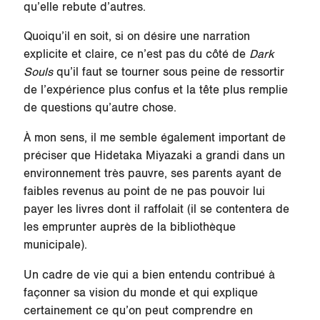
qu’elle rebute d’autres.
Quoiqu’il en soit, si on désire une narration
explicite et claire, ce n’est pas du côté de
Dark
Souls
qu’il faut se tourner sous peine de ressortir
de l’expérience plus confus et la tête plus remplie
de questions qu’autre chose.
À mon sens, il me semble également important de
préciser que Hidetaka Miyazaki a grandi dans un
environnement très pauvre, ses parents ayant de
faibles revenus au point de ne pas pouvoir lui
payer les livres dont il raffolait (il se contentera de
les emprunter auprès de la bibliothèque
municipale).
Un cadre de vie qui a bien entendu contribué à
façonner sa vision du monde et qui explique
certainement ce qu’on peut comprendre en