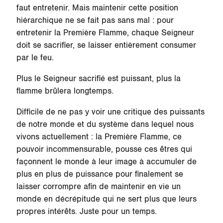
faut entretenir. Mais maintenir cette position
hiérarchique ne se fait pas sans mal : pour
entretenir la Première Flamme, chaque Seigneur
doit se sacrifier, se laisser entièrement consumer
par le feu.
Plus le Seigneur sacrifié est puissant, plus la
flamme brûlera longtemps.
Difficile de ne pas y voir une critique des puissants
de notre monde et du système dans lequel nous
vivons actuellement : la Première Flamme, ce
pouvoir incommensurable, pousse ces êtres qui
façonnent le monde à leur image à accumuler de
plus en plus de puissance pour finalement se
laisser corrompre afin de maintenir en vie un
monde en décrépitude qui ne sert plus que leurs
propres intérêts. Juste pour un temps.