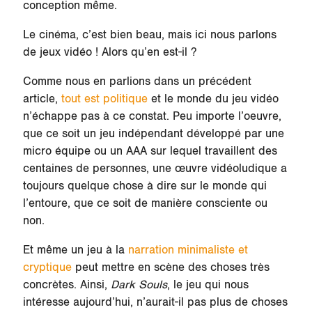
conception même.
Le cinéma, c’est bien beau, mais ici nous parlons
de jeux vidéo ! Alors qu’en est-il ?
Comme nous en parlions dans un précédent
article,
tout est politique
et le monde du jeu vidéo
n’échappe pas à ce constat. Peu importe l’oeuvre,
que ce soit un jeu indépendant développé par une
micro équipe ou un AAA sur lequel travaillent des
centaines de personnes, une œuvre vidéoludique a
toujours quelque chose à dire sur le monde qui
l’entoure, que ce soit de manière consciente ou
non.
Et même un jeu à la
narration minimaliste et
cryptique
peut mettre en scène des choses très
concrètes. Ainsi,
Dark Souls
, le jeu qui nous
intéresse aujourd’hui, n’aurait-il pas plus de choses