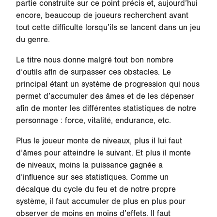
partie construite sur ce point précis et, aujourd’hui
encore, beaucoup de joueurs recherchent avant
tout cette difficulté lorsqu’ils se lancent dans un jeu
du genre.
Le titre nous donne malgré tout bon nombre
d’outils afin de surpasser ces obstacles. Le
principal étant un système de progression qui nous
permet d’accumuler des âmes et de les dépenser
afin de monter les différentes statistiques de notre
personnage : force, vitalité, endurance, etc.
Plus le joueur monte de niveaux, plus il lui faut
d’âmes pour atteindre le suivant. Et plus il monte
de niveaux, moins la puissance gagnée a
d’influence sur ses statistiques. Comme un
décalque du cycle du feu et de notre propre
système, il faut accumuler de plus en plus pour
observer de moins en moins d’effets. Il faut