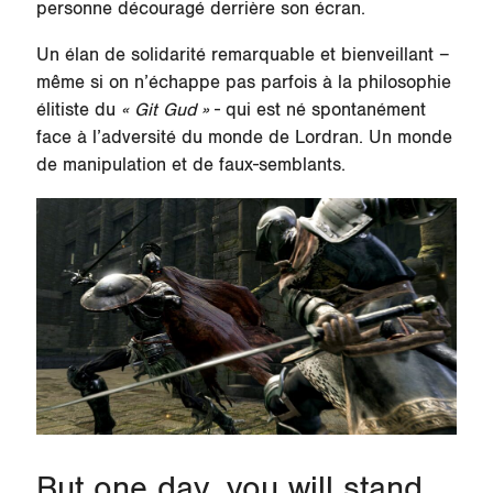
personne découragé derrière son écran.
Un élan de solidarité remarquable et bienveillant –
même si on n’échappe pas parfois à la philosophie
élitiste du
« Git Gud »
- qui est né spontanément
face à l’adversité du monde de Lordran. Un monde
de manipulation et de faux-semblants.
But one day, you will stand