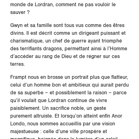
monde de Lordran, comment ne pas vouloir le
sauver ?
Gwyn et sa famille sont tous vus comme des êtres
divins. Il est décrit comme un dirigeant puissant et
charismatique, un chef de guerre ayant triomphé
des terrifiants dragons, permettant ainsi à l’Homme
d’accéder au rang de Dieu et de régner sur ces
terres.
Frampt nous en brosse un portrait plus que flatteur,
celui d’un homme bon et ambitieux qui aurait perdu
de sa superbe – et possiblement la raison – parce
qu’il voulait que Lordran continue de vivre
paisiblement. Un sacrifice noble, un geste
purement altruiste. Et lorsqu’on atteint enfin Anor
Londo, nous sommes accueillis par une vision
majestueuse : celle d’une ville prospère et