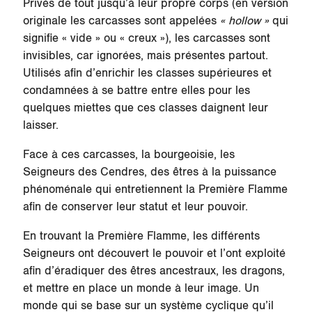
Privés de tout jusqu’à leur propre corps (en version
originale les carcasses sont appelées
« hollow »
qui
signifie « vide » ou « creux »), les carcasses sont
invisibles, car ignorées, mais présentes partout.
Utilisés afin d’enrichir les classes supérieures et
condamnées à se battre entre elles pour les
quelques miettes que ces classes daignent leur
laisser.
Face à ces carcasses, la bourgeoisie, les
Seigneurs des Cendres, des êtres à la puissance
phénoménale qui entretiennent la Première Flamme
afin de conserver leur statut et leur pouvoir.
En trouvant la Première Flamme, les différents
Seigneurs ont découvert le pouvoir et l’ont exploité
afin d’éradiquer des êtres ancestraux, les dragons,
et mettre en place un monde à leur image. Un
monde qui se base sur un système cyclique qu’il