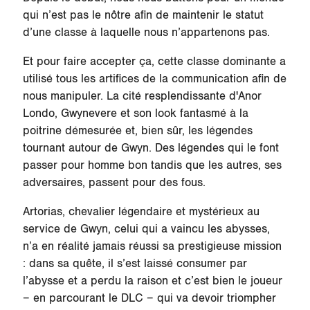
qui n’est pas le nôtre afin de maintenir le statut
d’une classe à laquelle nous n’appartenons pas.
Et pour faire accepter ça, cette classe dominante a
utilisé tous les artifices de la communication afin de
nous manipuler. La cité resplendissante d'Anor
Londo, Gwynevere et son look fantasmé à la
poitrine démesurée et, bien sûr, les légendes
tournant autour de Gwyn. Des légendes qui le font
passer pour homme bon tandis que les autres, ses
adversaires, passent pour des fous.
Artorias, chevalier légendaire et mystérieux au
service de Gwyn, celui qui a vaincu les abysses,
n’a en réalité jamais réussi sa prestigieuse mission
: dans sa quête, il s’est laissé consumer par
l’abysse et a perdu la raison et c’est bien le joueur
– en parcourant le DLC – qui va devoir triompher