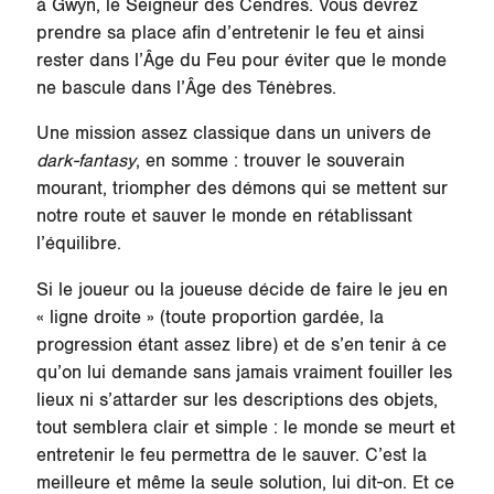
à Gwyn, le Seigneur des Cendres. Vous devrez
prendre sa place afin d’entretenir le feu et ainsi
rester dans l’Âge du Feu pour éviter que le monde
ne bascule dans l’Âge des Ténèbres.
Une mission assez classique dans un univers de
dark-fantasy
, en somme : trouver le souverain
mourant, triompher des démons qui se mettent sur
notre route et sauver le monde en rétablissant
l’équilibre.
Si le joueur ou la joueuse décide de faire le jeu en
« ligne droite » (toute proportion gardée, la
progression étant assez libre) et de s’en tenir à ce
qu’on lui demande sans jamais vraiment fouiller les
lieux ni s’attarder sur les descriptions des objets,
tout semblera clair et simple : le monde se meurt et
entretenir le feu permettra de le sauver. C’est la
meilleure et même la seule solution, lui dit-on. Et ce