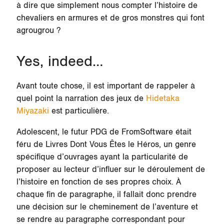
à dire que simplement nous compter l’histoire de
chevaliers en armures et de gros monstres qui font
agrougrou ?
Yes, indeed…
Avant toute chose, il est important de rappeler à
quel point la narration des jeux de
Hidetaka
Miyazaki
est particulière.
Adolescent, le futur PDG de FromSoftware était
féru de Livres Dont Vous Êtes le Héros, un genre
spécifique d’ouvrages ayant la particularité de
proposer au lecteur d’influer sur le déroulement de
l’histoire en fonction de ses propres choix. À
chaque fin de paragraphe, il fallait donc prendre
une décision sur le cheminement de l’aventure et
se rendre au paragraphe correspondant pour