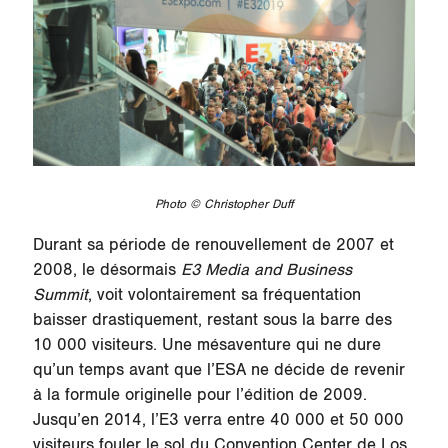
Photo © Christopher Duff
Durant sa période de renouvellement de 2007 et
2008, le désormais
E3 Media and Business
Summit
, voit volontairement sa fréquentation
baisser drastiquement, restant sous la barre des
10 000 visiteurs. Une mésaventure qui ne dure
qu’un temps avant que l’ESA ne décide de revenir
à la formule originelle pour l’édition de 2009.
Jusqu’en 2014, l’E3 verra entre 40 000 et 50 000
visiteurs fouler le sol du Convention Center de Los