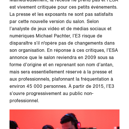
est vivement critiquée pour ces petits événements.
La presse et les exposants ne sont pas satisfaits
par cette nouvelle version du salon. Selon
l’analyste de jeux vidéo et de médias sociaux et
numériques Michael Pachter, l’E3 risque de
disparaître s’il n'opère pas de changements dans
son organisation. En réponse à ces critiques, l’ESA
annonce que le salon reviendra en 2009 sous sa
forme d’origine et en reprenant son nom d’antan,
mais sera essentiellement réservé à la presse et
aux professionnels, plafonnant la fréquentation à
environ 45 000 personnes. À partir de 2015, l’E3
s’ouvre progressivement au public non-
professionnel.