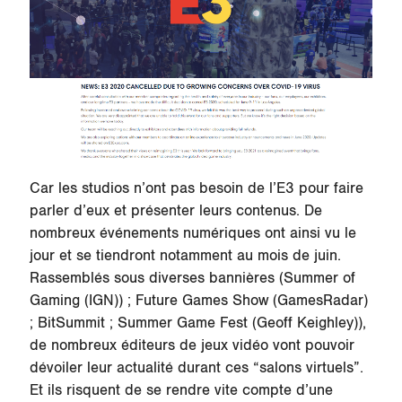
Car les studios n’ont pas besoin de l’E3 pour faire
parler d’eux et présenter leurs contenus. De
nombreux événements numériques ont ainsi vu le
jour et se tiendront notamment au mois de juin.
Rassemblés sous diverses bannières (Summer of
Gaming (IGN)) ; Future Games Show (GamesRadar)
; BitSummit ; Summer Game Fest (Geoff Keighley)),
de nombreux éditeurs de jeux vidéo vont pouvoir
dévoiler leur actualité durant ces “salons virtuels”.
Et ils risquent de se rendre vite compte d’une