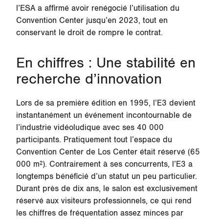
l’ESA a affirmé avoir renégocié l’utilisation du
Convention Center jusqu’en 2023, tout en
conservant le droit de rompre le contrat.
En chiffres : Une stabilité en
recherche d’innovation
Lors de sa première édition en 1995, l’E3 devient
instantanément un événement incontournable de
l’industrie vidéoludique avec ses 40 000
participants. Pratiquement tout l’espace du
Convention Center de Los Center était réservé (65
000 m²). Contrairement à ses concurrents, l’E3 a
longtemps bénéficié d’un statut un peu particulier.
Durant près de dix ans, le salon est exclusivement
réservé aux visiteurs professionnels, ce qui rend
les chiffres de fréquentation assez minces par