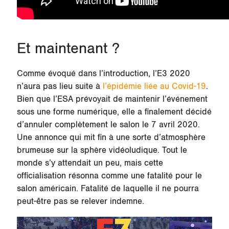
Et maintenant ?
Comme évoqué dans l’introduction, l’E3 2020
n’aura pas lieu suite à
l’épidémie liée au Covid-19
.
Bien que l’ESA prévoyait de maintenir l’événement
sous une forme numérique, elle a finalement décidé
d’annuler complètement le salon le 7 avril 2020.
Une annonce qui mit fin à une sorte d’atmosphère
brumeuse sur la sphère vidéoludique. Tout le
monde s’y attendait un peu, mais cette
officialisation résonna comme une fatalité pour le
salon américain. Fatalité de laquelle il ne pourra
peut-être pas se relever indemne.