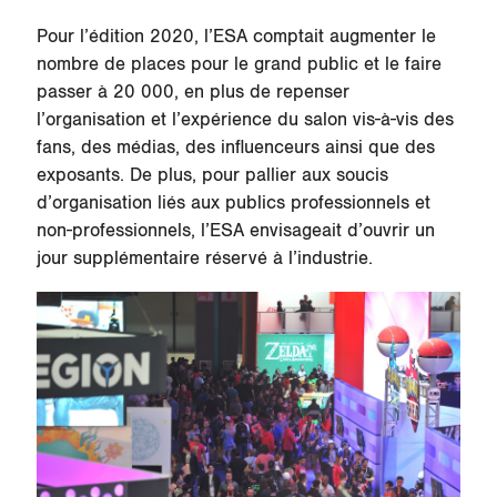
Pour l’édition 2020, l’ESA comptait augmenter le
nombre de places pour le grand public et le faire
passer à 20 000, en plus de repenser
l’organisation et l’expérience du salon vis-à-vis des
fans, des médias, des influenceurs ainsi que des
exposants. De plus, pour pallier aux soucis
d’organisation liés aux publics professionnels et
non-professionnels, l’ESA envisageait d’ouvrir un
jour supplémentaire réservé à l’industrie.