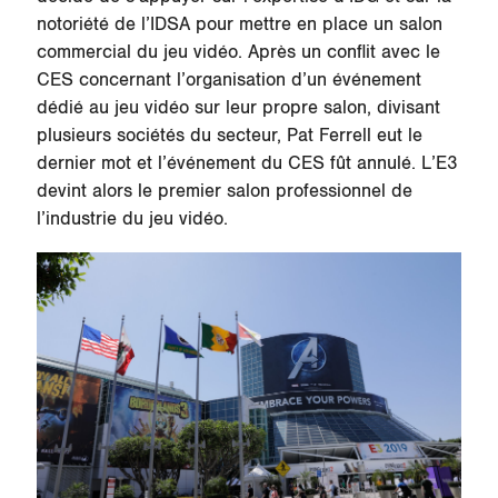
notoriété de l’IDSA pour mettre en place un salon
commercial du jeu vidéo. Après un conflit avec le
CES concernant l’organisation d’un événement
dédié au jeu vidéo sur leur propre salon, divisant
plusieurs sociétés du secteur, Pat Ferrell eut le
dernier mot et l’événement du CES fût annulé. L’E3
devint alors le premier salon professionnel de
l’industrie du jeu vidéo.