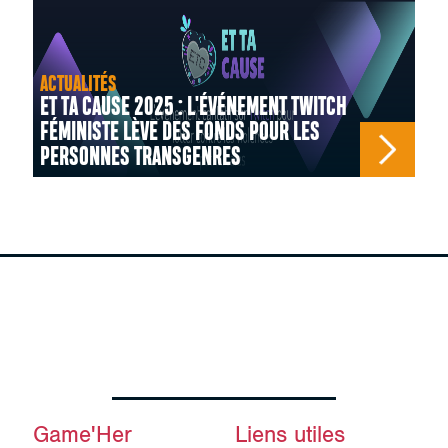
ACTUALITÉS
ET TA CAUSE 2025 : L'ÉVÉNEMENT TWITCH
FÉMINISTE LÈVE DES FONDS POUR LES
PERSONNES TRANSGENRES
Game'Her
Liens utiles