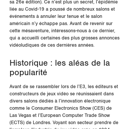
sa 26e édition). Ce n’est plus un secret, l’épidémie
liée au Covid-19 a poussé de nombreux salons et
événements à annuler leur tenue et le salon
américain n’y échappe pas. Avant de revenir sur
cette mésaventure, intéressons-nous à ce dernier,
qui a accueilli certaines des plus grosses annonces
vidéoludiques de ces dernières années.
Historique : les aléas de la
popularité
Avant de se rassembler lors de l’E3, les éditeurs et
constructeurs de jeux vidéo se réunissaient dans
divers salons dédiés à l’innovation électronique
comme le Consumer Electronics Show (CES) de
Las Vegas et l’European Computer Trade Show
(ECTS) de Londres. Voyant son secteur prendre de