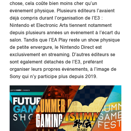
chose, cela coûte bien moins cher qu’un
événement physique. Plusieurs éditeurs l’avaient
déjà compris durant l’organisation de l’E3 :
Nintendo et Electronic Arts tiennent notamment
depuis plusieurs années un événement à l’écart du
salon. Tandis que l’EA Play reste un show physique
de petite envergure, le Nintendo Direct est
exclusivement en streaming. D’autres éditeurs se
sont également détachés de l’E3, préférant
organiser leurs propres événements, à l’image de
Sony qui n’y participe plus depuis 2019.