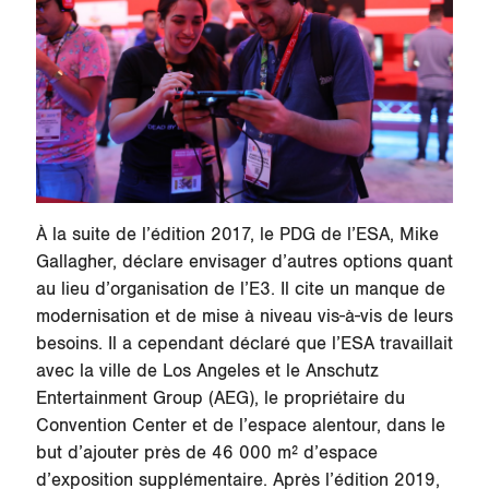
À la suite de l’édition 2017, le PDG de l’ESA, Mike
Gallagher, déclare envisager d’autres options quant
au lieu d’organisation de l’E3. Il cite un manque de
modernisation et de mise à niveau vis-à-vis de leurs
besoins. Il a cependant déclaré que l’ESA travaillait
avec la ville de Los Angeles et le Anschutz
Entertainment Group (AEG), le propriétaire du
Convention Center et de l’espace alentour, dans le
but d’ajouter près de 46 000 m² d’espace
d’exposition supplémentaire. Après l’édition 2019,