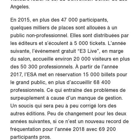
Angeles.
En 2015, en plus des 47 000 participants,
quelques milliers de places sont allouées à un
public non-professionnel. Elles sont distribuées par
les éditeurs et s’écoulent à 5 000 tickets. L’année
suivante, l’événement gratuit “E3 Live”, en marge
du salon, accueille environ 20 000 visiteurs en plus
des 50 300 professionnels. À partir de l’année
2017, l’ESA met en réservation 15 000 billets pour
le grand public, en plus d’accueillir 68 400
professionnels. Ce qui entraîne des problèmes de
surpeuplement à cause d’un manque de gestion.
Un soucis qui sera peu à peu corrigé lors des
autres éditions. Peu de changement pour les deux
années suivantes, si ce n’est un nouveau record de
fréquentation pour l’année 2018 avec 69 200
participants pros.