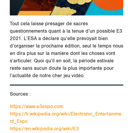
Tout cela laisse présager de sacrés
questionnements quant à la tenue d’un possible E3
2021. L’ESA a déclaré qu’elle prévoyait bien
d’organiser la prochaine édition, seul le temps nous
en dira plus sur la manière dont les choses vont
s’articuler. Quoi qu’il en soit, la période estivale
reste sans aucun doute la plus importante pour
l’actualité de notre cher jeu vidéo.
Sources :
https://www.e3expo.com
https://fr.wikipedia.org/wiki/Electronic_Entertainme
nt_Expo
https://en.wikipedia.org/wiki/E3