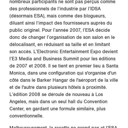
nombreux participants ne sont pas perçus comme
des professionnels de l’industrie par l’IDSA
(désormais ESA), mais comme des blogueurs,
diluant ainsi l’impact des fournisseurs auprès du
public originel. Pour l’année 2007, l’ESA décide
donc de changer l’organisation de son salon en le
délocalisant, en réduisant sa taille et en limitant
son accès. L’Electronic Entertainment Expo devient
l’E3 Media and Business Summit pour les éditions
de 2007 et 2008. Il se tient en premier lieu à Santa
Monica, dans une configuration qui s'organise d'un
côté dans le Barker Hangar de l'aéroport de la ville
et de l'autre dans plusieurs hôtels à proximité.
L’édition 2008 se déroule de nouveau à Los
Angeles, mais dans un seul hall du Convention
Center, en gardant une formule similaire, plus
conventionnelle.
Malheureusement, la recette ne prend pas et l’ESA