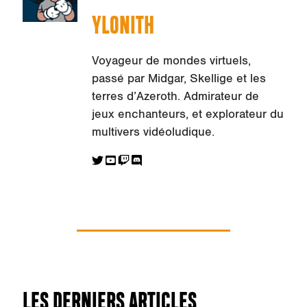
YLONITH
Voyageur de mondes virtuels,
passé par Midgar, Skellige et les
terres d’Azeroth. Admirateur de
jeux enchanteurs, et explorateur du
multivers vidéoludique.
LES DERNIERS ARTICLES