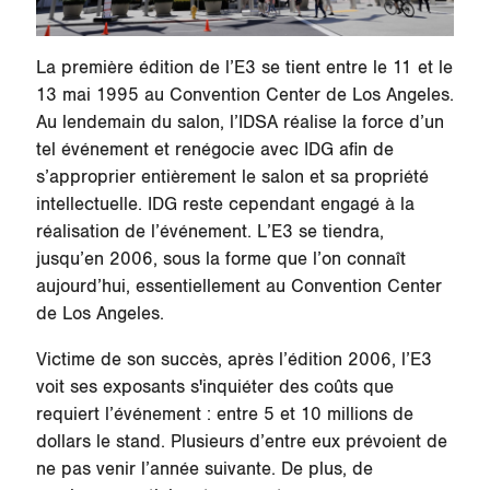
La première édition de l’E3 se tient entre le 11 et le
13 mai 1995 au Convention Center de Los Angeles.
Au lendemain du salon, l’IDSA réalise la force d’un
tel événement et renégocie avec IDG afin de
s’approprier entièrement le salon et sa propriété
intellectuelle. IDG reste cependant engagé à la
réalisation de l’événement. L’E3 se tiendra,
jusqu’en 2006, sous la forme que l’on connaît
aujourd’hui, essentiellement au Convention Center
de Los Angeles.
Victime de son succès, après l’édition 2006, l’E3
voit ses exposants s'inquiéter des coûts que
requiert l’événement : entre 5 et 10 millions de
dollars le stand. Plusieurs d’entre eux prévoient de
ne pas venir l’année suivante. De plus, de