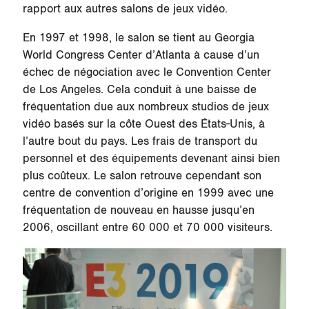
rapport aux autres salons de jeux vidéo.
En 1997 et 1998, le salon se tient au Georgia
World Congress Center d’Atlanta à cause d’un
échec de négociation avec le Convention Center
de Los Angeles. Cela conduit à une baisse de
fréquentation due aux nombreux studios de jeux
vidéo basés sur la côte Ouest des États-Unis, à
l’autre bout du pays. Les frais de transport du
personnel et des équipements devenant ainsi bien
plus coûteux. Le salon retrouve cependant son
centre de convention d’origine en 1999 avec une
fréquentation de nouveau en hausse jusqu’en
2006, oscillant entre 60 000 et 70 000 visiteurs.