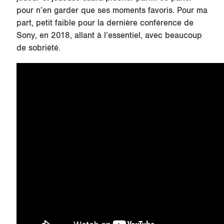
pour n’en garder que ses moments favoris. Pour ma
part, petit faible pour la dernière conférence de
Sony, en 2018, allant à l’essentiel, avec beaucoup
de sobriété.