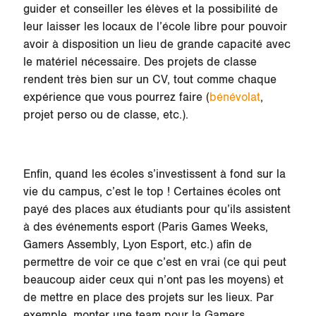
guider et conseiller les élèves et la possibilité de
leur laisser les locaux de l’école libre pour pouvoir
avoir à disposition un lieu de grande capacité avec
le matériel nécessaire. Des projets de classe
rendent très bien sur un CV, tout comme chaque
expérience que vous pourrez faire (
bénévolat
,
projet perso ou de classe, etc.).
Enfin, quand les écoles s’investissent à fond sur la
vie du campus, c’est le top ! Certaines écoles ont
payé des places aux étudiants pour qu’ils assistent
à des événements esport (Paris Games Weeks,
Gamers Assembly, Lyon Esport, etc.) afin de
permettre de voir ce que c’est en vrai (ce qui peut
beaucoup aider ceux qui n’ont pas les moyens) et
de mettre en place des projets sur les lieux. Par
exemple, monter une team pour la Gamers