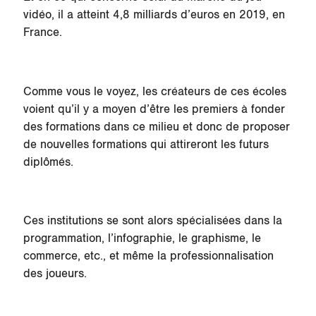
vidéo, il a atteint 4,8 milliards d’euros en 2019, en
France.
Comme vous le voyez, les créateurs de ces écoles
voient qu’il y a moyen d’être les premiers à fonder
des formations dans ce milieu et donc de proposer
de nouvelles formations qui attireront les futurs
diplômés.
Ces institutions se sont alors spécialisées dans la
programmation, l’infographie, le graphisme, le
commerce, etc., et même la professionnalisation
des joueurs.