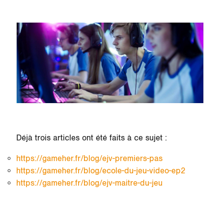
Déjà trois articles ont été faits à ce sujet :
https://gameher.fr/blog/ejv-premiers-pas
https://gameher.fr/blog/ecole-du-jeu-video-ep2
https://gameher.fr/blog/ejv-maitre-du-jeu