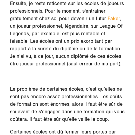
Ensuite, je reste réticente sur les écoles de joueurs
professionnels. Pour le moment, s'entraîner
gratuitement chez soi pour devenir un futur
Faker
,
un joueur professionnel, légendaire, sur League Of
Legends, par exemple, est plus rentable et
faisable. Les écoles ont un prix exorbitant par
rapport à la sûreté du diplôme ou de la formation.
Je n’ai vu, à ce jour, aucun diplômé de ces écoles
être joueur professionnel (sauf erreur de ma part).
Le problème de certaines écoles, c’est qu’elles ne
sont pas encore assez professionnelles. Les coûts
de formation sont énormes, alors il faut être sûr de
soi avant de s'engager dans une formation qui vous
coûtera. Il faut être sûr qu’elle vaille le coup.
Certaines écoles ont dû fermer leurs portes par