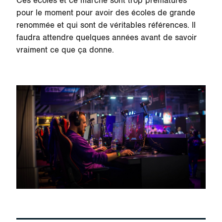
Ces écoles et ce marché sont trop prématurés
pour le moment pour avoir des écoles de grande
renommée et qui sont de véritables références. Il
faudra attendre quelques années avant de savoir
vraiment ce que ça donne.