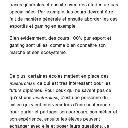
bases générales et ensuite avec des études de cas
spécialisées. Par exemple, les cours devront être
fait de manière générale et ensuite aborder les cas
esportifs et gaming en exemple.
Bien évidemment, des cours 100% pur esport et
gaming sont utiles, comme bien connaître son
marché et son écosystème.
De plus, certaines écoles mettent en place des
masterclass
, ce qui est très intéressant pour les
futurs diplômés. Pour ceux qui ne savent pas ce
qu’est une
masterclass
, c’est une personne du
milieu qui vient intervenir lors d’une conférence
pour parler et partager son parcours, son métier et
son expérience, ensuite les élèves peuvent
échanger avec elle et poser leurs questions. Je