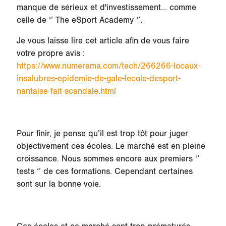
manque de sérieux et d'investissement… comme
celle de ‘’ The eSport Academy ‘’.
Je vous laisse lire cet article afin de vous faire
votre propre avis :
https://www.numerama.com/tech/266266-locaux-
insalubres-epidemie-de-gale-lecole-desport-
nantaise-fait-scandale.html
Pour finir, je pense qu’il est trop tôt pour juger
objectivement ces écoles. Le marché est en pleine
croissance. Nous sommes encore aux premiers ‘’
tests ‘’ de ces formations. Cependant certaines
sont sur la bonne voie.