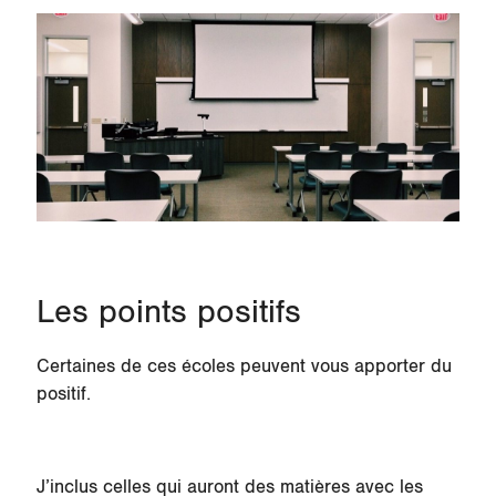
Les points positifs
Certaines de ces écoles peuvent vous apporter du
positif.
J’inclus celles qui auront des matières avec les