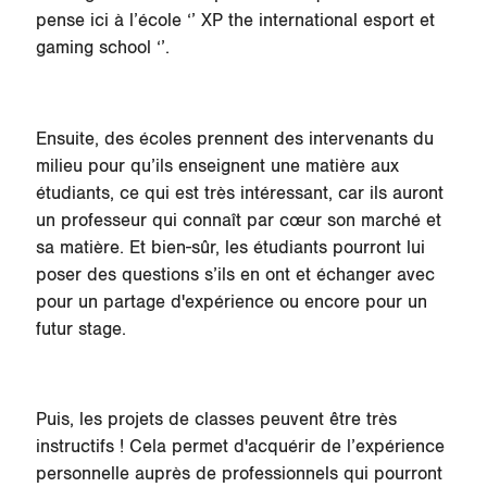
pense ici à l’école ‘’ XP the international esport et
gaming school ‘’.
Ensuite, des écoles prennent des intervenants du
milieu pour qu’ils enseignent une matière aux
étudiants, ce qui est très intéressant, car ils auront
un professeur qui connaît par cœur son marché et
sa matière. Et bien-sûr, les étudiants pourront lui
poser des questions s’ils en ont et échanger avec
pour un partage d'expérience ou encore pour un
futur stage.
Puis, les projets de classes peuvent être très
instructifs ! Cela permet d'acquérir de l’expérience
personnelle auprès de professionnels qui pourront