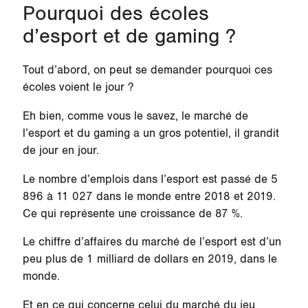
Pourquoi des écoles
d’esport et de gaming ?
Tout d’abord, on peut se demander pourquoi ces
écoles voient le jour ?
Eh bien, comme vous le savez, le marché de
l’esport et du gaming a un gros potentiel, il grandit
de jour en jour.
Le nombre d’emplois dans l’esport est passé de 5
896 à 11 027 dans le monde entre 2018 et 2019.
Ce qui représente une croissance de 87 %.
Le chiffre d’affaires du marché de l’esport est d’un
peu plus de 1 milliard de dollars en 2019, dans le
monde.
Et en ce qui concerne celui du marché du jeu