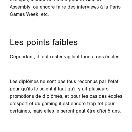
Assembly, ou encore faire des interviews à la Paris
Games Week, etc.
Les points faibles
Cependant, il faut rester vigilant face à ces écoles.
Les diplômes ne sont pas tous reconnus par l’état,
pour qu’ils le soient il faut qu’il y ait plusieurs
promotions de diplômés, et pour les cas des écoles
d’esport et du gaming il est encore trop tôt pour
certaines, mais elles le seront peut-être d’ici 5 ans.