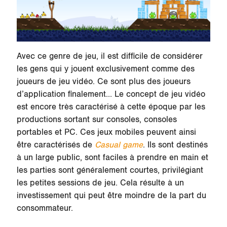
Avec ce genre de jeu, il est difficile de considérer
les gens qui y jouent exclusivement comme des
joueurs de jeu vidéo. Ce sont plus des joueurs
d’application finalement… Le concept de jeu vidéo
est encore très caractérisé à cette époque par les
productions sortant sur consoles, consoles
portables et PC. Ces jeux mobiles peuvent ainsi
être caractérisés de
Casual game
. Ils sont destinés
à un large public, sont faciles à prendre en main et
les parties sont généralement courtes, privilégiant
les petites sessions de jeu. Cela résulte à un
investissement qui peut être moindre de la part du
consommateur.