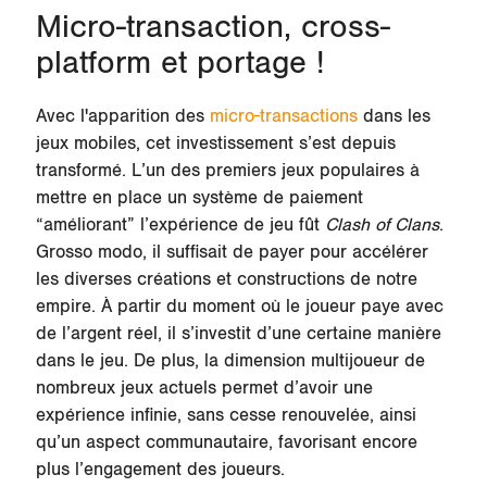
Micro-transaction, cross-
platform et portage !
Avec l'apparition des
micro-transactions
dans les
jeux mobiles, cet investissement s’est depuis
transformé. L’un des premiers jeux populaires à
mettre en place un système de paiement
“améliorant” l’expérience de jeu fût
Clash of Clans
.
Grosso modo, il suffisait de payer pour accélérer
les diverses créations et constructions de notre
empire. À partir du moment où le joueur paye avec
de l’argent réel, il s’investit d’une certaine manière
dans le jeu. De plus, la dimension multijoueur de
nombreux jeux actuels permet d’avoir une
expérience infinie, sans cesse renouvelée, ainsi
qu’un aspect communautaire, favorisant encore
plus l’engagement des joueurs.