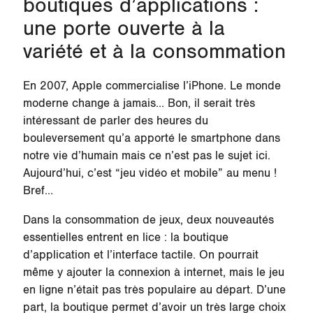
boutiques d’applications :
une porte ouverte à la
variété et à la consommation
En 2007, Apple commercialise l’iPhone. Le monde
moderne change à jamais… Bon, il serait très
intéressant de parler des heures du
bouleversement qu’a apporté le smartphone dans
notre vie d’humain mais ce n’est pas le sujet ici.
Aujourd’hui, c’est “jeu vidéo et mobile” au menu !
Bref…
Dans la consommation de jeux, deux nouveautés
essentielles entrent en lice : la boutique
d’application et l’interface tactile. On pourrait
même y ajouter la connexion à internet, mais le jeu
en ligne n’était pas très populaire au départ. D’une
part, la boutique permet d’avoir un très large choix