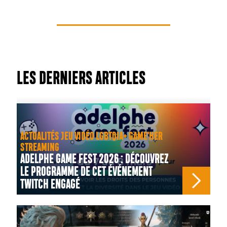
LES DERNIERS ARTICLES
ACTUALITÉS JEU VIDÉO LGBTQIA+ GAME'HER
STREAMING
ADELPHE GAME FEST 2026 : DÉCOUVREZ
LE PROGRAMME DE CET ÉVÉNEMENT
TWITCH ENGAGÉ