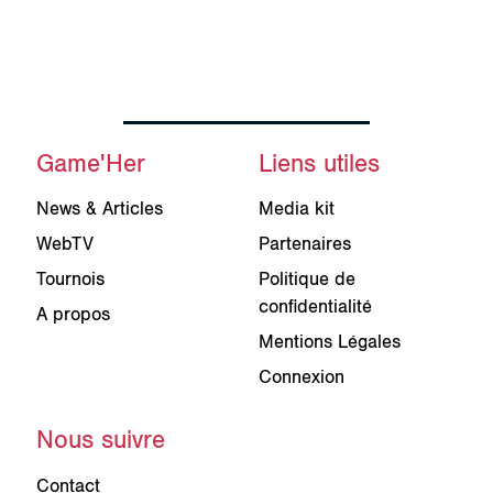
Game'Her
Liens utiles
News & Articles
Media kit
WebTV
Partenaires
Tournois
Politique de
confidentialité
A propos
Mentions Légales
Connexion
Nous suivre
Contact