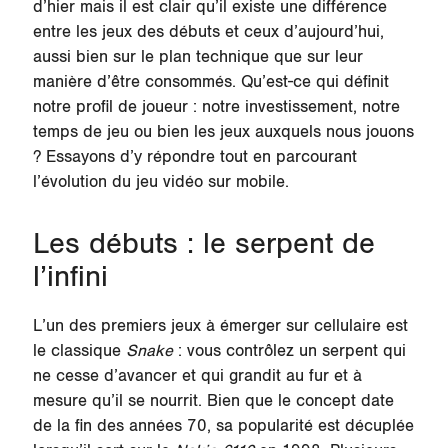
d’hier mais il est clair qu’il existe une différence
entre les jeux des débuts et ceux d’aujourd’hui,
aussi bien sur le plan technique que sur leur
manière d’être consommés. Qu’est-ce qui définit
notre profil de joueur : notre investissement, notre
temps de jeu ou bien les jeux auxquels nous jouons
? Essayons d’y répondre tout en parcourant
l’évolution du jeu vidéo sur mobile.
Les débuts : le serpent de
l’infini
L’un des premiers jeux à émerger sur cellulaire est
le classique
Snake
: vous contrôlez un serpent qui
ne cesse d’avancer et qui grandit au fur et à
mesure qu’il se nourrit. Bien que le concept date
de la fin des années 70, sa popularité est décuplée