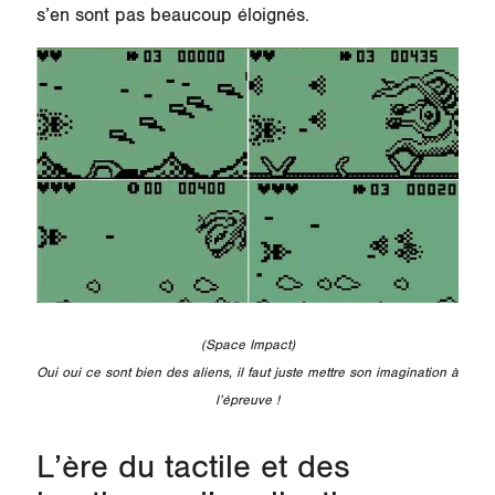
s’en sont pas beaucoup éloignés.
(Space Impact)
Oui oui ce sont bien des aliens, il faut juste mettre son imagination à
l’épreuve !
L’ère du tactile et des