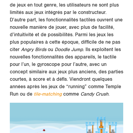
de jeux en tout genre, les utilisateurs ne sont plus
limités aux jeux intégrés par le constructeur.
D’autre part, les fonctionnalités tactiles ouvrent une
nouvelle manière de jouer, avec plus de facilité,
d’intuitivité et de possibilités. Parmi les jeux les
plus populaires à cette époque, difficile de ne pas
citer
Angry Birds
ou
Doodle Jump
. Ils exploitent les
nouvelles fonctionnalités des appareils, le tactile
pour l’un, le gyroscope pour l’autre, avec un
concept similaire aux jeux plus anciens, des parties
courtes, à score et à défis. Viendront quelques
années après les jeux de “running” comme Temple
Run ou de
tile-matching
comme
Candy Crush
.