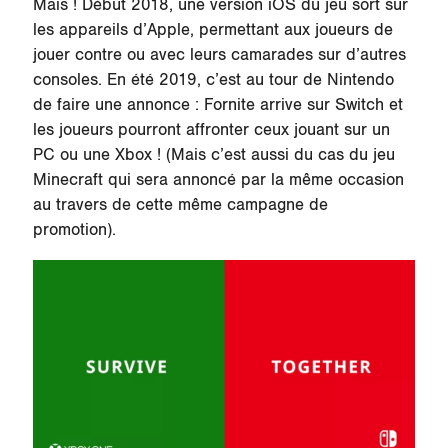
Mais ! Début 2018, une version iOS du jeu sort sur
les appareils d’Apple, permettant aux joueurs de
jouer contre ou avec leurs camarades sur d’autres
consoles. En été 2019, c’est au tour de Nintendo
de faire une annonce : Fornite arrive sur Switch et
les joueurs pourront affronter ceux jouant sur un
PC ou une Xbox ! (Mais c’est aussi du cas du jeu
Minecraft qui sera annoncé par la même occasion
au travers de cette même campagne de
promotion).