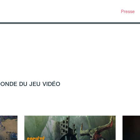
Presse
MONDE DU JEU VIDÉO