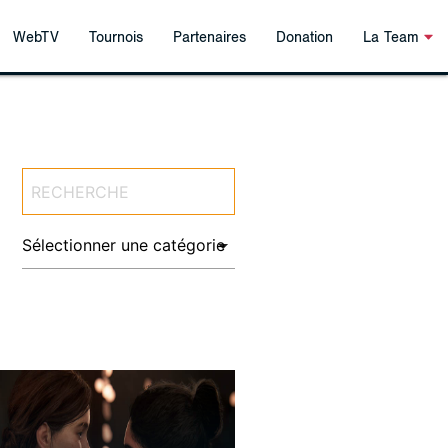
WebTV
Tournois
Partenaires
Donation
La Team