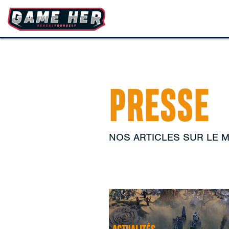
PRESSE
NOS ARTICLES SUR LE 