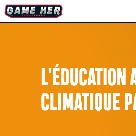
L'ÉDUCATION
CLIMATIQUE P