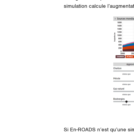
simulation calcule l’augmentat
Si En-ROADS n’est qu’une simu