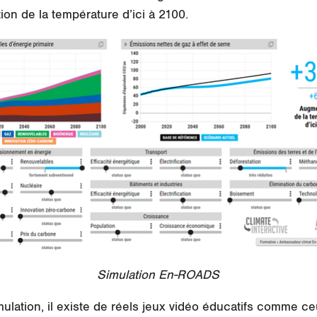
ion de la température d’ici à 2100.
Simulation En-ROADS
lation, il existe de réels jeux vidéo éducatifs comme c