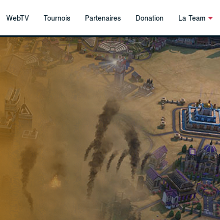
WebTV
Tournois
Partenaires
Donation
La Team