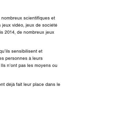
e nombreux scientifiques et
jeux vidéo, jeux de société
puis 2014, de nombreux jeux
u’ils sensibilisent et
les personnes à leurs
 Ils n’ont pas les moyens ou
nt déjà fait leur place dans le