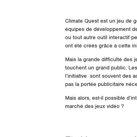
Climate Quest est un jeu de ge
équipes de développement de 
ou tout autre outil interacti
ont été créés grâce à cette init
Mais la grande difficulté des je
touchent un grand public. Les 
l’initiative sont souvent des 
pas la portée publicitaire néce
Mais alors, est-il possible d’i
marché des jeux vidéo ?