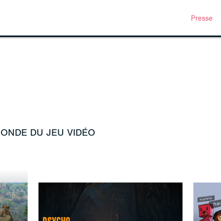
Presse
MONDE DU JEU VIDÉO