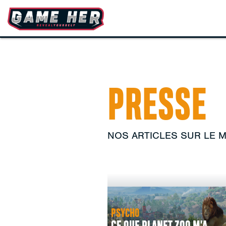
PRESSE
NOS ARTICLES SUR LE 
PSYCHO