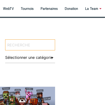
WebTV
Tournois
Partenaires
Donation
La Team