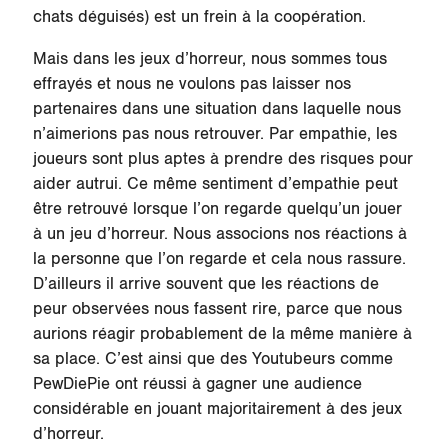
chats déguisés) est un frein à la coopération.
Mais dans les jeux d’horreur, nous sommes tous
effrayés et nous ne voulons pas laisser nos
partenaires dans une situation dans laquelle nous
n’aimerions pas nous retrouver. Par empathie, les
joueurs sont plus aptes à prendre des risques pour
aider autrui. Ce même sentiment d’empathie peut
être retrouvé lorsque l’on regarde quelqu’un jouer
à un jeu d’horreur. Nous associons nos réactions à
la personne que l’on regarde et cela nous rassure.
D’ailleurs il arrive souvent que les réactions de
peur observées nous fassent rire, parce que nous
aurions réagir probablement de la même manière à
sa place. C’est ainsi que des Youtubeurs comme
PewDiePie ont réussi à gagner une audience
considérable en jouant majoritairement à des jeux
d’horreur.