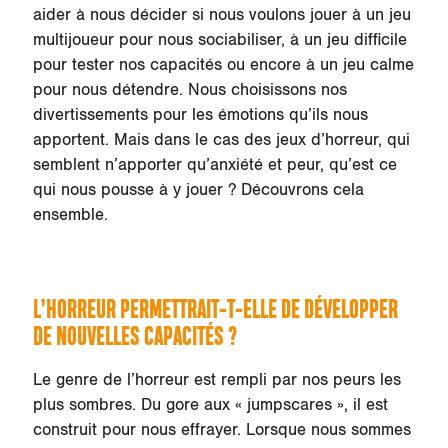
aider à nous décider si nous voulons jouer à un jeu
multijoueur pour nous sociabiliser, à un jeu difficile
pour tester nos capacités ou encore à un jeu calme
pour nous détendre. Nous choisissons nos
divertissements pour les émotions qu’ils nous
apportent. Mais dans le cas des jeux d’horreur, qui
semblent n’apporter qu’anxiété et peur, qu’est ce
qui nous pousse à y jouer ? Découvrons cela
ensemble.
L’HORREUR PERMETTRAIT-T-ELLE DE DÉVELOPPER
DE NOUVELLES CAPACITÉS ?
Le genre de l’horreur est rempli par nos peurs les
plus sombres. Du gore aux « jumpscares », il est
construit pour nous effrayer. Lorsque nous sommes