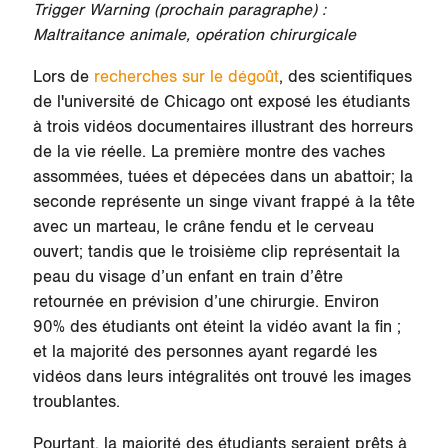
Trigger Warning (prochain paragraphe) :
Maltraitance animale, opération chirurgicale
Lors de
recherches sur le dégoût
, des scientifiques
de l'université de Chicago ont exposé les étudiants
à trois vidéos documentaires illustrant des horreurs
de la vie réelle. La première montre des vaches
assommées, tuées et dépecées dans un abattoir; la
seconde représente un singe vivant frappé à la tête
avec un marteau, le crâne fendu et le cerveau
ouvert; tandis que le troisième clip représentait la
peau du visage d’un enfant en train d’être
retournée en prévision d’une chirurgie. Environ
90% des étudiants ont éteint la vidéo avant la fin ;
et la majorité des personnes ayant regardé les
vidéos dans leurs intégralités ont trouvé les images
troublantes.
Pourtant, la majorité des étudiants seraient prêts à