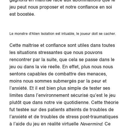
gagnons en maîtrise face aux abominations que le
jeu peut nous proposer et notre confiance en soi
est boostée.
Le monstre d'Alien Isolation est intuable, le joueur doit se cacher.
Cette maîtrise et confiance sont utiles dans toutes
les situations stressantes que nous pouvons
rencontrer par la suite, que cela se passe dans le
jeu ou dans la vie réelle. En effet, plus nous nous
sentons capables de combattre des menaces,
moins nous sommes submergés par la peur et
l’anxiété. Et il est bien plus simple de tester ses
limites dans l’environnement sécurisé qu’est le jeu
plutôt que dans notre vie quotidienne. Cette théorie
fut testée sur des patients atteints de troubles de
l’anxiété et de troubles de stress post-traumatiques
à l’aide du jeu en réalité virtuelle
Nevermind
. Ce