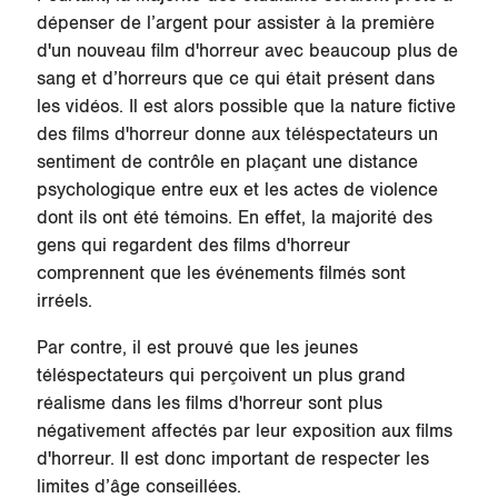
dépenser de l’argent pour assister à la première
d'un nouveau film d'horreur avec beaucoup plus de
sang et d’horreurs que ce qui était présent dans
les vidéos. Il est alors possible que la nature fictive
des films d'horreur donne aux téléspectateurs un
sentiment de contrôle en plaçant une distance
psychologique entre eux et les actes de violence
dont ils ont été témoins. En effet, la majorité des
gens qui regardent des films d'horreur
comprennent que les événements filmés sont
irréels.
Par contre, il est prouvé que les jeunes
téléspectateurs qui perçoivent un plus grand
réalisme dans les films d'horreur sont plus
négativement affectés par leur exposition aux films
d'horreur. Il est donc important de respecter les
limites d’âge conseillées.