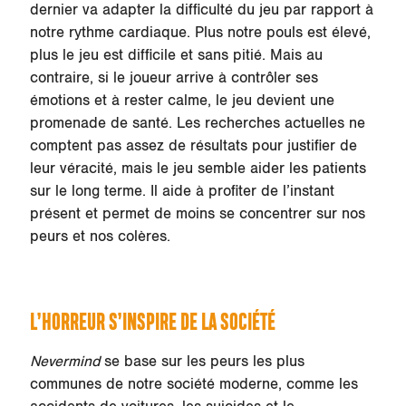
dernier va adapter la difficulté du jeu par rapport à
notre rythme cardiaque. Plus notre pouls est élevé,
plus le jeu est difficile et sans pitié. Mais au
contraire, si le joueur arrive à contrôler ses
émotions et à rester calme, le jeu devient une
promenade de santé. Les recherches actuelles ne
comptent pas assez de résultats pour justifier de
leur véracité, mais le jeu semble aider les patients
sur le long terme. Il aide à profiter de l’instant
présent et permet de moins se concentrer sur nos
peurs et nos colères.
L’HORREUR S’INSPIRE DE LA SOCIÉTÉ
Nevermind
se base sur les peurs les plus
communes de notre société moderne, comme les