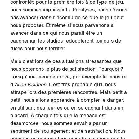
confrontés pour la première fois à ce type de jeu,
nous sommes impuissants. Paralysés, nous n’osons
pas avancer dans l’inconnu de ce que le jeu peut
nous proposer. Et même si nous parvenons à
avancer dans ce qui nous paraît être un
cauchemar, les studios redoubleront toujours de
ruses pour nous terrifier.
Mais c’est lors de ces situations stressantes que
nous obtenons le plus de satisfaction. Pourquoi ?
Lorsqu’une menace arrive, par exemple le monstre
d’
Alien Isolation
, il est très probable qu’il nous
attrape lors des premières rencontres. Mais petit à
petit, nous allons apprendre à dompter le danger,
en utilisant des leurres ou en se cachant dans un
placard. À chaque fois que la menace est
désamorcée, nous sommes envahis par un
sentiment de soulagement et de satisfaction. Nous