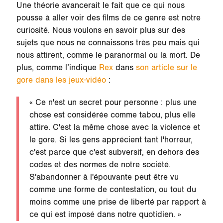
Une théorie avancerait le fait que ce qui nous
pousse à aller voir des films de ce genre est notre
curiosité. Nous voulons en savoir plus sur des
sujets que nous ne connaissons très peu mais qui
nous attirent, comme le paranormal ou la mort. De
plus, comme l’indique
Rex
dans
son article sur le
gore dans les jeux-vidéo
:
« Ce n'est un secret pour personne : plus une
chose est considérée comme tabou, plus elle
attire. C'est la même chose avec la violence et
le gore. Si les gens apprécient tant l'horreur,
c'est parce que c'est subversif, en dehors des
codes et des normes de notre société.
S'abandonner à l'épouvante peut être vu
comme une forme de contestation, ou tout du
moins comme une prise de liberté par rapport à
ce qui est imposé dans notre quotidien. »