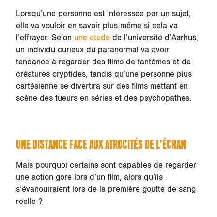
Lorsqu’une personne est intéressée par un sujet,
elle va vouloir en savoir plus même si cela va
l’effrayer. Selon
une étude
de l’université d’Aarhus,
un individu curieux du paranormal va avoir
tendance à regarder des films de fantômes et de
créatures cryptides, tandis qu’une personne plus
cartésienne se divertira sur des films mettant en
scène des tueurs en séries et des psychopathes.
UNE DISTANCE FACE AUX ATROCITÉS DE L’ÉCRAN
Mais pourquoi certains sont capables de regarder
une action gore lors d’un film, alors qu’ils
s’évanouiraient lors de la première goutte de sang
réelle ?