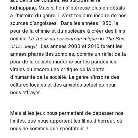
accidents de voitures, les suicides et le
kidnapping. Mais si l’on s’intéresse plus en détails
á l’histoire du genre, il s’est toujours inspiré de nos
sources d’angoisses. Dans les années 1950, la
peur de la chimie et du nucléaire à créer des films
comme
Le Tueur au cerveau atomique
ou
The Son
of Dr. Jekyll
.
Les années 2000 et 2010 furent les
années phares des zombies, comme un reflet de la
peur de la société moderne sur les pandémies
virales ou encore une critique de la perte
d’humanité de la société. Le genre s’inspire des
cultures locales et des anxiétés actuelles pour
nous effrayer.
Mais si les jeux nous permettent de dépasser nos
limites, que nous apportent les films d’horreur, où
nous ne sommes que spectateur ?