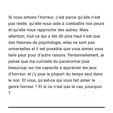
Si nous aimons l’horreur, c’est parce qu’elle n’est
pas réelle, qu’elle nous aide à combattre nos peurs
et qu’elle nous rapproche des autres. Mais
attention, tout ce qui a été dit plus haut n’est que
des théories de psychologie, elles ne sont pas
universelles et il est possible que vous aimiez vous
faire peur pour d’autre raisons. Personnellement, je
pense que ma curiosité du paranormal joue
beaucoup sur ma capacité à apprécier les jeux
d’horreur, et j’y joue la plupart du temps seul dans
le noir. Et vous, qu’est-ce qui vous fait aimer le
genre horreur ? Et si ce n’est pas le cas, pourquoi
?