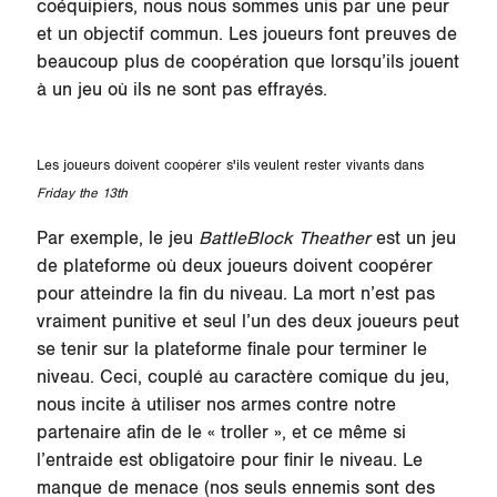
coéquipiers, nous nous sommes unis par une peur
et un objectif commun. Les joueurs font preuves de
beaucoup plus de coopération que lorsqu’ils jouent
à un jeu où ils ne sont pas effrayés.
Les joueurs doivent coopérer s'ils veulent rester vivants dans
Friday the 13th
Par exemple, le jeu
BattleBlock Theather
est un jeu
de plateforme où deux joueurs doivent coopérer
pour atteindre la fin du niveau. La mort n’est pas
vraiment punitive et seul l’un des deux joueurs peut
se tenir sur la plateforme finale pour terminer le
niveau. Ceci, couplé au caractère comique du jeu,
nous incite à utiliser nos armes contre notre
partenaire afin de le « troller », et ce même si
l’entraide est obligatoire pour finir le niveau. Le
manque de menace (nos seuls ennemis sont des