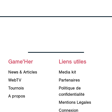
Game'Her
Liens utiles
News & Articles
Media kit
WebTV
Partenaires
Tournois
Politique de
confidentialité
A propos
Mentions Légales
Connexion