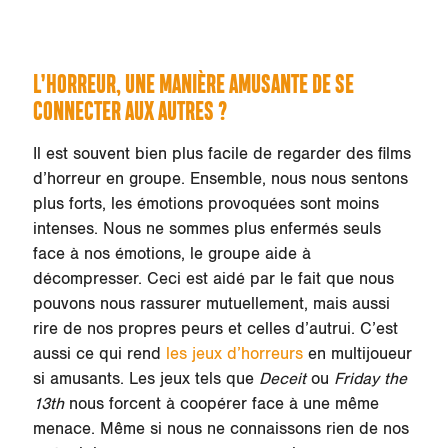
L’HORREUR, UNE MANIÈRE AMUSANTE DE SE
CONNECTER AUX AUTRES ?
Il est souvent bien plus facile de regarder des films
d’horreur en groupe. Ensemble, nous nous sentons
plus forts, les émotions provoquées sont moins
intenses. Nous ne sommes plus enfermés seuls
face à nos émotions, le groupe aide à
décompresser. Ceci est aidé par le fait que nous
pouvons nous rassurer mutuellement, mais aussi
rire de nos propres peurs et celles d’autrui. C’est
aussi ce qui rend
les jeux d’horreurs
en multijoueur
si amusants. Les jeux tels que
Deceit
ou
Friday the
13th
nous forcent à coopérer face à une même
menace. Même si nous ne connaissons rien de nos