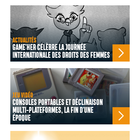
ACTUALITÉS
GAME'HER CÉLÈBRE LA JOURNÉE
INTERNATIONALE DES DROITS DES FEMMES
JEU VIDÉO
CONSOLES PORTABLES ET DÉCLINAISON
MULTI-PLATEFORMES, LA FIN D'UNE
ÉPOQUE