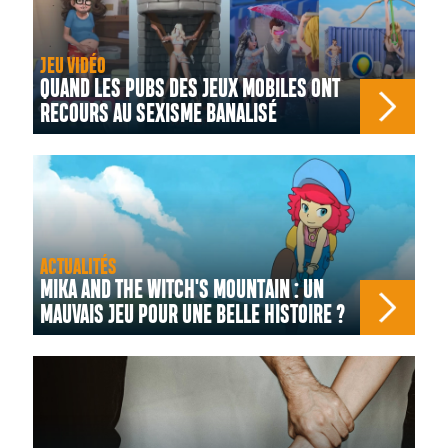
JEU VIDÉO
QUAND LES PUBS DES JEUX MOBILES ONT
RECOURS AU SEXISME BANALISÉ
ACTUALITÉS
MIKA AND THE WITCH'S MOUNTAIN : UN
MAUVAIS JEU POUR UNE BELLE HISTOIRE ?