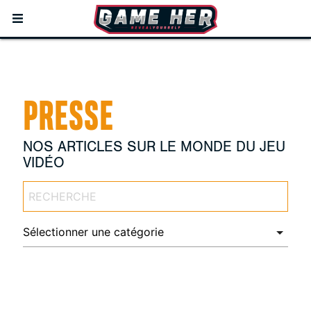
PRESSE
NOS ARTICLES SUR LE MONDE DU JEU
VIDÉO