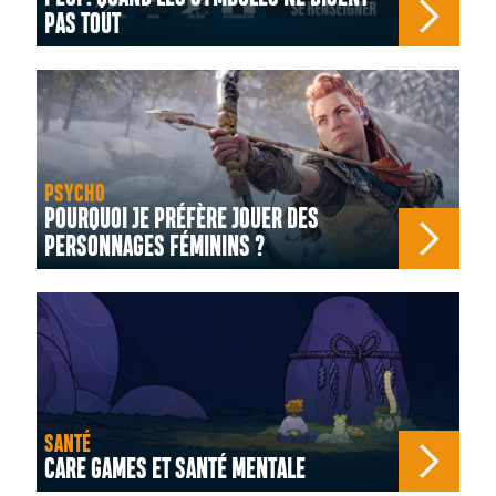
PAS TOUT
PSYCHO
POURQUOI JE PRÉFÈRE JOUER DES
PERSONNAGES FÉMININS ?
SANTÉ
CARE GAMES ET SANTÉ MENTALE