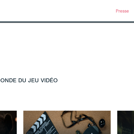
Presse
MONDE DU JEU VIDÉO