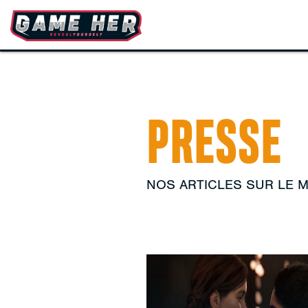
PRESSE
NOS ARTICLES SUR LE 