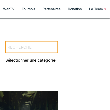
WebTV
Tournois
Partenaires
Donation
La Team