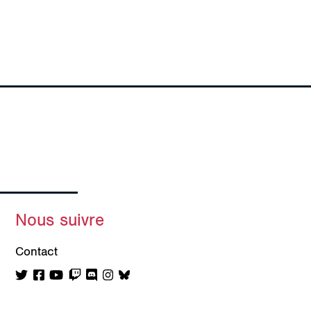
Nous suivre
Contact