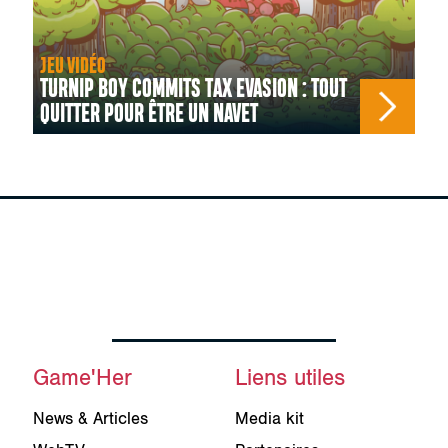
JEU VIDÉO
TURNIP BOY COMMITS TAX EVASION : TOUT
QUITTER POUR ÊTRE UN NAVET
Game'Her
Liens utiles
News & Articles
Media kit