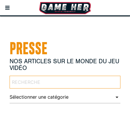
PRESSE
NOS ARTICLES SUR LE MONDE DU JEU
VIDÉO