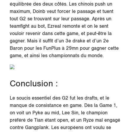
équilibrée des deux côtés. Les chinois push un
maximum, Doinb veut forcer le passage et tuent
tout G2 se trouvant sur leur passage. Après un
teamfight au bot, Ezreal remonte et on le sent
vouloir revenir dans cette game, et peut-être la
gagner. Mais il suffit d’un 3e drake et d’un 2e
Baron pour les FunPlus à 29mn pour gagner cette
game, et ainsi les championnats du monde.
Conclusion :
Le soucis essentiel des G2 fut les drafts, et le
manque de consistance en game. Dès la Game 1,
on voit un Pyke au mid, Lee Sin, le champion
préféré de Tian étant open, et un Ryze mal engagé
contre Gangplank. Les européens ont voulu se