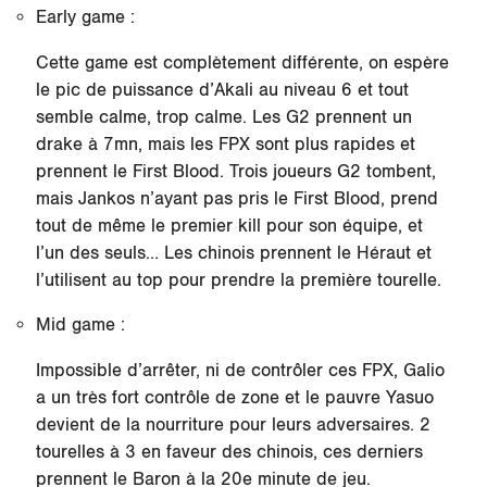
Early game :
Cette game est complètement différente, on espère
le pic de puissance d’Akali au niveau 6 et tout
semble calme, trop calme. Les G2 prennent un
drake à 7mn, mais les FPX sont plus rapides et
prennent le First Blood. Trois joueurs G2 tombent,
mais Jankos n’ayant pas pris le First Blood, prend
tout de même le premier kill pour son équipe, et
l’un des seuls… Les chinois prennent le Héraut et
l’utilisent au top pour prendre la première tourelle.
Mid game :
Impossible d’arrêter, ni de contrôler ces FPX, Galio
a un très fort contrôle de zone et le pauvre Yasuo
devient de la nourriture pour leurs adversaires. 2
tourelles à 3 en faveur des chinois, ces derniers
prennent le Baron à la 20e minute de jeu.