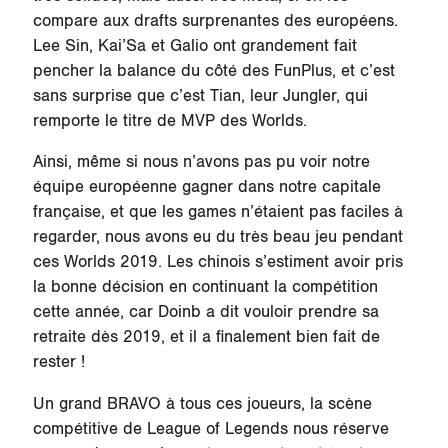
compare aux drafts surprenantes des européens.
Lee Sin, Kai’Sa et Galio ont grandement fait
pencher la balance du côté des FunPlus, et c’est
sans surprise que c’est Tian, leur Jungler, qui
remporte le titre de MVP des Worlds.
Ainsi, même si nous n’avons pas pu voir notre
équipe européenne gagner dans notre capitale
française, et que les games n’étaient pas faciles à
regarder, nous avons eu du très beau jeu pendant
ces Worlds 2019. Les chinois s’estiment avoir pris
la bonne décision en continuant la compétition
cette année, car Doinb a dit vouloir prendre sa
retraite dès 2019, et il a finalement bien fait de
rester !
Un grand BRAVO à tous ces joueurs, la scène
compétitive de League of Legends nous réserve