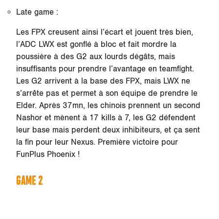
Late game :
Les FPX creusent ainsi l’écart et jouent très bien,
l’ADC LWX est gonflé à bloc et fait mordre la
poussière à des G2 aux lourds dégâts, mais
insuffisants pour prendre l’avantage en teamfight.
Les G2 arrivent à la base des FPX, mais LWX ne
s’arrête pas et permet à son équipe de prendre le
Elder. Après 37mn, les chinois prennent un second
Nashor et mènent à 17 kills à 7, les G2 défendent
leur base mais perdent deux inhibiteurs, et ça sent
la fin pour leur Nexus. Première victoire pour
FunPlus Phoenix !
GAME 2