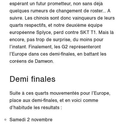
espérant un futur prometteur, non sans déjà
quelques rumeurs de changement de roster... A
suivre. Les chinois sont donc vainqueurs de leurs
quarts respectifs, et notre deuxième équipe
européenne Splyce, perd contre SKT T1. Mais là
encore, pas trop de surprise, du moins pour
l’instant. Finalement, les G2 représenteront
l’Europe dans ces demi-finales, en battant les
coréens de Damwon.
Demi finales
Suite à ces quarts mouvementés pour l’Europe,
place aux demi-finales, et en voici comme
d’habitude les résultats :
Samedi 2 novembre