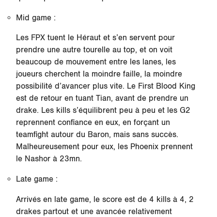
Mid game :
Les FPX tuent le Héraut et s’en servent pour
prendre une autre tourelle au top, et on voit
beaucoup de mouvement entre les lanes, les
joueurs cherchent la moindre faille, la moindre
possibilité d’avancer plus vite. Le First Blood King
est de retour en tuant Tian, avant de prendre un
drake. Les kills s’équilibrent peu à peu et les G2
reprennent confiance en eux, en forçant un
teamfight autour du Baron, mais sans succès.
Malheureusement pour eux, les Phoenix prennent
le Nashor à 23mn.
Late game :
Arrivés en late game, le score est de 4 kills à 4, 2
drakes partout et une avancée relativement