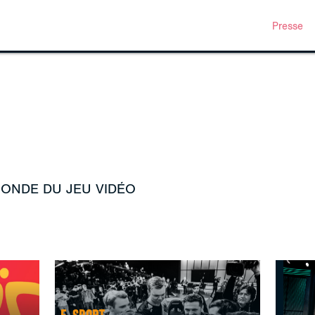
Presse
MONDE DU JEU VIDÉO