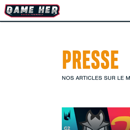
PRESSE
NOS ARTICLES SUR LE 