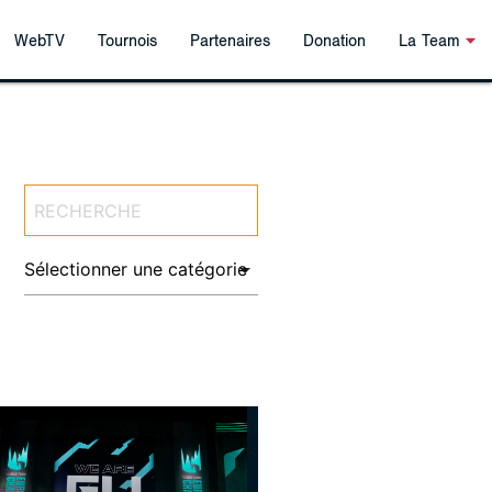
WebTV
Tournois
Partenaires
Donation
La Team