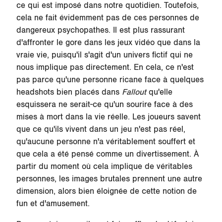
ce qui est imposé dans notre quotidien. Toutefois,
cela ne fait évidemment pas de ces personnes de
dangereux psychopathes. Il est plus rassurant
d'affronter le gore dans les jeux vidéo que dans la
vraie vie, puisqu'il s'agit d'un univers fictif qui ne
nous implique pas directement. En cela, ce n'est
pas parce qu'une personne ricane face à quelques
headshots bien placés dans
Fallout
qu'elle
esquissera ne serait-ce qu'un sourire face à des
mises à mort dans la vie réelle. Les joueurs savent
que ce qu'ils vivent dans un jeu n'est pas réel,
qu'aucune personne n'a véritablement souffert et
que cela a été pensé comme un divertissement. À
partir du moment où cela implique de véritables
personnes, les images brutales prennent une autre
dimension, alors bien éloignée de cette notion de
fun et d'amusement.