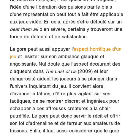
l'idée d'une libération des pulsions par le biais
d'une représentation peut tout à fait être applicable
aux jeux vidéo. En cela, après s'être défoulé sur un
beat them all
bien sévère, certains y trouveront une
forme de détente et de satisfaction.
Le gore peut aussi appuyer l'
aspect horrifique d'un
jeu
et insister sur son ambiance glauque et
angoissante. Nul doute que l'aspect écœurant des
claqueurs dans
The Last of Us
(2009) et leur
dangerosité aident les joueurs à se plonger dans
l'univers inquiétant du jeu. Il convient alors
d'avancer à tâtons, d'être plus vigilant sur ses
tactiques, de se montrer discret et ingénieux pour
échapper à ces affreuses créatures à la chair
putréfiée. Le gore peut donc servir le récit et offrir
son lot d'adrénaline et de terreur aux amateurs de
frissons. Enfin, il faut aussi considérer que le gore