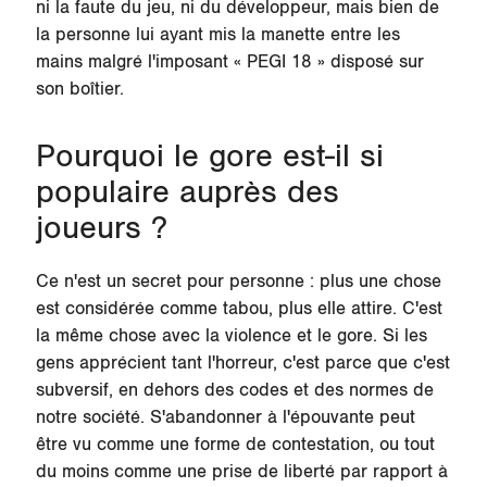
ni la faute du jeu, ni du développeur, mais bien de
la personne lui ayant mis la manette entre les
mains malgré l'imposant « PEGI 18 » disposé sur
son boîtier.
Pourquoi le gore est-il si
populaire auprès des
joueurs ?
Ce n'est un secret pour personne : plus une chose
est considérée comme tabou, plus elle attire. C'est
la même chose avec la violence et le gore. Si les
gens apprécient tant l'horreur, c'est parce que c'est
subversif, en dehors des codes et des normes de
notre société. S'abandonner à l'épouvante peut
être vu comme une forme de contestation, ou tout
du moins comme une prise de liberté par rapport à