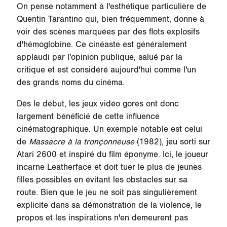
On pense notamment à l'esthétique particulière de
Quentin Tarantino qui, bien fréquemment, donne à
voir des scènes marquées par des flots explosifs
d'hémoglobine. Ce cinéaste est généralement
applaudi par l'opinion publique, salué par la
critique et est considéré aujourd'hui comme l'un
des grands noms du cinéma.
Dès le début, les jeux vidéo gores ont donc
largement bénéficié de cette influence
cinématographique. Un exemple notable est celui
de
Massacre à la tronçonneuse
(1982), jeu sorti sur
Atari 2600 et inspiré du film éponyme. Ici, le joueur
incarne Leatherface et doit tuer le plus de jeunes
filles possibles en évitant les obstacles sur sa
route. Bien que le jeu ne soit pas singulièrement
explicite dans sa démonstration de la violence, le
propos et les inspirations n'en demeurent pas