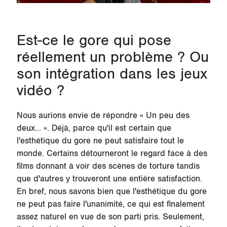
Est-ce le gore qui pose
réellement un problème ? Ou
son intégration dans les jeux
vidéo ?
Nous aurions envie de répondre « Un peu des
deux... ». Déjà, parce qu'il est certain que
l'esthétique du gore ne peut satisfaire tout le
monde. Certains détourneront le regard face à des
films donnant à voir des scènes de torture tandis
que d'autres y trouveront une entière satisfaction.
En bref, nous savons bien que l'esthétique du gore
ne peut pas faire l'unanimité, ce qui est finalement
assez naturel en vue de son parti pris. Seulement,