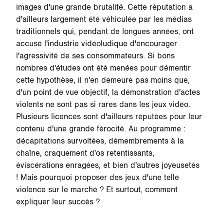
images d'une grande brutalité. Cette réputation a
d'ailleurs largement été véhiculée par les médias
traditionnels qui, pendant de longues années, ont
accusé l'industrie vidéoludique d'encourager
l'agressivité de ses consommateurs. Si bons
nombres d'études ont été menées pour démentir
cette hypothèse, il n'en demeure pas moins que,
d'un point de vue objectif, la démonstration d'actes
violents ne sont pas si rares dans les jeux vidéo.
Plusieurs licences sont d'ailleurs réputées pour leur
contenu d'une grande férocité. Au programme :
décapitations survoltées, démembrements à la
chaîne, craquement d'os retentissants,
éviscérations enragées, et bien d'autres joyeusetés
! Mais pourquoi proposer des jeux d'une telle
violence sur le marché ? Et surtout, comment
expliquer leur succès ?