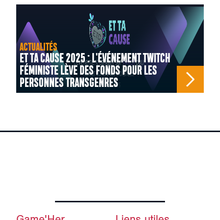
ACTUALITÉS
ET TA CAUSE 2025 : L'ÉVÉNEMENT TWITCH
FÉMINISTE LÈVE DES FONDS POUR LES
PERSONNES TRANSGENRES
Game'Her
Liens utiles