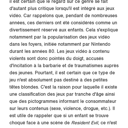
il est certain que le regard sur ce genre se fait
d'autant plus critique lorsqu'il est intégré aux jeux
vidéo. Car rappelons que, pendant de nombreuses
années, ces derniers ont été considérés comme un
divertissement réservé aux enfants. Cela s'explique
notamment par la popularisation des jeux vidéo
dans les foyers, initiée notamment par Nintendo
durant les années 80. Les jeux vidéo à contenu
violents sont donc pointés du doigt, accusés
d'incitation à la barbarie et de traumatismes auprès
des jeunes. Pourtant, il est certain que ce type de
jeu n'est absolument pas destiné à des petites
têtes blondes. C'est la raison pour laquelle il existe
une classification des jeux par tranche d'âge ainsi
que des pictogrammes informant le consommateur
sur leurs contenus (sexe, violence, drogue, etc.). Il
est utile de rappeler que si un enfant se trouve
choqué face à une scène de
Resident Evil
, ce n'est