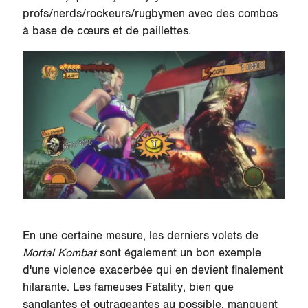
profs/nerds/rockeurs/rugbymen avec des combos
à base de cœurs et de paillettes.
En une certaine mesure, les derniers volets de
Mortal Kombat
sont également un bon exemple
d'une violence exacerbée qui en devient finalement
hilarante. Les fameuses Fatality, bien que
sanglantes et outrageantes au possible, manquent