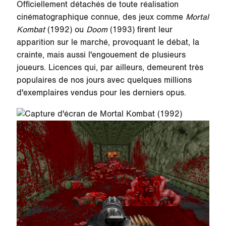
Officiellement détachés de toute réalisation
cinématographique connue, des jeux comme
Mortal
Kombat
(1992) ou
Doom
(1993) firent leur
apparition sur le marché, provoquant le débat, la
crainte, mais aussi l'engouement de plusieurs
joueurs. Licences qui, par ailleurs, demeurent très
populaires de nos jours avec quelques millions
d'exemplaires vendus pour les derniers opus.