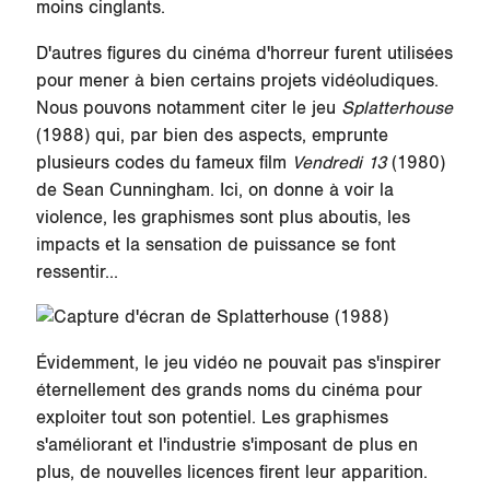
moins cinglants.
D'autres figures du cinéma d'horreur furent utilisées
pour mener à bien certains projets vidéoludiques.
Nous pouvons notamment citer le jeu
Splatterhouse
(1988) qui, par bien des aspects, emprunte
plusieurs codes du fameux film
Vendredi 13
(1980)
de Sean Cunningham. Ici, on donne à voir la
violence, les graphismes sont plus aboutis, les
impacts et la sensation de puissance se font
ressentir...
Évidemment, le jeu vidéo ne pouvait pas s'inspirer
éternellement des grands noms du cinéma pour
exploiter tout son potentiel. Les graphismes
s'améliorant et l'industrie s'imposant de plus en
plus, de nouvelles licences firent leur apparition.