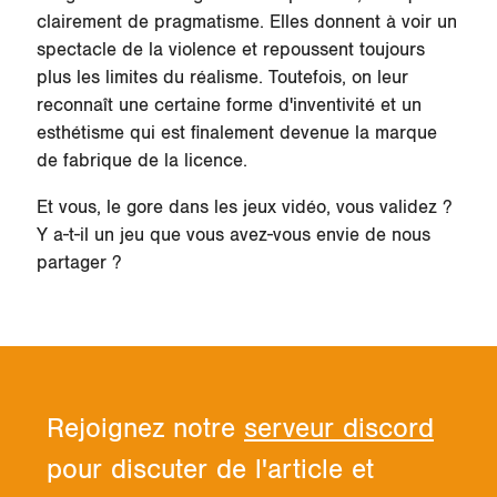
clairement de pragmatisme. Elles donnent à voir un
spectacle de la violence et repoussent toujours
plus les limites du réalisme. Toutefois, on leur
reconnaît une certaine forme d'inventivité et un
esthétisme qui est finalement devenue la marque
de fabrique de la licence.
Et vous, le gore dans les jeux vidéo, vous validez ?
Y a-t-il un jeu que vous avez-vous envie de nous
partager ?
Rejoignez notre
serveur discord
pour discuter de l'article et