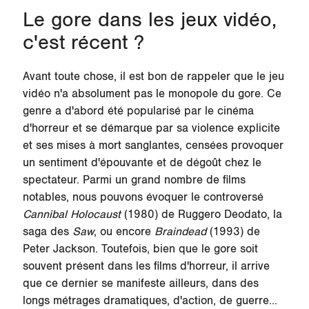
Le gore dans les jeux vidéo,
c'est récent ?
Avant toute chose, il est bon de rappeler que le jeu
vidéo n'a absolument pas le monopole du gore. Ce
genre a d'abord été popularisé par le cinéma
d'horreur et se démarque par sa violence explicite
et ses mises à mort sanglantes, censées provoquer
un sentiment d'épouvante et de dégoût chez le
spectateur. Parmi un grand nombre de films
notables, nous pouvons évoquer le controversé
Cannibal Holocaust
(1980) de Ruggero Deodato, la
saga des
Saw
, ou encore
Braindead
(1993) de
Peter Jackson. Toutefois, bien que le gore soit
souvent présent dans les films d'horreur, il arrive
que ce dernier se manifeste ailleurs, dans des
longs métrages dramatiques, d'action, de guerre...