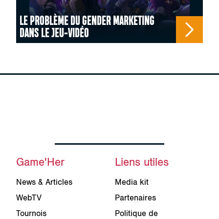
LE PROBLÈME DU GENDER MARKETING
DANS LE JEU-VIDÉO
Game'Her
Liens utiles
News & Articles
Media kit
WebTV
Partenaires
Tournois
Politique de