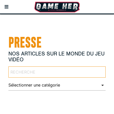
PRESSE
NOS ARTICLES SUR LE MONDE DU JEU
VIDÉO