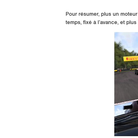
Pour résumer, plus un moteur 
temps, fixé à l’avance, et plus