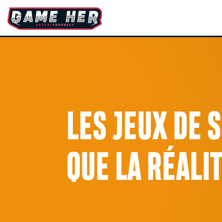
LES JEUX DE 
QUE LA RÉALIT