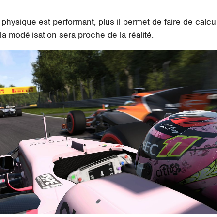
physique est performant, plus il permet de faire de calcu
 la modélisation sera proche de la réalité.