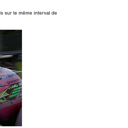
ls sur le même interval de