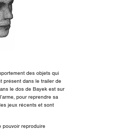
mportement des objets qui
présent dans le trailer de
dans le dos de Bayek est sur
 l’arme, pour reprendre sa
 les jeux récents et sont
e pouvoir reproduire