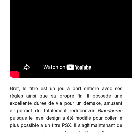
Bref, le titre est un jeu à part entière avec ses
règles ainsi que sa propre fin. Il possède une
excellente durée de vie pour un demake, amusant
et permet de totalement redécouvrir
Bloodborne
puisque le level design a été modifié pour coller le
plus possible à un titre PSX. Il s’agit maintenant de