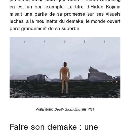
en est un bon exemple. Le titre d’Hideo Kojima
misait une partie de sa promesse sur ses visuels
léchés, à la moulinette du demake, le monde ouvert
perd grandement de sa superbe.
Voilà donc
Death Stranding
sur PS1
Faire son demake : une