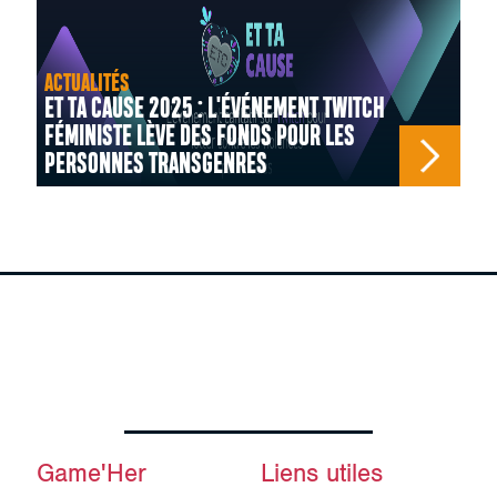
ACTUALITÉS
ET TA CAUSE 2025 : L'ÉVÉNEMENT TWITCH
FÉMINISTE LÈVE DES FONDS POUR LES
PERSONNES TRANSGENRES
Game'Her
Liens utiles