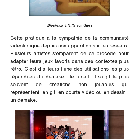
Bioshock Infinite
sur Snes
Cette pratique a la sympathie de la communauté
videoludique depuis son apparition sur les réseaux.
Plusieurs artistes s’emparent de ce procédé pour
adapter leurs jeux favoris dans des contextes plus
rétro. C’est d’ailleurs l’une des utilisations les plus
répandues du demake : le fanart. Il s’agit le plus
souvent de créations non jouables qui
représentent, en gif, en courte vidéo ou en dessin ;
un demake.