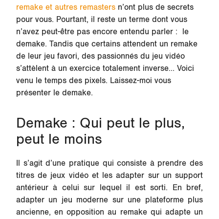
remake et autres remasters
n’ont plus de secrets
pour vous. Pourtant, il reste un terme dont vous
n’avez peut-être pas encore entendu parler : le
demake. Tandis que certains attendent un remake
de leur jeu favori, des passionnés du jeu vidéo
s’attèlent à un exercice totalement inverse… Voici
venu le temps des pixels. Laissez-moi vous
présenter le demake.
Demake : Qui peut le plus,
peut le moins
Il s’agit d’une pratique qui consiste à prendre des
titres de jeux vidéo et les adapter sur un support
antérieur à celui sur lequel il est sorti. En bref,
adapter un jeu moderne sur une plateforme plus
ancienne, en opposition au remake qui adapte un