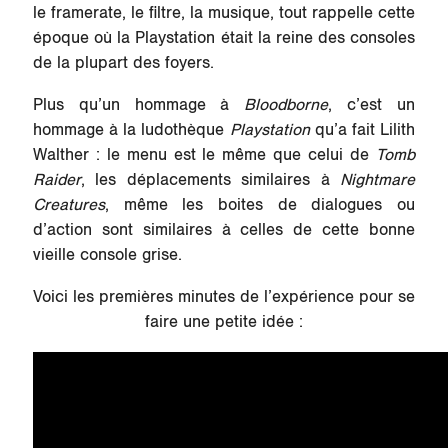
le framerate, le filtre, la musique, tout rappelle cette
époque où la Playstation était la reine des consoles
de la plupart des foyers.
Plus qu’un hommage à
Bloodborne
, c’est un
hommage à la ludothèque
Playstation
qu’a fait Lilith
Walther : le menu est le même que celui de
Tomb
Raider
, les déplacements similaires à
Nightmare
Creatures
, même les boites de dialogues ou
d’action sont similaires à celles de cette bonne
vieille console grise.
Voici les premières minutes de l’expérience pour se
faire une petite idée :