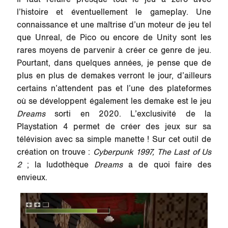
l’histoire et éventuellement le gameplay. Une
connaissance et une maîtrise d’un moteur de jeu tel
que Unreal, de Pico ou encore de Unity sont les
rares moyens de parvenir à créer ce genre de jeu.
Pourtant, dans quelques années, je pense que de
plus en plus de demakes verront le jour, d’ailleurs
certains n’attendent pas et l’une des plateformes
où se développent également les demake est le jeu
Dreams
sorti en 2020. L’exclusivité de la
Playstation 4 permet de créer des jeux sur sa
télévision avec sa simple manette ! Sur cet outil de
création on trouve :
Cyberpunk 1997,
The Last of Us
2
; la ludothèque
Dreams
a de quoi faire des
envieux.