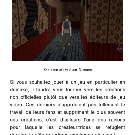
The Last of Us 2 s
ur Dreams
Si vous souhaitez jouer à un jeu en particulier en
demake, il faudra vous tourner vers les créations
non officielles plutôt que vers les éditeurs de jeu
vidéo. Ces derniers n’apprécient pas tellement le
travail de leurs fans et suppriment le plus souvent
ces créations, c’est d’ailleurs l’une des raisons
pour laquelle les créateur.trices se réfugient