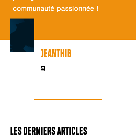
communauté passionnée !
JEANTHIB
LES DERNIERS ARTICLES