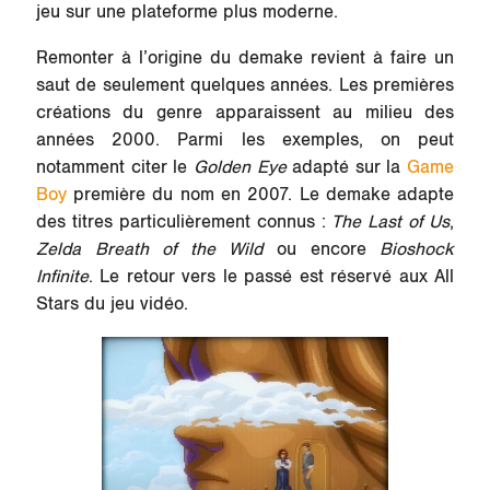
jeu sur une plateforme plus moderne.
Remonter à l’origine du demake revient à faire un
saut de seulement quelques années. Les premières
créations du genre apparaissent au milieu des
années 2000. Parmi les exemples, on peut
notamment citer le
Golden Eye
adapté sur la
Game
Boy
première du nom en 2007. Le demake adapte
des titres particulièrement connus :
The Last of Us
,
Zelda Breath of the Wild
ou encore
Bioshock
Infinite
. Le retour vers le passé est réservé aux All
Stars du jeu vidéo.