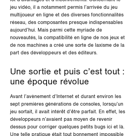
jeu vidéo, il a notamment permis l’arrivée du jeu
multijoueur en ligne et des diverses fonctionnalités
réseau, des composantes presque indispensables
aujourd’hui. Mais parmi cette myriade de
nouveautés, la compatibilité en ligne de nos jeux et
de nos machines a créé une sorte de laxisme de la
part des développeurs et des éditeurs.
Une sortie et puis c’est tout :
une époque révolue
Avant l’avènement d’Internet et durant environ les
sept premières générations de consoles, lorsqu’un
jeu sortait, il avait intérêt d’être parfait. En effet, les
développeurs n’avaient pas moyen de revenir
dessus pour corriger quelques petits bugs ici et là.
Une telle pratique était tout bonnement impossible