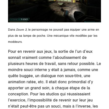
Dans
Doom 3
, le personnage ne pouvait pas équiper une arme en
plus de sa lampe de poche. Une mécanique vite modifiée par les
moddeurs.
Pour en revenir aux jeux, la sortie de l’un d’eux
sonnait vraiment comme l’aboutissement de
plusieurs heures de travail, sans retour possible. Le
moindre souci interne y était à jamais, comme une
quête buggée, un dialogue non sous-titré, une
animation ratée, etc. Il était donc primordial d’y
apporter un grand soin, à chaque étape de la
conception. Pour les studios qui réussissaient
l’exercice, l’impossibilité de revenir sur leur jeu
n’était peut-être pas un souci, mais à l’inverse, les