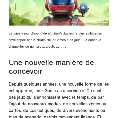
La mise à jour
Beyond
de
No Man’s Sky
est la plus ambitieuse
développée par le studio Hello Games à ce jour. Elle continue
d’apporter de nombreux ajouts au titre.
Une nouvelle manière de
concevoir
Depuis quelques années, une nouvelle forme de jeu
est apparue, les « Game as a service ». Ce sont
des jeux qui s’enrichissent avec le temps, de par
l’ajout de nouveaux modes, de nouvelles zones ou
cartes, de cosmétiques, de divers événements ou
bien de scénario, parfois moyennant finance. Et