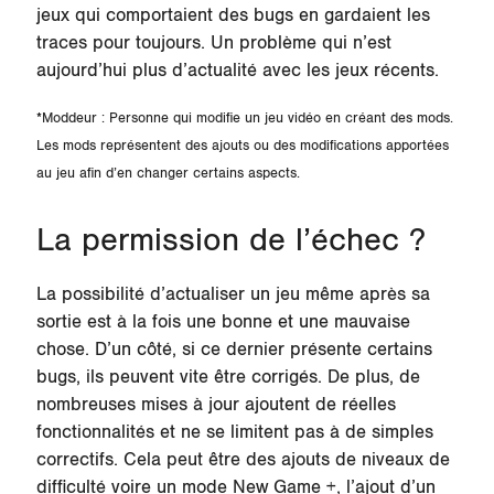
jeux qui comportaient des bugs en gardaient les
traces pour toujours. Un problème qui n’est
aujourd’hui plus d’actualité avec les jeux récents.
*Moddeur : Personne qui modifie un jeu vidéo en créant des mods.
Les mods représentent des ajouts ou des modifications apportées
au jeu afin d’en changer certains aspects.
La permission de l’échec ?
La possibilité d’actualiser un jeu même après sa
sortie est à la fois une bonne et une mauvaise
chose. D’un côté, si ce dernier présente certains
bugs, ils peuvent vite être corrigés. De plus, de
nombreuses mises à jour ajoutent de réelles
fonctionnalités et ne se limitent pas à de simples
correctifs. Cela peut être des ajouts de niveaux de
difficulté voire un mode New Game +, l’ajout d’un