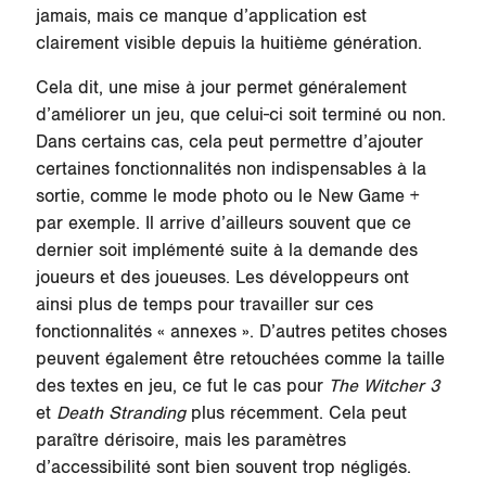
jamais, mais ce manque d’application est
clairement visible depuis la huitième génération.
Cela dit, une mise à jour permet généralement
d’améliorer un jeu, que celui-ci soit terminé ou non.
Dans certains cas, cela peut permettre d’ajouter
certaines fonctionnalités non indispensables à la
sortie, comme le mode photo ou le New Game +
par exemple. Il arrive d’ailleurs souvent que ce
dernier soit implémenté suite à la demande des
joueurs et des joueuses. Les développeurs ont
ainsi plus de temps pour travailler sur ces
fonctionnalités « annexes ». D’autres petites choses
peuvent également être retouchées comme la taille
des textes en jeu, ce fut le cas pour
The Witcher 3
et
Death Stranding
plus récemment. Cela peut
paraître dérisoire, mais les paramètres
d’accessibilité sont bien souvent trop négligés.