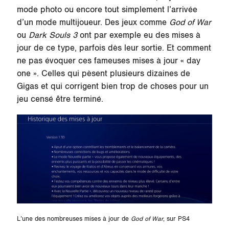
mode photo ou encore tout simplement l’arrivée
d’un mode multijoueur. Des jeux comme
God of War
ou
Dark Souls 3
ont par exemple eu des mises à
jour de ce type, parfois dès leur sortie. Et comment
ne pas évoquer ces fameuses mises à jour « day
one ». Celles qui pèsent plusieurs dizaines de
Gigas et qui corrigent bien trop de choses pour un
jeu censé être terminé.
L’une des nombreuses mises à jour de
God of War
, sur PS4