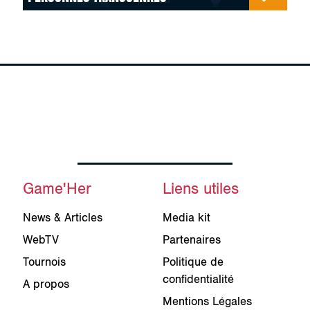
Game'Her
Liens utiles
News & Articles
Media kit
WebTV
Partenaires
Tournois
Politique de
confidentialité
A propos
Mentions Légales