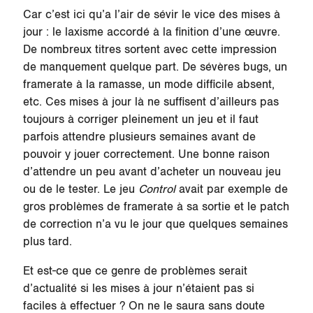
Car c’est ici qu’a l’air de sévir le vice des mises à
jour : le laxisme accordé à la finition d’une œuvre.
De nombreux titres sortent avec cette impression
de manquement quelque part. De sévères bugs, un
framerate à la ramasse, un mode difficile absent,
etc. Ces mises à jour là ne suffisent d’ailleurs pas
toujours à corriger pleinement un jeu et il faut
parfois attendre plusieurs semaines avant de
pouvoir y jouer correctement. Une bonne raison
d’attendre un peu avant d’acheter un nouveau jeu
ou de le tester. Le jeu
Control
avait par exemple de
gros problèmes de framerate à sa sortie et le patch
de correction n’a vu le jour que quelques semaines
plus tard.
Et est-ce que ce genre de problèmes serait
d’actualité si les mises à jour n’étaient pas si
faciles à effectuer ? On ne le saura sans doute