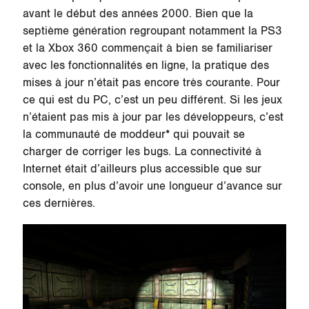
avant le début des années 2000. Bien que la
septième génération regroupant notamment la PS3
et la Xbox 360 commençait à bien se familiariser
avec les fonctionnalités en ligne, la pratique des
mises à jour n’était pas encore très courante. Pour
ce qui est du PC, c’est un peu différent. Si les jeux
n’étaient pas mis à jour par les développeurs, c’est
la communauté de moddeur* qui pouvait se
charger de corriger les bugs. La connectivité à
Internet était d’ailleurs plus accessible que sur
console, en plus d’avoir une longueur d’avance sur
ces dernières.