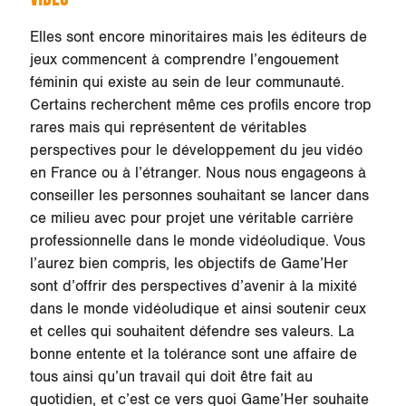
Elles sont encore minoritaires mais les éditeurs de
jeux commencent à comprendre l’engouement
féminin qui existe au sein de leur communauté.
Certains recherchent même ces profils encore trop
rares mais qui représentent de véritables
perspectives pour le développement du jeu vidéo
en France ou à l’étranger. Nous nous engageons à
conseiller les personnes souhaitant se lancer dans
ce milieu avec pour projet une véritable carrière
professionnelle dans le monde vidéoludique. Vous
l’aurez bien compris, les objectifs de Game’Her
sont d’offrir des perspectives d’avenir à la mixité
dans le monde vidéoludique et ainsi soutenir ceux
et celles qui souhaitent défendre ses valeurs. La
bonne entente et la tolérance sont une affaire de
tous ainsi qu’un travail qui doit être fait au
quotidien, et c’est ce vers quoi Game’Her souhaite