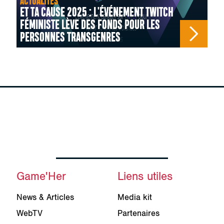
ACTUALITÉS
ET TA CAUSE 2025 : L'ÉVÉNEMENT TWITCH
FÉMINISTE LÈVE DES FONDS POUR LES
PERSONNES TRANSGENRES
Game'Her
Liens utiles
News & Articles
Media kit
WebTV
Partenaires