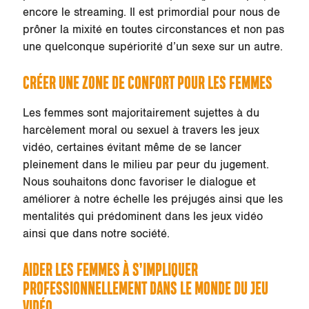
encore le streaming. Il est primordial pour nous de
prôner la mixité en toutes circonstances et non pas
une quelconque supériorité d’un sexe sur un autre.
CRÉER UNE ZONE DE CONFORT POUR LES FEMMES
Les femmes sont majoritairement sujettes à du
harcèlement moral ou sexuel à travers les jeux
vidéo, certaines évitant même de se lancer
pleinement dans le milieu par peur du jugement.
Nous souhaitons donc favoriser le dialogue et
améliorer à notre échelle les préjugés ainsi que les
mentalités qui prédominent dans les jeux vidéo
ainsi que dans notre société.
AIDER LES FEMMES À S’IMPLIQUER
PROFESSIONNELLEMENT DANS LE MONDE DU JEU
VIDÉO