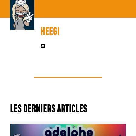
HEEGI
LES DERNIERS ARTICLES