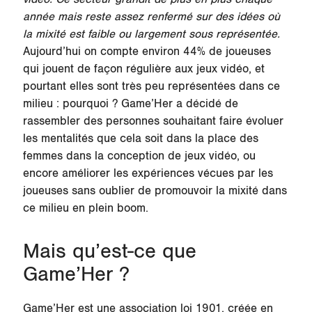
année mais reste assez renfermé sur des idées où
la mixité est faible ou largement sous représentée.
Aujourd’hui on compte environ 44% de joueuses
qui jouent de façon régulière aux jeux vidéo, et
pourtant elles sont très peu représentées dans ce
milieu : pourquoi ? Game’Her a décidé de
rassembler des personnes souhaitant faire évoluer
les mentalités que cela soit dans la place des
femmes dans la conception de jeux vidéo, ou
encore améliorer les expériences vécues par les
joueuses sans oublier de promouvoir la mixité dans
ce milieu en plein boom.
Mais qu’est-ce que
Game’Her ?
Game’Her est une association loi 1901, créée en