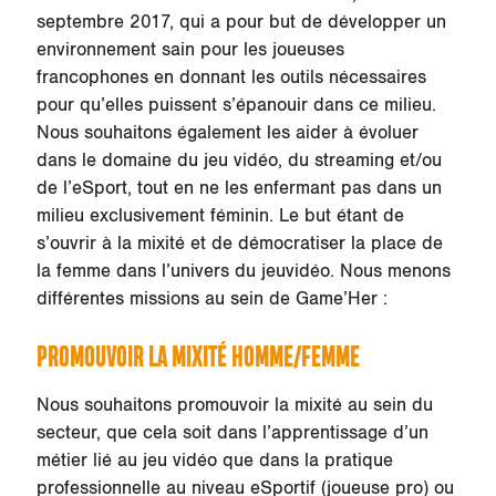
septembre 2017, qui a pour but de développer un
environnement sain pour les joueuses
francophones en donnant les outils nécessaires
pour qu’elles puissent s’épanouir dans ce milieu.
Nous souhaitons également les aider à évoluer
dans le domaine du jeu vidéo, du streaming et/ou
de l’eSport, tout en ne les enfermant pas dans un
milieu exclusivement féminin. Le but étant de
s’ouvrir à la mixité et de démocratiser la place de
la femme dans l’univers du jeuvidéo. Nous menons
différentes missions au sein de Game’Her :
PROMOUVOIR LA MIXITÉ HOMME/FEMME
Nous souhaitons promouvoir la mixité au sein du
secteur, que cela soit dans l’apprentissage d’un
métier lié au jeu vidéo que dans la pratique
professionnelle au niveau eSportif (joueuse pro) ou