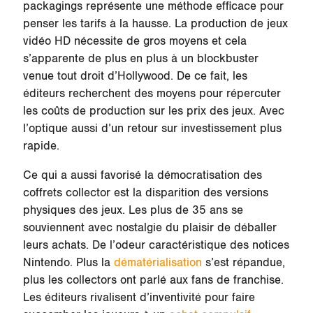
packagings représente une méthode efficace pour
penser les tarifs à la hausse. La production de jeux
vidéo HD nécessite de gros moyens et cela
s’apparente de plus en plus à un blockbuster
venue tout droit d’Hollywood. De ce fait, les
éditeurs recherchent des moyens pour répercuter
les coûts de production sur les prix des jeux. Avec
l’optique aussi d’un retour sur investissement plus
rapide.
Ce qui a aussi favorisé la démocratisation des
coffrets collector est la disparition des versions
physiques des jeux. Les plus de 35 ans se
souviennent avec nostalgie du plaisir de déballer
leurs achats. De l’odeur caractéristique des notices
Nintendo. Plus la
dématérialisation
s’est répandue,
plus les collectors ont parlé aux fans de franchise.
Les éditeurs rivalisent d’inventivité pour faire