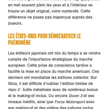
en met souvent plein les yeux et à l’intérieur se
trouve un objet original, voire numéroté. Cette
différence ne passe pas inaperçue auprès des
joueurs.
LES ÉTATS-UNIS POUR DÉMOCRATISER LE
PHÉNOMÈNE
Les éditeurs japonais ont mis du temps à se rendre
compte de l’importance stratégique du marché
européen. Cette prise de conscience tardive a
facilité la mise en place du marché américain. Ces
derniers ont mondialisé les éditions collector. Sur
Xbox, il est difficile d’oublier l’édition limitée de
Halo 2
: boîte métallisée avec de nombreux bonus
et le making-of inclus. Ou encore
Doom 3
et ses
niveaux inédits,
ainsi que
Forza Motorsport
avec
son making-of et des vidéos des voitures inclus