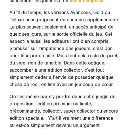
succomber les joueurs à un
achat compulsif
.
Au fil du temps, les versions Avancées, Gold ou
Deluxe nous proposent du contenu supplémentaire.
Le plus souvent également, un accès anticipé de
quelques jours, sur la sortie officielle du jeu. Cet
aspect-là aussi, les éditeurs l’ont bien compris.
S'amuser sur l’impatience des joueurs, c’est bon
pour leur portefeuille. Mais tout cela reste du pixel,
du vide, rien de tangible. Dans cette optique,
succomber à une édition collector, c’est tout
simplement céder à l’envie de posséder quelque
chose de réel, en lien avec un jeu coup de cœur.
On finit même par s’y perdre dans cette jungle de
proposition : édition premium ou limité,
précommande, collector, super collector ou encore
édition spéciale… Y’a-t-il vraiment une différence
ou est-ce simplement devenu un argument