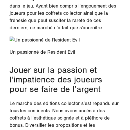
dans le jeu. Ayant bien compris l’engouement des
joueurs pour les coffrets collector ainsi que la
frénésie que peut susciter la rareté de ces
derniers, ce marché n’a fait que s'accroître.
Un passionné de Resident Evil
Jouer sur la passion et
l’impatience des joueurs
pour se faire de l’argent
Le marché des éditions collector s’est répandu sur
tous les continents. Nous avons accès à des
coffrets à l’esthétique soignée et à pléthore de
bonus. Diversifier les propositions et les