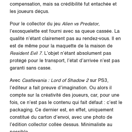
compensation, mais sa crédibilité fut entachée et
les joueurs déçus.
Pour le collector du jeu
Alien vs Predator
,
l’exosquelette est fourni avec sa queue cassée. La
qualité n’étant clairement pas au rendez-vous. Il en
est de même pour la maquette de la maison de
Resident Evil 7
. L’objet n’étant absolument pas
protégé pour le transport, l’état d’arrivée n’est pas
garanti sans casse.
Avec
Castlevania : Lord of Shadow 2
sur PS3,
l’éditeur a fait preuve d’imagination. Ou alors il
compte sur la créativité des joueurs, car, pour une
fois, ce n’est pas le contenu qui fait défaut : c’est le
packaging. Ce dernier est, en effet, uniquement
constitué du carton d’envoi, avec une photo de
l’édition collector collée dessus. Minimaliste au
possible.