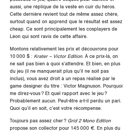
aussi, une réplique de la veste en cuir du héros.
Cette dernière revient tout de même assez chère,
surtout quand on apprend que le résultat est assez
cheap. Ce sont principalement les cosplayers de
Léon qui sont ravis de cette affaire.
Montons relativement les prix et découvrons pour
10 000 $ :
Krater – Victor Edition
. À ce prix-là, on
ne sait pas bien à quoi s’attendre. Et bien, en plus
du jeu (il ne manquerait plus qu’il ne soit pas
inclus), vous avez droit à un repas réalisé par le
game designer du titre : Victor Magnuson. Pourquoi
me direz-vous ? Et quel rapport avec le jeu ?
Probablement aucun. Peut-être a-t-il perdu un pari.
Quoi qu’il en soit, c’est votre récompense.
Toujours pas assez cher ?
Grid 2 Mono Edition
propose son collector pour 145 000 €. En plus du