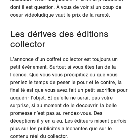
dont il est question. À vous de voir si un coup de
coeur vidéoludique vaut le prix de la rareté.
Les dérives des éditions
collector
L’annonce d’un coffret collector est toujours un
petit évènement. Surtout si vous êtes fan de la
licence. Que vous vous précipitiez ou que vous
preniez le temps de peser le pour et le contre, la
finalité est que vous avez fait un petit sacrifice pour
acquérir l’objet. Et qu’elle ne serait pas votre
surprise, si au moment de le découvrir, la belle
promesse n’est pas au rendez-vous. Des
déceptions il y en a eu. Les éditeurs misent parfois
plus sur les publicités alléchantes que sur le
contenu réel du collector.