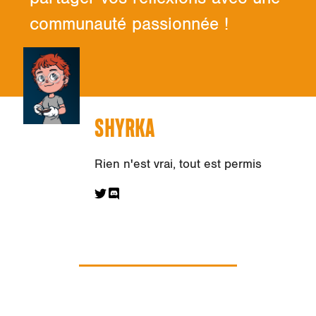
communauté passionnée !
SHYRKA
Rien n'est vrai, tout est permis