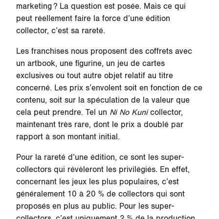
marketing ? La question est posée. Mais ce qui
peut réellement faire la force d’une édition
collector, c’est sa rareté.
Les franchises nous proposent des coffrets avec
un artbook, une figurine, un jeu de cartes
exclusives ou tout autre objet relatif au titre
concerné. Les prix s’envolent soit en fonction de ce
contenu, soit sur la spéculation de la valeur que
cela peut prendre. Tel un
Ni No Kuni
collector,
maintenant très rare, dont le prix a doublé par
rapport à son montant initial.
Pour la rareté d’une édition, ce sont les super-
collectors qui révèleront les privilégiés. En effet,
concernant les jeux les plus populaires, c’est
généralement 10 à 20 % de collectors qui sont
proposés en plus au public. Pour les super-
collectors, c’est uniquement 2 % de la production