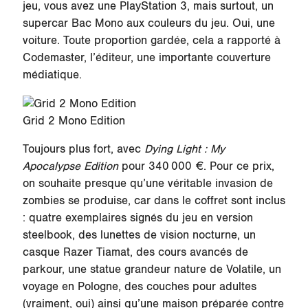
jeu, vous avez une PlayStation 3, mais surtout, un
supercar Bac Mono aux couleurs du jeu. Oui, une
voiture. Toute proportion gardée, cela a rapporté à
Codemaster, l’éditeur, une importante couverture
médiatique.
Grid 2 Mono Edition
Toujours plus fort, avec
Dying Light : My
Apocalypse Edition
pour 340 000 €. Pour ce prix,
on souhaite presque qu’une véritable invasion de
zombies se produise, car dans le coffret sont inclus
: quatre exemplaires signés du jeu en version
steelbook, des lunettes de vision nocturne, un
casque Razer Tiamat, des cours avancés de
parkour, une statue grandeur nature de Volatile, un
voyage en Pologne, des couches pour adultes
(vraiment, oui) ainsi qu’une maison préparée contre