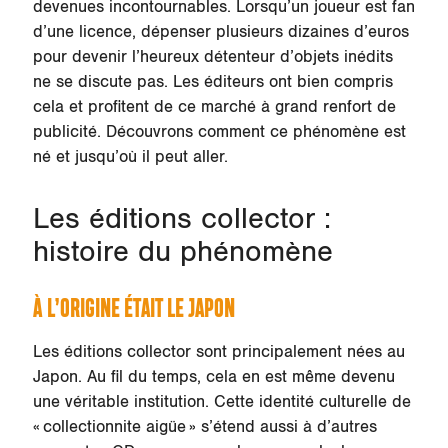
devenues incontournables. Lorsqu’un joueur est fan
d’une licence, dépenser plusieurs dizaines d’euros
pour devenir l’heureux détenteur d’objets inédits
ne se discute pas. Les éditeurs ont bien compris
cela et profitent de ce marché à grand renfort de
publicité. Découvrons comment ce phénomène est
né et jusqu’où il peut aller.
Les éditions collector :
histoire du phénomène
À L’ORIGINE ÉTAIT LE JAPON
Les éditions collector sont principalement nées au
Japon. Au fil du temps, cela en est même devenu
une véritable institution. Cette identité culturelle de
« collectionnite aigüe » s’étend aussi à d’autres