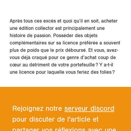
Après tous ces excès et quoi qu’il en soit, acheter
une édition collector est principalement une
histoire de passion. Posséder des objets
complémentaires sur sa licence préférée a souvent
plus de poids que le prix déboursé. Et vous, avez-
vous déjà craqué pour ce genre d’achat coup de
cœur au détriment de votre portefeuille ? Y a-t-il
une licence pour laquelle vous feriez des folies ?
Rejoignez notre
serveur discord
pour discuter de l'article et
partager vos réflexions avec une