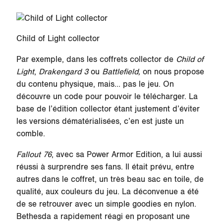
Child of Light collector
Par exemple, dans les coffrets collector de
Child of
Light
,
Drakengard 3
ou
Battlefield,
on nous propose
du contenu physique, mais… pas le jeu. On
découvre un code pour pouvoir le télécharger. La
base de l’édition collector étant justement d’éviter
les versions dématérialisées, c’en est juste un
comble.
Fallout 76
, avec sa Power Armor Edition, a lui aussi
réussi à surprendre ses fans. Il était prévu, entre
autres dans le coffret, un très beau sac en toile, de
qualité, aux couleurs du jeu. La déconvenue a été
de se retrouver avec un simple goodies en nylon.
Bethesda a rapidement réagi en proposant une