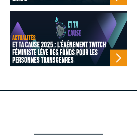
ACTUALITÉS
ET TA CAUSE 2025 : L'ÉVÉNEMENT TWITCH
FÉMINISTE LÈVE DES FONDS POUR LES
PERSONNES TRANSGENRES