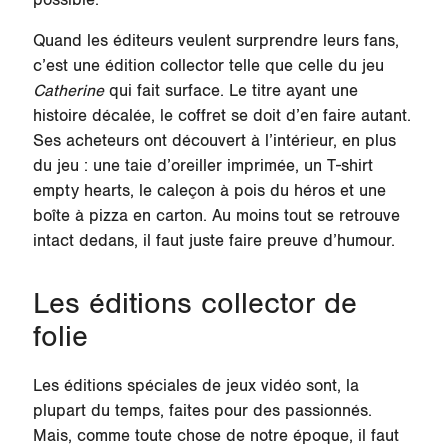
Quand les éditeurs veulent surprendre leurs fans,
c’est une édition collector telle que celle du jeu
Catherine
qui fait surface. Le titre ayant une
histoire décalée, le coffret se doit d’en faire autant.
Ses acheteurs ont découvert à l’intérieur, en plus
du jeu : une taie d’oreiller imprimée, un T-shirt
empty hearts, le caleçon à pois du héros et une
boîte à pizza en carton. Au moins tout se retrouve
intact dedans, il faut juste faire preuve d’humour.
Les éditions collector de
folie
Les éditions spéciales de jeux vidéo sont, la
plupart du temps, faites pour des passionnés.
Mais, comme toute chose de notre époque, il faut