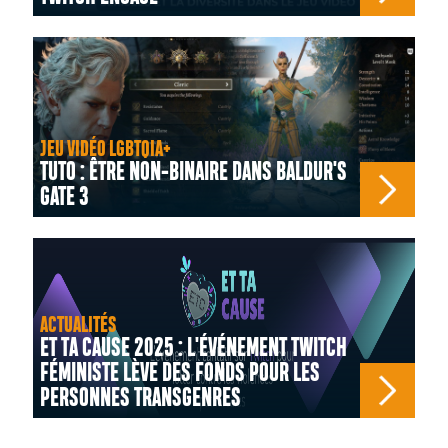
JEU VIDÉO LGBTQIA+
TUTO : ÊTRE NON-BINAIRE DANS BALDUR'S
GATE 3
ACTUALITÉS
ET TA CAUSE 2025 : L'ÉVÉNEMENT TWITCH
FÉMINISTE LÈVE DES FONDS POUR LES
PERSONNES TRANSGENRES