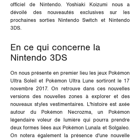
officiel de Nintendo.
Yoshiaki Koizumi
nous a
dévoilé des nouveautés exclusives sur les
prochaines sorties Nintendo Switch et Nintendo
3DS.
En ce qui concerne la
Nintendo 3DS
On nous présente en premier lieu les jeux
Pokémon
Ultra Soleil
et
Pokémon Ultra Lune
sortiront le 17
novembre 2017. On retrouve dans ces nouvelles
versions des nouvelles zones à explorer et des
nouveaux styles vestimentaires. L'histoire est axée
autour du Pokémon Necrozma, un Pokémon
légendaire voleur de lumière qui pourra prendre
deux formes liées aux Pokémon Lunala et Solgaleo.
On notera également la présence d'une nouvelle