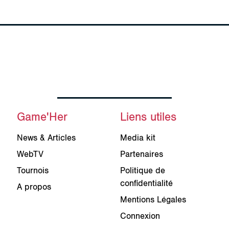
Game'Her
Liens utiles
News & Articles
Media kit
WebTV
Partenaires
Tournois
Politique de
confidentialité
A propos
Mentions Légales
Connexion