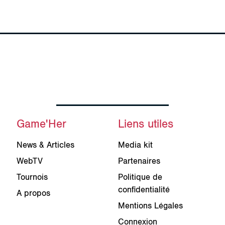
Game'Her
Liens utiles
News & Articles
Media kit
WebTV
Partenaires
Tournois
Politique de
confidentialité
A propos
Mentions Légales
Connexion