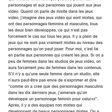
personnages et aux personnes qui jouent aux jeux
vidéo. Quand on parle de mixité dans les jeux
vidéo, j’imagine des jeux vidéo qui sont mixtes, qui
ont des personnages féminins et masculins, tous
les deux bien développés, ce qui n’est pas
forcément le cas sur tous les jeux. Il y a plein de
jeux qui ne sont pas vraiment mixtes au niveau des
personnages qu’on peut jouer. Pour moi, c’est lié
en partie aux personnes qui créent les jeux. Si on a
peu de femmes dans les studios de jeux vidéo, on
aura forcément peu de femmes dans les contenus.
S’il n’y a qu’une seule femme dans un studio, elle
n’aura peut-être pas envie de s’exprimer et dire
“comme on a créé que des personnages masculins
dans les dix derniers jeux, j’aimerais qu’on
développe un personnage féminin pour celui-ci”.
Après, il y a des équipes non mixtes qui
développent de beaux personnages mixtes. On a