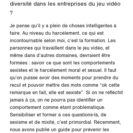
diversité dans les entreprises du jeu vidéo
?
Je pense qu’il y a plein de choses intelligentes à
faire. Au niveau du harcèlement, ce qui est
incontournable selon moi, c’est la formation. Les
personnes qui travaillent dans le jeu vidéo, et
même dans d’autres domaines, devraient être
formées : savoir ce que sont les comportements
sexistes et le harcèlement moral et sexuel. Il faut
qu’on puisse avoir des moments pour prendre du
recul et pouvoir mettre des mots comme “ok cette
remarque en fait, elle est sexiste”. Si on ne réfléchit
jamais à ça, on ne pourra pas identifier un
comportement comme étant problématique.
Sensibiliser et former à ces questions-là, de
sexisme et de mixité, c’est primordial. Récemment,
nous avons publié un guide pour prévenir les