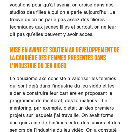
vocations pour qu’à l’avenir, on croise dans nos
studios des filles à qui on a parlé aujourd’hui. Je
trouve qu’on ne parle pas assez des filières
techniques aux jeunes filles et surtout, on ne leur
dit pas qu’elles peuvent y avoir accès.
MISE EN AVANT ET SOUTIEN AU DÉVELOPPEMENT DE
LA CARRIÈRE DES FEMMES PRÉSENTES DANS
L’INDUSTRIE DU JEU VIDÉO
Le deuxième axe consiste à valoriser les femmes
qui sont déjà dans l’industrie du jeu vidéo et les
aider à construire leur carrière en proposant le
programme de mentorat, des formations… Le
mentoring, par exemple, c’était un des premiers
projets sur lesquels j’ai travaillé. On avait formé
une quinzaine de binômes entre des juniors et des
seniors de l’industrie du jeu vidéo. On a constaté