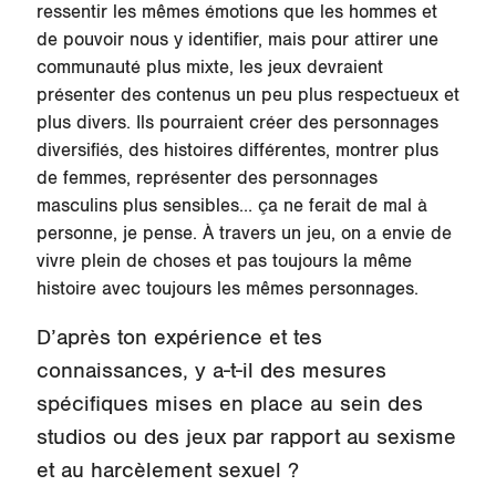
ressentir les mêmes émotions que les hommes et
de pouvoir nous y identifier, mais pour attirer une
communauté plus mixte, les jeux devraient
présenter des contenus un peu plus respectueux et
plus divers. Ils pourraient créer des personnages
diversifiés, des histoires différentes, montrer plus
de femmes, représenter des personnages
masculins plus sensibles… ça ne ferait de mal à
personne, je pense. À travers un jeu, on a envie de
vivre plein de choses et pas toujours la même
histoire avec toujours les mêmes personnages.
D’après ton expérience et tes
connaissances, y a-t-il des mesures
spécifiques mises en place au sein des
studios ou des jeux par rapport au sexisme
et au harcèlement sexuel ?