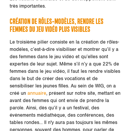
très importantes.
CRÉATION DE RÔLES-MODÈLES, RENDRE LES
FEMMES DU JEU VIDÉO PLUS VISIBLES
Le troisième pilier consiste en la création de rôles-
modèles, c’est-à-dire visibiliser et montrer qu’il y a
des femmes dans le jeu vidéo et qu’elles sont
expertes de leur sujet. Même s’il n’y a que 22% de
femmes dans le jeu vidéo, il faut les rendre visibles
dans le but de créer des vocations et de
sensibiliser les jeunes filles. Au sein de WIG, on a
créé un
annuaire
, présent sur notre site, mettant en
avant des femmes qui ont envie de prendre la
parole. Ainsi, dès qu’il y a un festival, des
événements médiathèque, des conférences, des
tables rondes… Il n'y aura pas toujours les mêmes
personnes, souvent des hommes, pour parler de