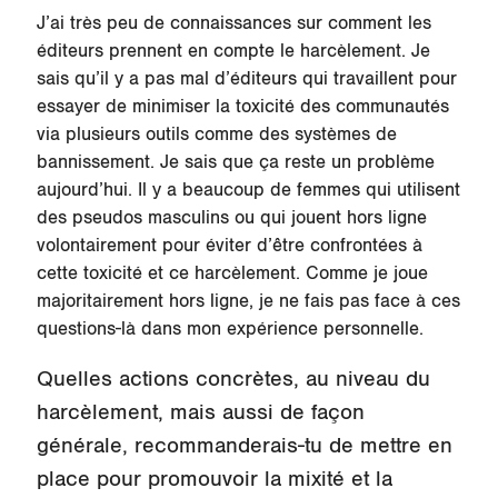
J’ai très peu de connaissances sur comment les
éditeurs prennent en compte le harcèlement. Je
sais qu’il y a pas mal d’éditeurs qui travaillent pour
essayer de minimiser la toxicité des communautés
via plusieurs outils comme des systèmes de
bannissement. Je sais que ça reste un problème
aujourd’hui. Il y a beaucoup de femmes qui utilisent
des pseudos masculins ou qui jouent hors ligne
volontairement pour éviter d’être confrontées à
cette toxicité et ce harcèlement. Comme je joue
majoritairement hors ligne, je ne fais pas face à ces
questions-là dans mon expérience personnelle.
Quelles actions concrètes, au niveau du
harcèlement, mais aussi de façon
générale, recommanderais-tu de mettre en
place pour promouvoir la mixité et la