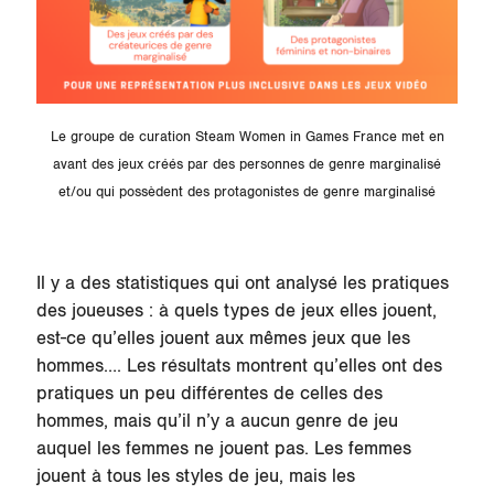
Le groupe de curation Steam Women in Games France met en
avant des jeux créés par des personnes de genre marginalisé
et/ou qui possèdent des protagonistes de genre marginalisé
Il y a des statistiques qui ont analysé les pratiques
des joueuses : à quels types de jeux elles jouent,
est-ce qu’elles jouent aux mêmes jeux que les
hommes…. Les résultats montrent qu’elles ont des
pratiques un peu différentes de celles des
hommes, mais qu’il n’y a aucun genre de jeu
auquel les femmes ne jouent pas. Les femmes
jouent à tous les styles de jeu, mais les