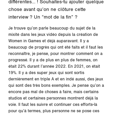
différentes… ! Souhaites-tu ajouter quelque
chose avant qu’on ne clôture cette
interview ? Un “mot de la fin” ?
Je trouve qu’on parle beaucoup du sujet de la
mixité dans les jeux vidéo depuis la création de
Women in Games et déjà auparavant. Il y a
beaucoup de progrès qui ont été faits et il faut les
reconnaître, je pense, pour montrer comment on a
progressé. Il y a de plus en plus de femmes, on
était 22% durant l’année 2022. En 2021, on était
19%. Il y a des super jeux qui sont sortis
dernièrement en triple A et en indé aussi, des jeux
qui sont des très bons exemples. Je pense qu’on a
encore pas mal de choses à faire, mais certains
studios et certaines personnes montrent déjà la
voie. Il faut les suivre et continuer ces efforts-là
pour qu’à termes, plus personne ne se pose ces