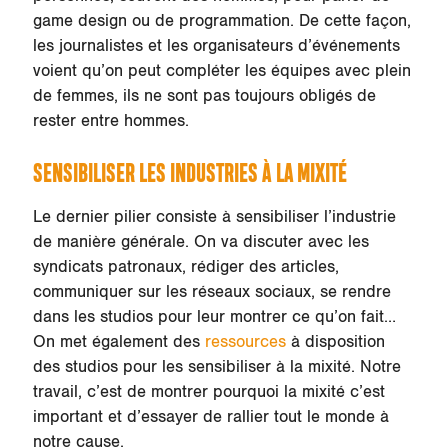
game design ou de programmation. De cette façon,
les journalistes et les organisateurs d’événements
voient qu’on peut compléter les équipes avec plein
de femmes, ils ne sont pas toujours obligés de
rester entre hommes.
SENSIBILISER LES INDUSTRIES À LA MIXITÉ
Le dernier pilier consiste à sensibiliser l’industrie
de manière générale. On va discuter avec les
syndicats patronaux, rédiger des articles,
communiquer sur les réseaux sociaux, se rendre
dans les studios pour leur montrer ce qu’on fait…
On met également des
ressources
à disposition
des studios pour les sensibiliser à la mixité. Notre
travail, c’est de montrer pourquoi la mixité c’est
important et d’essayer de rallier tout le monde à
notre cause.