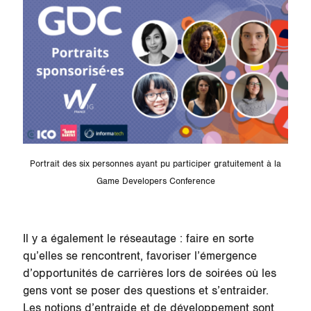
Portrait des six personnes ayant pu participer gratuitement à la
Game Developers Conference
Il y a également le réseautage : faire en sorte
qu’elles se rencontrent, favoriser l’émergence
d’opportunités de carrières lors de soirées où les
gens vont se poser des questions et s’entraider.
Les notions d’entraide et de développement sont