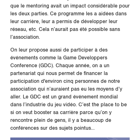
que le mentoring avait un impact considérable pour
les deux parties. Ce programme les a aidées dans
leur carrière, leur a permis de développer leur
réseau, etc. Cela n’aurait pas été possible sans
l’association.
On leur propose aussi de participer à des
événements comme la Game Developpers
Conference (GDC). Chaque année, on a un
partenariat qui nous permet de financer la
participation d'environ cinq personnes de notre
association qui n’auraient pas eu les moyens d’y
aller. Le GDC est un grand événement mondial
dans l’industrie du jeu vidéo. C’est the place to be
si on veut booster sa carrière parce qu’on y
rencontre plein de gens, il y a beaucoup de
conférences sur des sujets pointus...