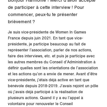
Bonjour Harmonie ! Merci d’avoir accepté
de participer à cette interview ! Pour
commencer, peux-tu te présenter
brièvement ?
Je suis vice-présidente de Women In Games
France depuis juin 2021. En tant que vice-
présidente, je participe beaucoup au fait de
représenter l’association, parler de nos actions,
faire des interviews, etc. et puis je participe avec
les autres membres du Conseil d’Administration à
définir quelles sont les orientations de l’association
et les actions qu’on a envie de mener. Avant d’être
vice-présidente, j’étais déjà active en tant que
bénévole depuis 2018-2019. J’avais rejoint un pôle
où j’avais déjà participé à la réalisation de
plusieurs actions. Quand il y a eu l’appel à
volontaire pour renouveler le Conseil