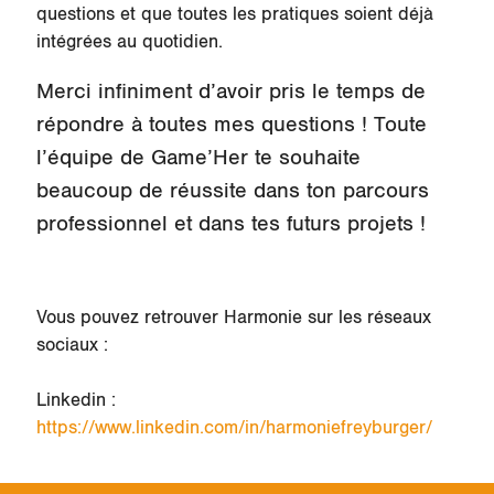
questions et que toutes les pratiques soient déjà
intégrées au quotidien.
Merci infiniment d’avoir pris le temps de
répondre à toutes mes questions ! Toute
l’équipe de Game’Her te souhaite
beaucoup de réussite dans ton parcours
professionnel et dans tes futurs projets !
Vous pouvez retrouver Harmonie sur les réseaux
sociaux :
Linkedin :
https://www.linkedin.com/in/harmoniefreyburger/