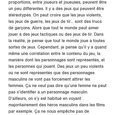
proportions, entre joueurs et joueuses, peuvent être
un peu différentes. Il y a des jeux qui peuvent être
stéréotypés. On peut croire que les jeux violents,
les jeux de guerre, les jeux de tir… sont des trucs
de garçons. Alors que tout le monde peut aimer
jouer à des jeux tactiques ou des jeux de tir. Dans
la réalité, je pense que tout le monde joue à toutes
sortes de jeux. Cependant, je pense qu’il y a quand
même une corrélation entre le contenu du jeu, la
manière dont les personnages sont représentés, et
les personnes qui jouent. Des jeux un peu violents
où ne sont représentés que des personnages
masculins ne vont pas forcément attirer les
femmes. Ça ne veut pas dire qu’une femme ne peut
pas s’identifier à un personnage masculin.
D’ailleurs, on s’y est habitué en voyant
majoritairement des héros masculins dans les films
par exemple. Ça ne nous empêche pas de