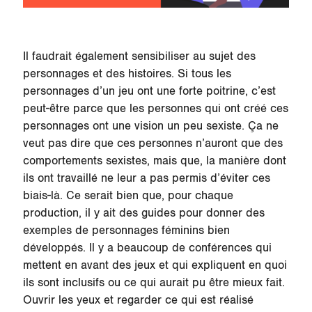
Il faudrait également sensibiliser au sujet des
personnages et des histoires. Si tous les
personnages d’un jeu ont une forte poitrine, c’est
peut-être parce que les personnes qui ont créé ces
personnages ont une vision un peu sexiste. Ça ne
veut pas dire que ces personnes n’auront que des
comportements sexistes, mais que, la manière dont
ils ont travaillé ne leur a pas permis d’éviter ces
biais-là. Ce serait bien que, pour chaque
production, il y ait des guides pour donner des
exemples de personnages féminins bien
développés. Il y a beaucoup de conférences qui
mettent en avant des jeux et qui expliquent en quoi
ils sont inclusifs ou ce qui aurait pu être mieux fait.
Ouvrir les yeux et regarder ce qui est réalisé