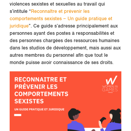
violences sexistes et sexuelles au travail qui
s’intitule “
Reconnaître et prévenir les
comportements sexistes – Un guide pratique et
juridique
”. Ce guide s’adresse principalement aux
personnes ayant des postes à responsabilités et
des personnes chargées des ressources humaines
dans les studios de développement, mais aussi aux
autres membres du personnel afin que tout le
monde puisse avoir connaissance de ses droits.