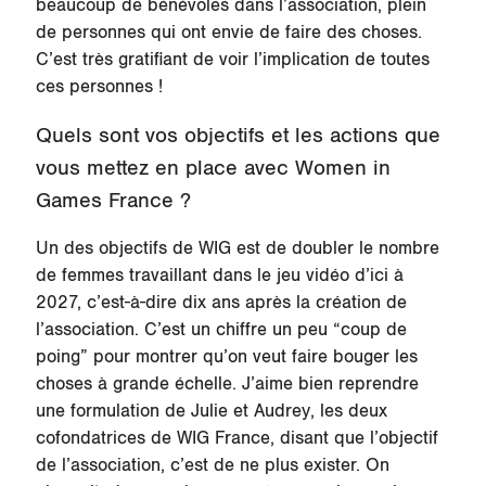
beaucoup de bénévoles dans l’association, plein
de personnes qui ont envie de faire des choses.
C’est très gratifiant de voir l’implication de toutes
ces personnes !
Quels sont vos objectifs et les actions que
vous mettez en place avec Women in
Games France ?
Un des objectifs de WIG est de doubler le nombre
de femmes travaillant dans le jeu vidéo d’ici à
2027, c’est-à-dire dix ans après la création de
l’association. C’est un chiffre un peu “coup de
poing” pour montrer qu’on veut faire bouger les
choses à grande échelle. J’aime bien reprendre
une formulation de Julie et Audrey, les deux
cofondatrices de WIG France, disant que l’objectif
de l’association, c’est de ne plus exister. On