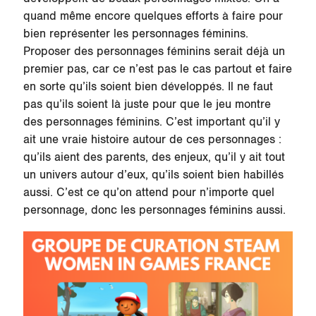
quand même encore quelques efforts à faire pour
bien représenter les personnages féminins.
Proposer des personnages féminins serait déjà un
premier pas, car ce n’est pas le cas partout et faire
en sorte qu’ils soient bien développés. Il ne faut
pas qu’ils soient là juste pour que le jeu montre
des personnages féminins. C’est important qu’il y
ait une vraie histoire autour de ces personnages :
qu’ils aient des parents, des enjeux, qu’il y ait tout
un univers autour d’eux, qu’ils soient bien habillés
aussi. C’est ce qu’on attend pour n’importe quel
personnage, donc les personnages féminins aussi.