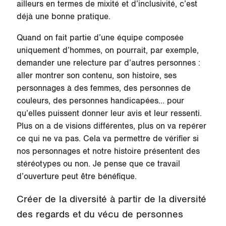
ailleurs en termes de mixité et d’inclusivité, c’est
déjà une bonne pratique.
Quand on fait partie d’une équipe composée
uniquement d’hommes, on pourrait, par exemple,
demander une relecture par d’autres personnes :
aller montrer son contenu, son histoire, ses
personnages à des femmes, des personnes de
couleurs, des personnes handicapées… pour
qu’elles puissent donner leur avis et leur ressenti.
Plus on a de visions différentes, plus on va repérer
ce qui ne va pas. Cela va permettre de vérifier si
nos personnages et notre histoire présentent des
stéréotypes ou non. Je pense que ce travail
d’ouverture peut être bénéfique.
Créer de la diversité à partir de la diversité
des regards et du vécu de personnes