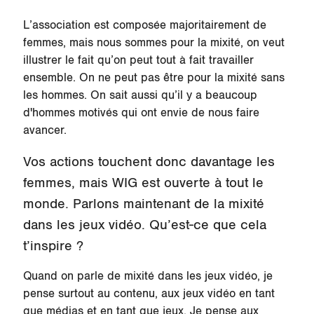
L’association est composée majoritairement de
femmes, mais nous sommes pour la mixité, on veut
illustrer le fait qu’on peut tout à fait travailler
ensemble. On ne peut pas être pour la mixité sans
les hommes. On sait aussi qu’il y a beaucoup
d'hommes motivés qui ont envie de nous faire
avancer.
Vos actions touchent donc davantage les
femmes, mais WIG est ouverte à tout le
monde. Parlons maintenant de la mixité
dans les jeux vidéo. Qu’est-ce que cela
t’inspire ?
Quand on parle de mixité dans les jeux vidéo, je
pense surtout au contenu, aux jeux vidéo en tant
que médias et en tant que jeux. Je pense aux