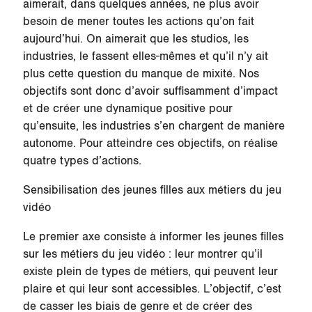
aimerait, dans quelques années, ne plus avoir
besoin de mener toutes les actions qu’on fait
aujourd’hui. On aimerait que les studios, les
industries, le fassent elles-mêmes et qu’il n’y ait
plus cette question du manque de mixité. Nos
objectifs sont donc d’avoir suffisamment d’impact
et de créer une dynamique positive pour
qu’ensuite, les industries s’en chargent de manière
autonome. Pour atteindre ces objectifs, on réalise
quatre types d’actions.
Sensibilisation des jeunes filles aux métiers du jeu
vidéo
Le premier axe consiste à informer les jeunes filles
sur les métiers du jeu vidéo : leur montrer qu’il
existe plein de types de métiers, qui peuvent leur
plaire et qui leur sont accessibles. L’objectif, c’est
de casser les biais de genre et de créer des