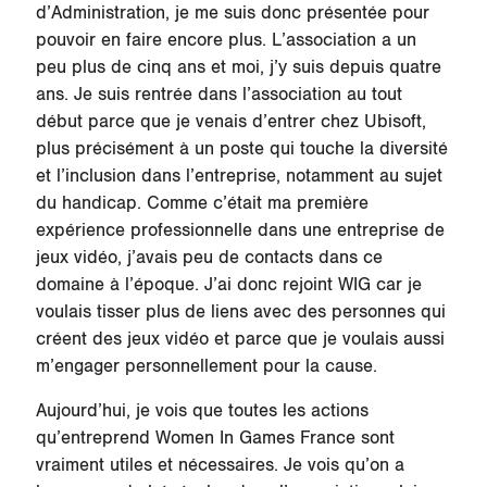
d’Administration, je me suis donc présentée pour
pouvoir en faire encore plus. L’association a un
peu plus de cinq ans et moi, j’y suis depuis quatre
ans. Je suis rentrée dans l’association au tout
début parce que je venais d’entrer chez Ubisoft,
plus précisément à un poste qui touche la diversité
et l’inclusion dans l’entreprise, notamment au sujet
du handicap. Comme c’était ma première
expérience professionnelle dans une entreprise de
jeux vidéo, j’avais peu de contacts dans ce
domaine à l’époque. J’ai donc rejoint WIG car je
voulais tisser plus de liens avec des personnes qui
créent des jeux vidéo et parce que je voulais aussi
m’engager personnellement pour la cause.
Aujourd’hui, je vois que toutes les actions
qu’entreprend Women In Games France sont
vraiment utiles et nécessaires. Je vois qu’on a