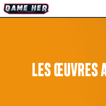
LES ŒUVRES A