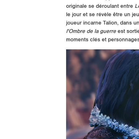
originale se déroulant entre
L
le jour et se révèle être un 
joueur incarne Talion, dans 
l'Ombre de la guerre
est sorti
moments clés et personnages