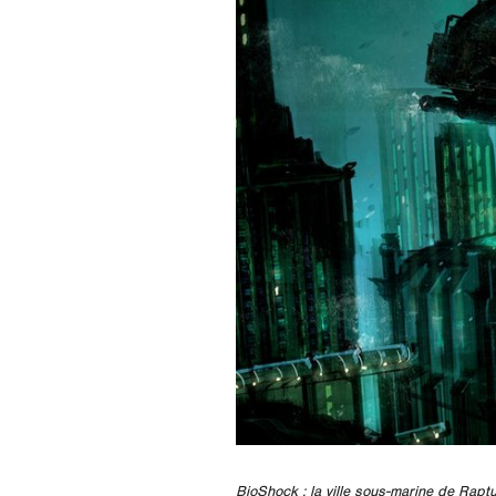
BioShock : la ville sous-marine de Rapt