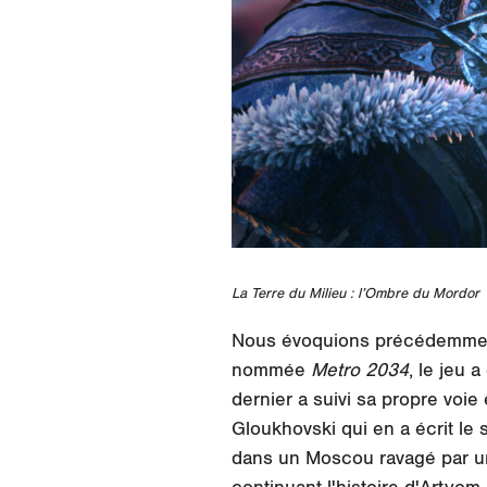
La Terre du Milieu : l’Ombre du Mordor
Nous évoquions précédemmen
nommée
Metro 2034
, le jeu 
dernier a suivi sa propre voie 
Gloukhovski qui en a écrit le 
dans un Moscou ravagé par un