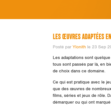
LES ŒUVRES ADAPTÉES EN
Posté par
Ylonith
le 23 Sep 2
Les adaptations sont quelque 
tous sont passés par là, en bi
de choix dans ce domaine.
Ce qui est pratique avec le jeu 
que des œuvres de nombreux m
films, séries et jeux de rôle.
démarquer ou qui ont marqué 