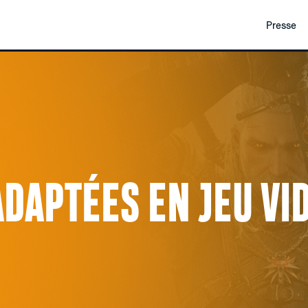
Presse
DAPTÉES EN JEU VI