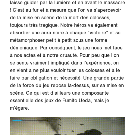
laisse guider par la lumière et en avant le massacre
! C’est au fur et à mesure que l’on va s’apercevoir
de la mise en scène de la mort des colosses,
toujours très tragique. Notre héros va également
absorber une aura noire à chaque “victoire” et se
métamorphoser petit à petit sous une forme
démoniaque. Par conséquent, le jeu nous met face
à nos actes et à notre cruauté. Pour peu que l’on
se sente vraiment impliqué dans l’expérience, on
en vient à ne plus vouloir tuer les colosses et à le
faire par obligation et nécessité. Une grande partie
de la force du jeu repose là-dessus, sur sa mise en
scène. Ce qui est d’ailleurs une composante
essentielle des jeux de Fumito Ueda, mais je
m’égare.