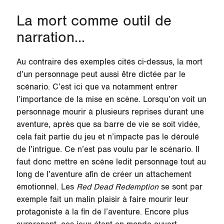
La mort comme outil de
narration...
Au contraire des exemples cités ci-dessus, la mort
d’un personnage peut aussi être dictée par le
scénario. C’est ici que va notamment entrer
l’importance de la mise en scène. Lorsqu’on voit un
personnage mourir à plusieurs reprises durant une
aventure, après que sa barre de vie se soit vidée,
cela fait partie du jeu et n’impacte pas le déroulé
de l’intrigue. Ce n’est pas voulu par le scénario. Il
faut donc mettre en scène ledit personnage tout au
long de l’aventure afin de créer un attachement
émotionnel. Les
Red Dead Redemption
se sont par
exemple fait un malin plaisir à faire mourir leur
protagoniste à la fin de l’aventure. Encore plus