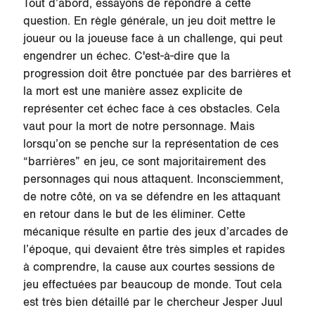
Tout d’abord, essayons de répondre à cette
question. En règle générale, un jeu doit mettre le
joueur ou la joueuse face à un challenge, qui peut
engendrer un échec. C'est-à-dire que la
progression doit être ponctuée par des barrières et
la mort est une manière assez explicite de
représenter cet échec face à ces obstacles. Cela
vaut pour la mort de notre personnage. Mais
lorsqu’on se penche sur la représentation de ces
“barrières” en jeu, ce sont majoritairement des
personnages qui nous attaquent. Inconsciemment,
de notre côté, on va se défendre en les attaquant
en retour dans le but de les éliminer. Cette
mécanique résulte en partie des jeux d’arcades de
l’époque, qui devaient être très simples et rapides
à comprendre, la cause aux courtes sessions de
jeu effectuées par beaucoup de monde. Tout cela
est très bien détaillé par le chercheur Jesper Juul