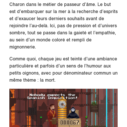
Charon dans le métier de passeur d’âme. Le but
est d’embarquer sur la mer à la recherche d’esprits
et d’exaucer leurs derniers souhaits avant de
rejoindre l’au-delà. Ici, pas de pression et d’univers
sombre, tout se passe dans la gaieté et l’empathie,
au sein d’un monde coloré et rempli de
mignonnerie.
Comme quoi, chaque jeu est teinté d’une ambiance
particulière et parfois d’un sens de l’humour aux
petits oignons, avec pour dénominateur commun un
même thème : la mort.