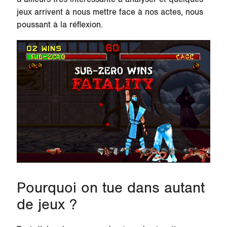
jeux arrivent à nous mettre face à nos actes, nous
poussant à la réflexion.
Pourquoi on tue dans autant
de jeux ?