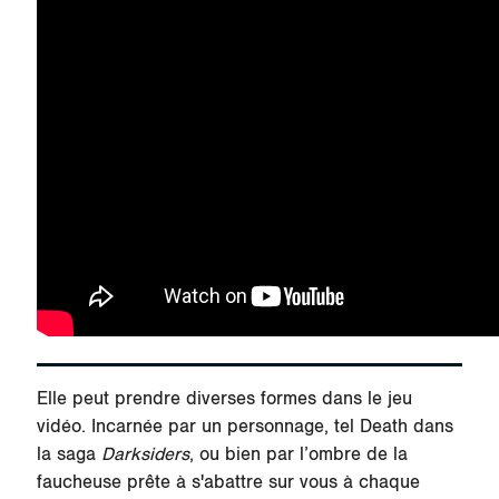
Elle peut prendre diverses formes dans le jeu
vidéo. Incarnée par un personnage, tel Death dans
la saga
Darksiders
, ou bien par l’ombre de la
faucheuse prête à s'abattre sur vous à chaque