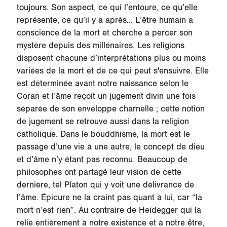
toujours. Son aspect, ce qui l’entoure, ce qu’elle
représente, ce qu’il y a après… L’être humain a
conscience de la mort et cherche à percer son
mystère depuis des millénaires. Les religions
disposent chacune d’interprétations plus ou moins
variées de la mort et de ce qui peut s'ensuivre. Elle
est déterminée avant notre naissance selon le
Coran et l’âme reçoit un jugement divin une fois
séparée de son enveloppe charnelle ; cette notion
de jugement se retrouve aussi dans la religion
catholique. Dans le bouddhisme, la mort est le
passage d’une vie à une autre, le concept de dieu
et d’âme n’y étant pas reconnu. Beaucoup de
philosophes ont partagé leur vision de cette
dernière, tel Platon qui y voit une délivrance de
l’âme. Épicure ne la craint pas quant à lui, car “la
mort n’est rien”. Au contraire de Heidegger qui la
relie entièrement à notre existence et à notre être,