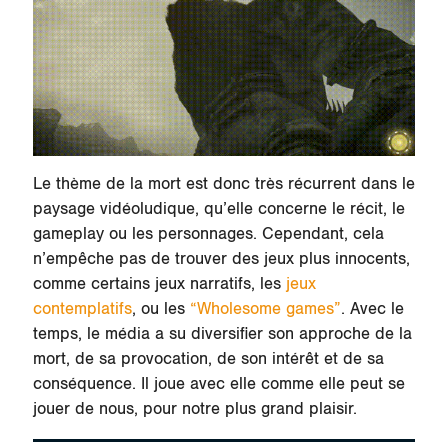
Le thème de la mort est donc très récurrent dans le
paysage vidéoludique, qu’elle concerne le récit, le
gameplay ou les personnages. Cependant, cela
n’empêche pas de trouver des jeux plus innocents,
comme certains jeux narratifs, les
jeux
contemplatifs
, ou les
“Wholesome games”
. Avec le
temps, le média a su diversifier son approche de la
mort, de sa provocation, de son intérêt et de sa
conséquence. Il joue avec elle comme elle peut se
jouer de nous, pour notre plus grand plaisir.