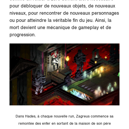
pour débloquer de nouveaux objets, de nouveaux
niveaux, pour rencontrer de nouveaux personnages
ou pour atteindre la véritable fin du jeu. Ainsi, la
mort devient une mécanique de gameplay et de
progression.
Dans Hades, à chaque nouvelle run, Zagreus commence sa
remontée des enfer en sortant de la maison de son père