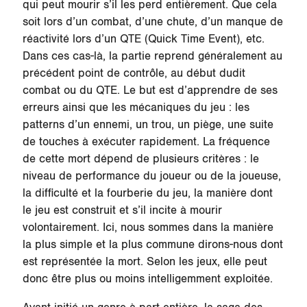
qui peut mourir s’il les perd entièrement. Que cela
soit lors d’un combat, d’une chute, d’un manque de
réactivité lors d’un QTE (Quick Time Event), etc.
Dans ces cas-là, la partie reprend généralement au
précédent point de contrôle, au début dudit
combat ou du QTE. Le but est d’apprendre de ses
erreurs ainsi que les mécaniques du jeu : les
patterns d’un ennemi, un trou, un piège, une suite
de touches à exécuter rapidement. La fréquence
de cette mort dépend de plusieurs critères : le
niveau de performance du joueur ou de la joueuse,
la difficulté et la fourberie du jeu, la manière dont
le jeu est construit et s’il incite à mourir
volontairement. Ici, nous sommes dans la manière
la plus simple et la plus commune dirons-nous dont
est représentée la mort. Selon les jeux, elle peut
donc être plus ou moins intelligemment exploitée.