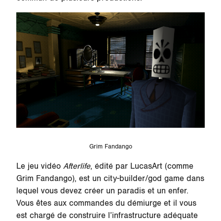
Grim Fandango
Le jeu vidéo
Afterlife
, édité par LucasArt (comme
Grim Fandango), est un city-builder/god game dans
lequel vous devez créer un paradis et un enfer.
Vous êtes aux commandes du démiurge et il vous
est chargé de construire l’infrastructure adéquate