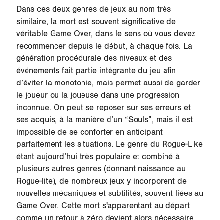
Dans ces deux genres de jeux au nom très
similaire, la mort est souvent significative de
véritable Game Over, dans le sens où vous devez
recommencer depuis le début, à chaque fois. La
génération procédurale des niveaux et des
événements fait partie intégrante du jeu afin
d’éviter la monotonie, mais permet aussi de garder
le joueur ou la joueuse dans une progression
inconnue. On peut se reposer sur ses erreurs et
ses acquis, à la manière d’un “Souls”, mais il est
impossible de se conforter en anticipant
parfaitement les situations. Le genre du Rogue-Like
étant aujourd’hui très populaire et combiné à
plusieurs autres genres (donnant naissance au
Rogue-lite), de nombreux jeux y incorporent de
nouvelles mécaniques et subtilités, souvent liées au
Game Over. Cette mort s'apparentant au départ
comme un retour à zéro devient alors nécessaire