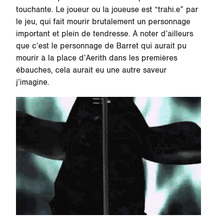
touchante. Le joueur ou la joueuse est “trahi.e” par
le jeu, qui fait mourir brutalement un personnage
important et plein de tendresse. À noter d’ailleurs
que c’est le personnage de Barret qui aurait pu
mourir à la place d’Aerith dans les premières
ébauches, cela aurait eu une autre saveur
j’imagine.