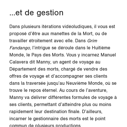
...et de gestion
Dans plusieurs itérations vidéoludiques, il vous est
proposé d’être aux manettes de la Mort, ou de
travailler étroitement avec elle. Dans
Grim
Fandango
, l’intrigue se déroule dans le Huitième
Monde, le Pays des Morts. Vous y incarnez Manuel
Calavera dit Manny, un agent de voyage au
Département des morts, chargé de vendre des
offres de voyage et d’accompagner ses clients
dans la traversée jusqu’au Neuvième Monde, où se
trouve le repos éternel. Au cours de l’aventure,
Manny va délivrer différentes formules de voyage à
ses clients, permettant d’atteindre plus ou moins
rapidement leur destination finale. D’ailleurs,
incarner le gestionnaire des morts est le point
commun de plusieurs productions.