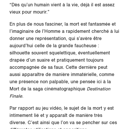
“Dès qu’un humain vient à la vie, déjà il est assez
vieux pour mourir.”
En plus de nous fasciner, la mort est fantasmée et
l’imaginaire de l’Homme a rapidement cherché à lui
donner une représentation, qui s’avère être
aujourd’hui celle de la grande faucheuse :
silhouette souvent squelettique, éventuellement
drapée d’un suaire et pratiquement toujours
accompagnée de sa faux. Cette dernière peut
aussi apparaître de manière immatérielle, comme
une présence non palpable, une pensée ici à la
Mort de la saga cinématographique
Destination
Finale
.
Par rapport au jeu vidéo, le sujet de la mort y est
intimement lié et y apparaît de manière très
diverse. C’est ainsi que l’on va se pencher sur ces