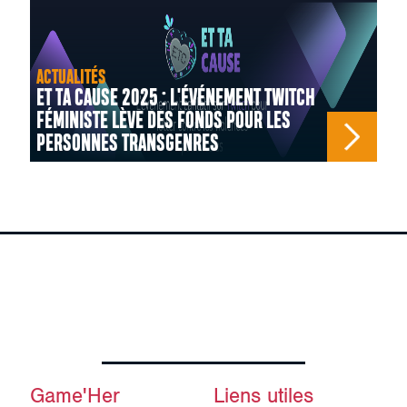
ACTUALITÉS
ET TA CAUSE 2025 : L'ÉVÉNEMENT TWITCH
FÉMINISTE LÈVE DES FONDS POUR LES
PERSONNES TRANSGENRES
Game'Her
Liens utiles