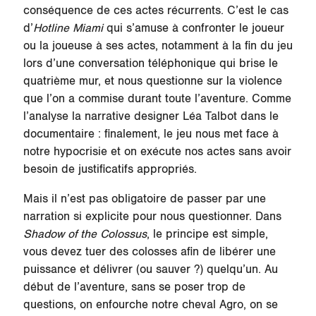
conséquence de ces actes récurrents. C’est le cas
d’
Hotline Miami
qui s’amuse à confronter le joueur
ou la joueuse à ses actes, notamment à la fin du jeu
lors d’une conversation téléphonique qui brise le
quatrième mur, et nous questionne sur la violence
que l’on a commise durant toute l’aventure. Comme
l’analyse la narrative designer Léa Talbot dans le
documentaire : finalement, le jeu nous met face à
notre hypocrisie et on exécute nos actes sans avoir
besoin de justificatifs appropriés.
Mais il n’est pas obligatoire de passer par une
narration si explicite pour nous questionner. Dans
Shadow of the Colossus
, le principe est simple,
vous devez tuer des colosses afin de libérer une
puissance et délivrer (ou sauver ?) quelqu’un. Au
début de l’aventure, sans se poser trop de
questions, on enfourche notre cheval Agro, on se