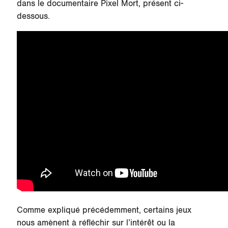
dans le documentaire Pixel Mort, présent ci-
dessous.
Comme expliqué précédemment, certains jeux
nous amènent à réfléchir sur l’intérêt ou la