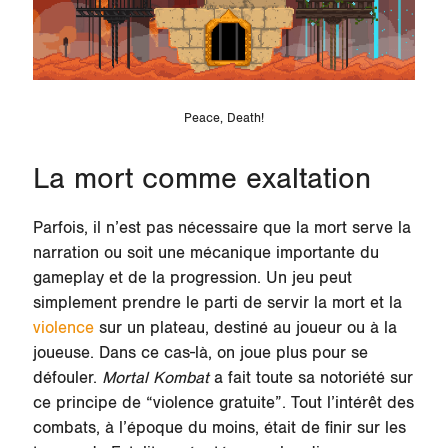
Peace, Death!
La mort comme exaltation
Parfois, il n’est pas nécessaire que la mort serve la
narration ou soit une mécanique importante du
gameplay et de la progression. Un jeu peut
simplement prendre le parti de servir la mort et la
violence
sur un plateau, destiné au joueur ou à la
joueuse. Dans ce cas-là, on joue plus pour se
défouler.
Mortal Kombat
a fait toute sa notoriété sur
ce principe de “violence gratuite”. Tout l’intérêt des
combats, à l’époque du moins, était de finir sur les