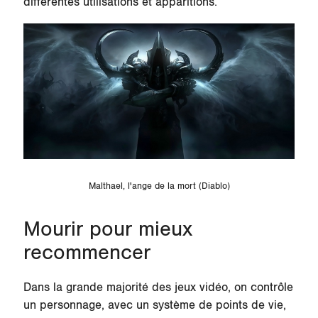
différentes utilisations et apparitions.
Malthael, l'ange de la mort (Diablo)
Mourir pour mieux
recommencer
Dans la grande majorité des jeux vidéo, on contrôle
un personnage, avec un système de points de vie,