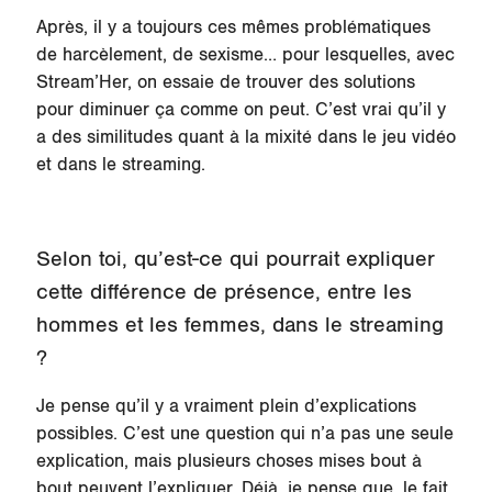
Après, il y a toujours ces mêmes problématiques
de harcèlement, de sexisme… pour lesquelles, avec
Stream’Her, on essaie de trouver des solutions
pour diminuer ça comme on peut. C’est vrai qu’il y
a des similitudes quant à la mixité dans le jeu vidéo
et dans le streaming.
Selon toi, qu’est-ce qui pourrait expliquer
cette différence de présence, entre les
hommes et les femmes, dans le streaming
?
Je pense qu’il y a vraiment plein d’explications
possibles. C’est une question qui n’a pas une seule
explication, mais plusieurs choses mises bout à
bout peuvent l’expliquer. Déjà, je pense que, le fait