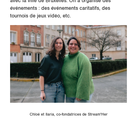
avec la ville de Bruxelles. On a organisé des
événements : des événements caritatifs, des
tournois de jeux vidéo, etc.
Chloé et Ilaria, co-fondatrices de Stream'Her