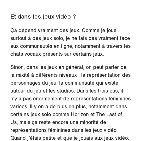
Et dans les jeux vidéo ?
Ça dépend vraiment des jeux. Comme je joue
surtout à des jeux solo, je ne fais pas vraiment face
aux communautés en ligne, notamment à travers les
chats vocaux présents sur certains jeux.
Sinon, dans les jeux en général, on peut parler de
la mixité à différents niveaux : la représentation des
personnages du jeu, la communauté qui existe
autour du jeu et les studios. Dans les trois cas, il
n’y a pas énormément de représentations féminines
variées. Il y en a de plus en plus, notamment dans
certains jeux solo comme Horizon et The Last of
Us, mais ça reste encore une minorité de
représentations féminines dans les jeux vidéo.
Quand j’étais petite et que je jouais aux jeux vidéo,