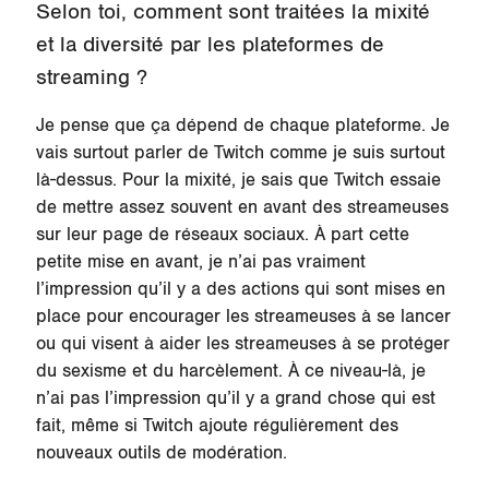
Selon toi, comment sont traitées la mixité
et la diversité par les plateformes de
streaming ?
Je pense que ça dépend de chaque plateforme. Je
vais surtout parler de Twitch comme je suis surtout
là-dessus. Pour la mixité, je sais que Twitch essaie
de mettre assez souvent en avant des streameuses
sur leur page de réseaux sociaux. À part cette
petite mise en avant, je n’ai pas vraiment
l’impression qu’il y a des actions qui sont mises en
place pour encourager les streameuses à se lancer
ou qui visent à aider les streameuses à se protéger
du sexisme et du harcèlement. À ce niveau-là, je
n’ai pas l’impression qu’il y a grand chose qui est
fait, même si Twitch ajoute régulièrement des
nouveaux outils de modération.