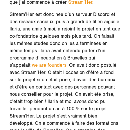
que j’ai commencé à créer
Stream’Her
.
Stream’Her est donc née d’un serveur Discord et
des réseaux sociaux, puis a grandi de fil en aiguille.
Ilaria, une amie à moi, a rejoint le projet en tant que
co-fondatrice quelques mois plus tard. On faisait
les mêmes études donc on les a terminées en
même temps. Ilaria avait entendu parler d’un
programme d’incubation à Bruxelles qui
s’appelait
we are founders
. On avait donc postulé
avec Stream’Her. C’était l’occasion d’être à fond
sur le projet si on était prise, d’avoir des bureaux
et d’être en contact avec des personnes pouvant
nous conseiller pour le projet. On avait été prise,
c’était trop bien ! Ilaria et moi avons donc pu
travailler pendant un an à 100 % sur le projet
Stream’Her. Le projet s’est vraiment bien
développé. On a commencé à faire des formations