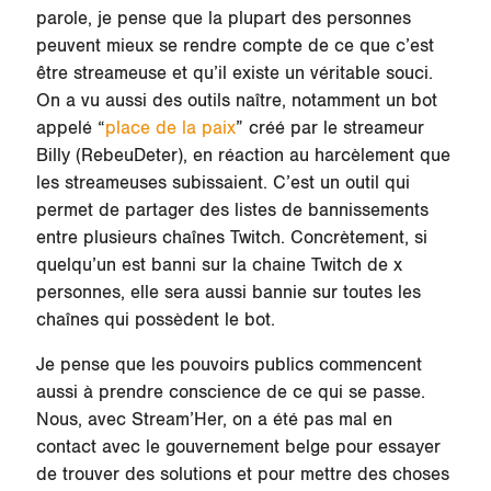
parole, je pense que la plupart des personnes
peuvent mieux se rendre compte de ce que c’est
être streameuse et qu’il existe un véritable souci.
On a vu aussi des outils naître, notamment un bot
appelé “
place de la paix
” créé par le streameur
Billy (RebeuDeter), en réaction au harcèlement que
les streameuses subissaient. C’est un outil qui
permet de partager des listes de bannissements
entre plusieurs chaînes Twitch. Concrètement, si
quelqu’un est banni sur la chaine Twitch de x
personnes, elle sera aussi bannie sur toutes les
chaînes qui possèdent le bot.
Je pense que les pouvoirs publics commencent
aussi à prendre conscience de ce qui se passe.
Nous, avec Stream’Her, on a été pas mal en
contact avec le gouvernement belge pour essayer
de trouver des solutions et pour mettre des choses