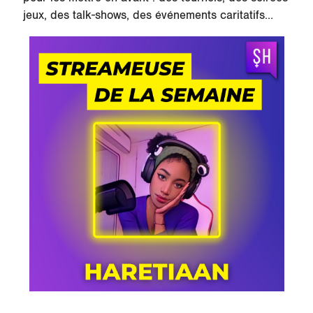
jeux, des talk-shows, des événements caritatifs…