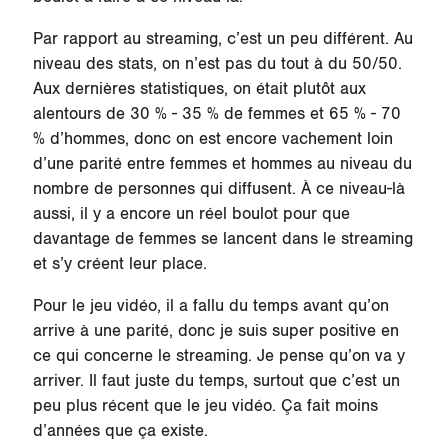
Par rapport au streaming, c’est un peu différent. Au
niveau des stats, on n’est pas du tout à du 50/50.
Aux dernières statistiques, on était plutôt aux
alentours de 30 % - 35 % de femmes et 65 % - 70
% d’hommes, donc on est encore vachement loin
d’une parité entre femmes et hommes au niveau du
nombre de personnes qui diffusent. À ce niveau-là
aussi, il y a encore un réel boulot pour que
davantage de femmes se lancent dans le streaming
et s’y créent leur place.
Pour le jeu vidéo, il a fallu du temps avant qu’on
arrive à une parité, donc je suis super positive en
ce qui concerne le streaming. Je pense qu’on va y
arriver. Il faut juste du temps, surtout que c’est un
peu plus récent que le jeu vidéo. Ça fait moins
d’années que ça existe.