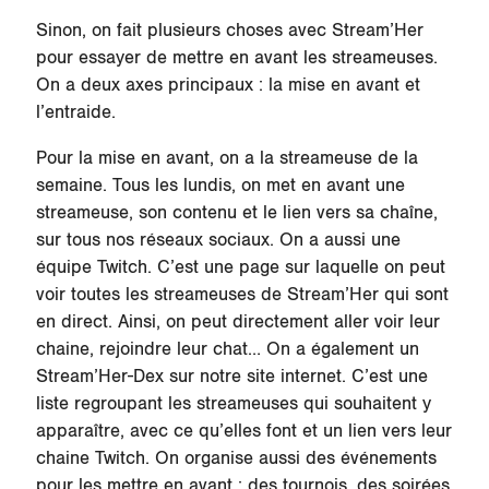
Sinon, on fait plusieurs choses avec Stream’Her
pour essayer de mettre en avant les streameuses.
On a deux axes principaux : la mise en avant et
l’entraide.
Pour la mise en avant, on a la streameuse de la
semaine. Tous les lundis, on met en avant une
streameuse, son contenu et le lien vers sa chaîne,
sur tous nos réseaux sociaux. On a aussi une
équipe Twitch. C’est une page sur laquelle on peut
voir toutes les streameuses de Stream’Her qui sont
en direct. Ainsi, on peut directement aller voir leur
chaine, rejoindre leur chat… On a également un
Stream’Her-Dex sur notre site internet. C’est une
liste regroupant les streameuses qui souhaitent y
apparaître, avec ce qu’elles font et un lien vers leur
chaine Twitch. On organise aussi des événements
pour les mettre en avant : des tournois, des soirées