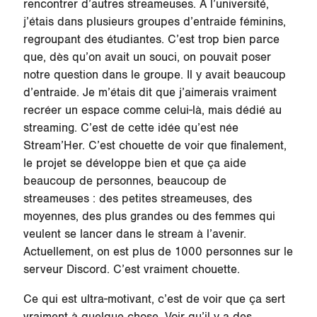
rencontrer d’autres streameuses. À l’université,
j’étais dans plusieurs groupes d’entraide féminins,
regroupant des étudiantes. C’est trop bien parce
que, dès qu’on avait un souci, on pouvait poser
notre question dans le groupe. Il y avait beaucoup
d’entraide. Je m’étais dit que j’aimerais vraiment
recréer un espace comme celui-là, mais dédié au
streaming. C’est de cette idée qu’est née
Stream’Her. C’est chouette de voir que finalement,
le projet se développe bien et que ça aide
beaucoup de personnes, beaucoup de
streameuses : des petites streameuses, des
moyennes, des plus grandes ou des femmes qui
veulent se lancer dans le stream à l’avenir.
Actuellement, on est plus de 1000 personnes sur le
serveur Discord. C’est vraiment chouette.
Ce qui est ultra-motivant, c’est de voir que ça sert