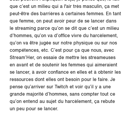
que c’est un milieu qui a l'air très masculin, ça met
peut-être des barrières à certaines femmes. En tant
que femme, on peut avoir peur de se lancer dans
le streaming parce qu’on se dit que c’est un milieu
d’hommes, qu’on va d’office vivre du harcèlement,
qu’on va être jugée sur notre physique ou sur nos
compétences, etc. C’est pour ça que nous, avec
Stream’Her, on essaie de mettre les streameuses
en avant et de soutenir les femmes qui aimeraient
se lancer, à avoir confiance en elles et à obtenir les
ressources dont elles ont besoin pour le faire. Je
pense qu’arriver sur Twitch et voir qu’il y a une
grande majorité d’hommes, sans compter tout ce
qu’on entend au sujet du harcèlement, ça rebute
un peu pour se lancer.