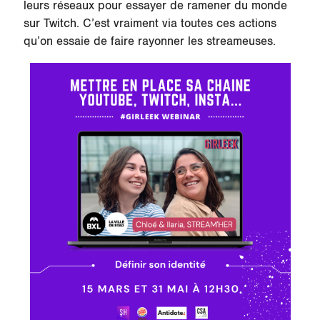
leurs réseaux pour essayer de ramener du monde
sur Twitch. C’est vraiment via toutes ces actions
qu’on essaie de faire rayonner les streameuses.