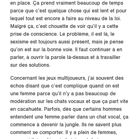
en place. Ça prend vraiment beaucoup de temps
parce que c’est quelque chose qui est lent et pour
lequel tout est encore à faire au niveau de la loi.
Malgré ça, c’est chouette de voir qu’il y a cette
prise de conscience. Le problème, il est là, le
sexisme est toujours aussi présent, mais je pense
qu’on est sur la bonne voie. Il faut continuer à en
parler, à ouvrir la parole là-dessus et à travailler
sur des solutions.
Concernant les jeux multijoueurs, j’ai souvent des
échos disant que c’est compliqué quand on est
une femme parce qu’il n’y a pas beaucoup de
modération sur les chats vocaux et que ça part vite
en cacahuète. Parfois, dès que certains hommes
entendent une femme parler dans un chat vocal, ça
commence à devenir la jungle. Ils ne savent plus
comment se comporter. Il y a plein de femmes,