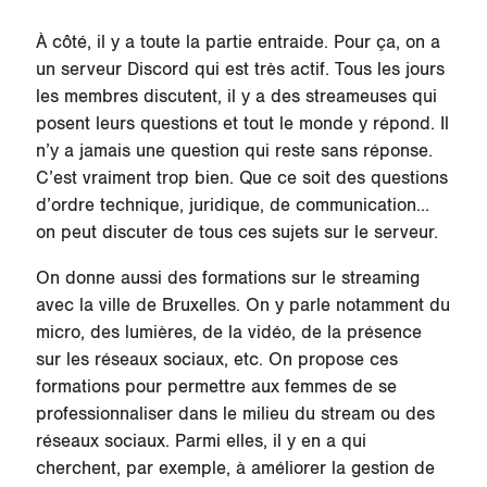
À côté, il y a toute la partie entraide. Pour ça, on a
un serveur Discord qui est très actif. Tous les jours
les membres discutent, il y a des streameuses qui
posent leurs questions et tout le monde y répond. Il
n’y a jamais une question qui reste sans réponse.
C’est vraiment trop bien. Que ce soit des questions
d’ordre technique, juridique, de communication…
on peut discuter de tous ces sujets sur le serveur.
On donne aussi des formations sur le streaming
avec la ville de Bruxelles. On y parle notamment du
micro, des lumières, de la vidéo, de la présence
sur les réseaux sociaux, etc. On propose ces
formations pour permettre aux femmes de se
professionnaliser dans le milieu du stream ou des
réseaux sociaux. Parmi elles, il y en a qui
cherchent, par exemple, à améliorer la gestion de