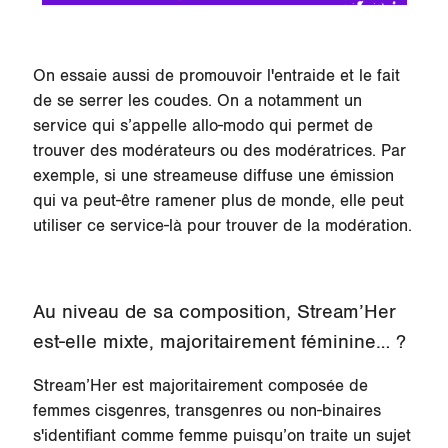
On essaie aussi de promouvoir l'entraide et le fait
de se serrer les coudes. On a notamment un
service qui s’appelle allo-modo qui permet de
trouver des modérateurs ou des modératrices. Par
exemple, si une streameuse diffuse une émission
qui va peut-être ramener plus de monde, elle peut
utiliser ce service-là pour trouver de la modération.
Au niveau de sa composition, Stream’Her
est-elle mixte, majoritairement féminine… ?
Stream’Her est majoritairement composée de
femmes cisgenres, transgenres ou non-binaires
s'identifiant comme femme puisqu’on traite un sujet