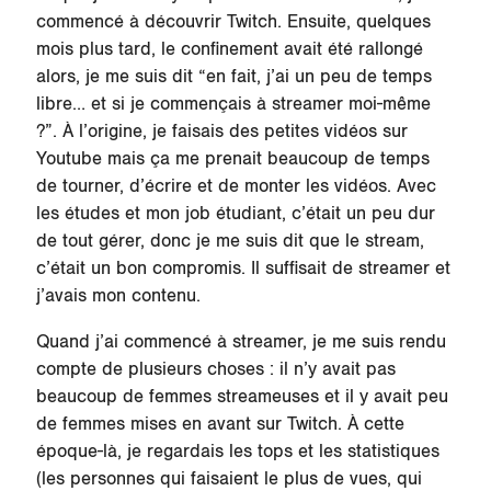
commencé à découvrir Twitch. Ensuite, quelques
mois plus tard, le confinement avait été rallongé
alors, je me suis dit “en fait, j’ai un peu de temps
libre… et si je commençais à streamer moi-même
?”. À l’origine, je faisais des petites vidéos sur
Youtube mais ça me prenait beaucoup de temps
de tourner, d’écrire et de monter les vidéos. Avec
les études et mon job étudiant, c’était un peu dur
de tout gérer, donc je me suis dit que le stream,
c’était un bon compromis. Il suffisait de streamer et
j’avais mon contenu.
Quand j’ai commencé à streamer, je me suis rendu
compte de plusieurs choses : il n’y avait pas
beaucoup de femmes streameuses et il y avait peu
de femmes mises en avant sur Twitch. À cette
époque-là, je regardais les tops et les statistiques
(les personnes qui faisaient le plus de vues, qui