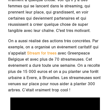
vraiment à quelque chose. Voir qu’il y a des
femmes qui se lancent dans le streaming, qui
prennent leur place, qui grandissent, en voir
certaines qui deviennent partenaires et qui
réussissent à créer quelque chose de super
tangible avec leur chaîne. C'est très motivant.
On a aussi réalisé des actions très concrètes. Par
exemple, on a organisé un événement caritatif qui
s’appelait
Stream for trees
avec Greenpeace
Belgique et avec plus de 70 streameuses. Cet
événement a duré toute une semaine. On a récolté
plus de 15 000 euros et on a pu planter une forêt
urbaine à Evere, à Bruxelles. Les streameuses sont
venues sur place pour nous aider à planter 300
arbres. C’était vraiment trop cool !