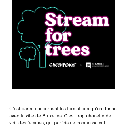
C’est pareil concernant les formations qu’on donne
avec la ville de Bruxelles. C’est trop chouette de
voir des femmes, qui parfois ne connaissaient