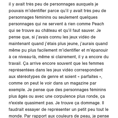
il y avait très peu de personnages auxquels je
pouvais m’identifier parce qu’il y avait très peu de
personnages féminins ou seulement quelques
personnages qui ne servent à rien comme Peach
qui se trouve au château et qu’il faut sauver. Je
pense que, si j’avais connu les jeux vidéo de
maintenant quand j’étais plus jeune, j’aurais quand
même pu plus facilement m’identifier et m’épanouir
à ce niveau-là, même si clairement, il y a encore du
travail. Ça arrive encore souvent que les femmes
représentées dans les jeux vidéo correspondent
aux stéréotypes de genre et soient « parfaites »,
comme on peut le voir dans un magazine par
exemple. Je pense que des personnages féminins
plus âgés ou avec une corpulence plus ronde, ça
n'existe quasiment pas. Je trouve ça dommage. Il
faudrait essayer de représenter un petit peu tout le
monde. Par rapport aux couleurs de peau, je pense