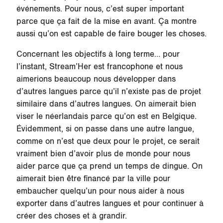
événements. Pour nous, c’est super important
parce que ça fait de la mise en avant. Ça montre
aussi qu’on est capable de faire bouger les choses.
Concernant les objectifs à long terme… pour
l’instant, Stream’Her est francophone et nous
aimerions beaucoup nous développer dans
d’autres langues parce qu’il n’existe pas de projet
similaire dans d’autres langues. On aimerait bien
viser le néerlandais parce qu’on est en Belgique.
Évidemment, si on passe dans une autre langue,
comme on n’est que deux pour le projet, ce serait
vraiment bien d’avoir plus de monde pour nous
aider parce que ça prend un temps de dingue. On
aimerait bien être financé par la ville pour
embaucher quelqu’un pour nous aider à nous
exporter dans d’autres langues et pour continuer à
créer des choses et à grandir.