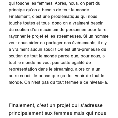
qui touche les femmes. Après, nous, on part du
principe qu’on a besoin de tout le monde.
Finalement, c’est une problématique qui nous
touche toutes et tous, donc on a vraiment besoin
du soutien d’un maximum de personnes pour faire
rayonner le projet et les streameuses. Si un homme
veut nous aider ou partager nos événements, il n’y
a vraiment aucun souci ! On est ultra-preneuse du
soutien de tout le monde parce que, pour nous, si
tout le monde ne veut pas cette égalité de
représentation dans le streaming, alors on a un
autre souci. Je pense que ça doit venir de tout le
monde. On n'est pas du tout fermée à ce niveau-là.
Finalement, c’est un projet qui s’adresse
principalement aux femmes mais qui nous