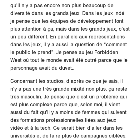
qu’il n’y a pas encore non plus beaucoup de
diversité dans les grands jeux. Dans les jeux indé,
je pense que les équipes de développement font
plus attention à ça, mais dans les grands jeux, c’est
un peu différent. En parallèle aux représentations
dans les jeux, il y a aussi la question de “comment
le public le prend”. Je pense au jeu Forbidden
West où tout le monde avait été outré parce que le
personnage avait du duvet…
Concernant les studios, d’après ce que je sais, il
n’y a pas une très grande mixité non plus, ça reste
très masculin. Je pense que c’est un problème qui
est plus complexe parce que, selon moi, il vient
aussi du fait qu’il y a moins de femmes qui suivent
des formations professionnelles liées aux jeux
vidéo et à la tech. Ce serait bien d’aller dans les
universités et de faire plus de campagnes ciblées.