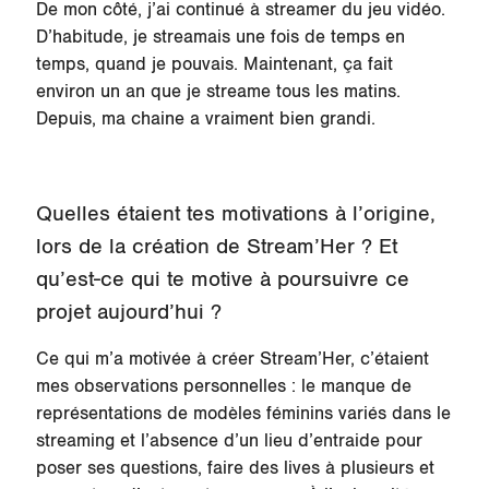
De mon côté, j’ai continué à streamer du jeu vidéo.
D’habitude, je streamais une fois de temps en
temps, quand je pouvais. Maintenant, ça fait
environ un an que je streame tous les matins.
Depuis, ma chaine a vraiment bien grandi.
Quelles étaient tes motivations à l’origine,
lors de la création de Stream’Her ? Et
qu’est-ce qui te motive à poursuivre ce
projet aujourd’hui ?
Ce qui m’a motivée à créer Stream’Her, c’étaient
mes observations personnelles : le manque de
représentations de modèles féminins variés dans le
streaming et l’absence d’un lieu d’entraide pour
poser ses questions, faire des lives à plusieurs et