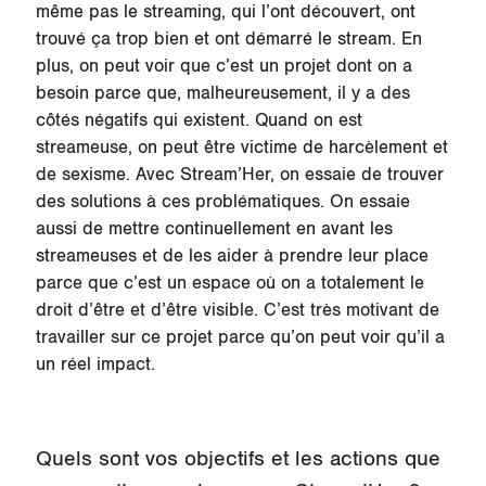
même pas le streaming, qui l’ont découvert, ont
trouvé ça trop bien et ont démarré le stream. En
plus, on peut voir que c’est un projet dont on a
besoin parce que, malheureusement, il y a des
côtés négatifs qui existent. Quand on est
streameuse, on peut être victime de harcèlement et
de sexisme. Avec Stream’Her, on essaie de trouver
des solutions à ces problématiques. On essaie
aussi de mettre continuellement en avant les
streameuses et de les aider à prendre leur place
parce que c’est un espace où on a totalement le
droit d’être et d’être visible. C’est très motivant de
travailler sur ce projet parce qu’on peut voir qu’il a
un réel impact.
Quels sont vos objectifs et les actions que