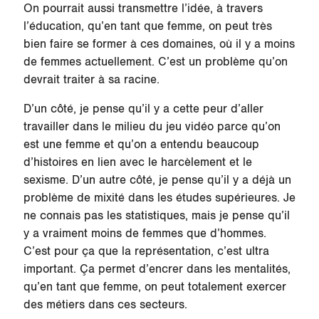
On pourrait aussi transmettre l’idée, à travers
l’éducation, qu’en tant que femme, on peut très
bien faire se former à ces domaines, où il y a moins
de femmes actuellement. C’est un problème qu’on
devrait traiter à sa racine.
D’un côté, je pense qu’il y a cette peur d’aller
travailler dans le milieu du jeu vidéo parce qu’on
est une femme et qu’on a entendu beaucoup
d’histoires en lien avec le harcèlement et le
sexisme. D’un autre côté, je pense qu’il y a déjà un
problème de mixité dans les études supérieures. Je
ne connais pas les statistiques, mais je pense qu’il
y a vraiment moins de femmes que d’hommes.
C’est pour ça que la représentation, c’est ultra
important. Ça permet d’encrer dans les mentalités,
qu’en tant que femme, on peut totalement exercer
des métiers dans ces secteurs.