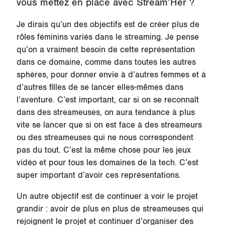
vous mettez en place avec Stream’Her ?
Je dirais qu’un des objectifs est de créer plus de
rôles féminins variés dans le streaming. Je pense
qu’on a vraiment besoin de cette représentation
dans ce domaine, comme dans toutes les autres
sphères, pour donner envie à d’autres femmes et à
d’autres filles de se lancer elles-mêmes dans
l’aventure. C’est important, car si on se reconnaît
dans des streameuses, on aura tendance à plus
vite se lancer que si on est face à des streameurs
ou des streameuses qui ne nous correspondent
pas du tout. C’est la même chose pour les jeux
vidéo et pour tous les domaines de la tech. C’est
super important d’avoir ces représentations.
Un autre objectif est de continuer à voir le projet
grandir : avoir de plus en plus de streameuses qui
rejoignent le projet et continuer d’organiser des