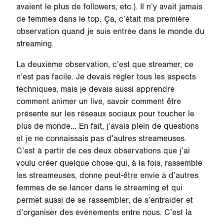
avaient le plus de followers, etc.). Il n’y avait jamais
de femmes dans le top. Ça, c’était ma première
observation quand je suis entrée dans le monde du
streaming.
La deuxième observation, c’est que streamer, ce
n’est pas facile. Je devais régler tous les aspects
techniques, mais je devais aussi apprendre
comment animer un live, savoir comment être
présente sur les réseaux sociaux pour toucher le
plus de monde… En fait, j’avais plein de questions
et je ne connaissais pas d’autres streameuses.
C’est à partir de ces deux observations que j’ai
voulu créer quelque chose qui, à la fois, rassemble
les streameuses, donne peut-être envie à d’autres
femmes de se lancer dans le streaming et qui
permet aussi de se rassembler, de s’entraider et
d’organiser des événements entre nous. C’est là