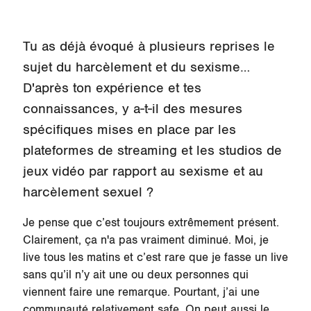
Tu as déjà évoqué à plusieurs reprises le
sujet du harcèlement et du sexisme…
D'après ton expérience et tes
connaissances, y a-t-il des mesures
spécifiques mises en place par les
plateformes de streaming et les studios de
jeux vidéo par rapport au sexisme et au
harcèlement sexuel ?
Je pense que c’est toujours extrêmement présent.
Clairement, ça n'a pas vraiment diminué. Moi, je
live tous les matins et c’est rare que je fasse un live
sans qu’il n’y ait une ou deux personnes qui
viennent faire une remarque. Pourtant, j’ai une
communauté relativement safe. On peut aussi le