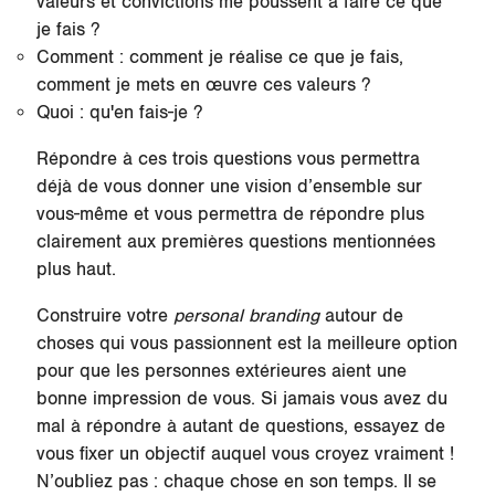
valeurs et convictions me poussent à faire ce que
je fais ?
Comment : comment je réalise ce que je fais,
comment je mets en œuvre ces valeurs ?
Quoi : qu'en fais-je ?
Répondre à ces trois questions vous permettra
déjà de vous donner une vision d’ensemble sur
vous-même et vous permettra de répondre plus
clairement aux premières questions mentionnées
plus haut.
Construire votre
personal branding
autour de
choses qui vous passionnent est la meilleure option
pour que les personnes extérieures aient une
bonne impression de vous. Si jamais vous avez du
mal à répondre à autant de questions, essayez de
vous fixer un objectif auquel vous croyez vraiment !
N’oubliez pas : chaque chose en son temps. Il se