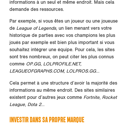
informations à un seul et même endroit. Mais cela
demande des ressources.
Par exemple, si vous êtes un joueur ou une joueuse
de
League of Legends
, un lien menant vers votre
historique de parties avec vos champions les plus
joués par exemple est bien plus important si vous
souhaitez intégrer une équipe. Pour cela, les sites
sont très nombreux, on peut citer les plus connus
comme
OP.GG, LOLPROFILE.NET,
LEAGUEOFGRAPHS.COM, LOLPROS.GG
...
Cela permet à une structure d’avoir la majorité des
informations au même endroit. Des sites similaires
existent pour d’autres jeux comme
Fortnite
,
Rocket
League
,
Dota 2
...
INVESTIR DANS SA PROPRE MARQUE