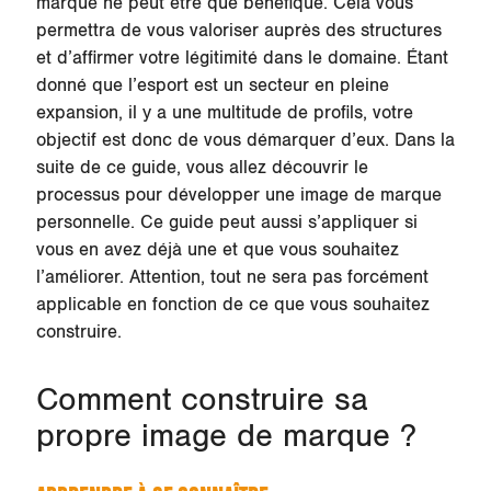
marque ne peut être que bénéfique. Cela vous
permettra de vous valoriser auprès des structures
et d’affirmer votre légitimité dans le domaine. Étant
donné que l’esport est un secteur en pleine
expansion, il y a une multitude de profils, votre
objectif est donc de vous démarquer d’eux. Dans la
suite de ce guide, vous allez découvrir le
processus pour développer une image de marque
personnelle. Ce guide peut aussi s’appliquer si
vous en avez déjà une et que vous souhaitez
l’améliorer. Attention, tout ne sera pas forcément
applicable en fonction de ce que vous souhaitez
construire.
Comment construire sa
propre image de marque ?