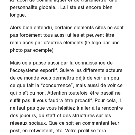
personnalité globale... La liste est encore bien
longue.
Alors bien entendu, certains éléments cités ne sont
pas forcément tous aussi utiles et peuvent être
remplacés par d’autres éléments (le logo par une
photo par exemple).
Mais cela passe aussi par la connaissance de
l’écosystème esportif. Suivre les différents acteurs
de ce monde vous permettra déjà de voir un peu
ce que fait la “concurrence”, mais aussi de voir ce
qui plaît ou non. Attention toutefois, être passif ne
suffit pas. Il vous faudra être proactif. Pour cela, il
ne faut pas que vous hésitiez à aller à la rencontre
des joueurs, du staff et des structures sur les
réseaux sociaux. Que ce soit en commentant leur
post, en retweetant, etc. Votre profil se fera