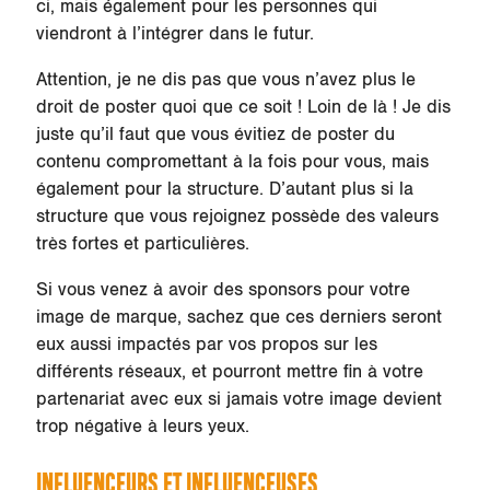
ci, mais également pour les personnes qui
viendront à l’intégrer dans le futur.
Attention, je ne dis pas que vous n’avez plus le
droit de poster quoi que ce soit ! Loin de là ! Je dis
juste qu’il faut que vous évitiez de poster du
contenu compromettant à la fois pour vous, mais
également pour la structure. D’autant plus si la
structure que vous rejoignez possède des valeurs
très fortes et particulières.
Si vous venez à avoir des sponsors pour votre
image de marque, sachez que ces derniers seront
eux aussi impactés par vos propos sur les
différents réseaux, et pourront mettre fin à votre
partenariat avec eux si jamais votre image devient
trop négative à leurs yeux.
INFLUENCEURS ET INFLUENCEUSES