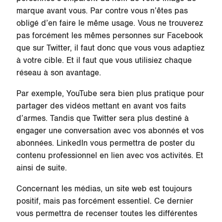
marque avant vous. Par contre vous n’êtes pas
obligé d’en faire le même usage. Vous ne trouverez
pas forcément les mêmes personnes sur Facebook
que sur Twitter, il faut donc que vous vous adaptiez
à votre cible. Et il faut que vous utilisiez chaque
réseau à son avantage.
Par exemple, YouTube sera bien plus pratique pour
partager des vidéos mettant en avant vos faits
d’armes. Tandis que Twitter sera plus destiné à
engager une conversation avec vos abonnés et vos
abonnées. LinkedIn vous permettra de poster du
contenu professionnel en lien avec vos activités. Et
ainsi de suite.
Concernant les médias, un site web est toujours
positif, mais pas forcément essentiel. Ce dernier
vous permettra de recenser toutes les différentes