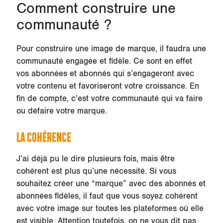
Comment construire une
communauté ?
Pour construire une image de marque, il faudra une
communauté engagée et fidèle. Ce sont en effet
vos abonnées et abonnés qui s’engageront avec
votre contenu et favoriseront votre croissance. En
fin de compte, c’est votre communauté qui va faire
ou défaire votre marque.
LA COHÉRENCE
J’ai déjà pu le dire plusieurs fois, mais être
cohérent est plus qu’une nécessité. Si vous
souhaitez créer une “marque” avec des abonnés et
abonnées fidèles, il faut que vous soyez cohérent
avec votre image sur toutes les plateformes où elle
est visible. Attention toutefois, on ne vous dit pas