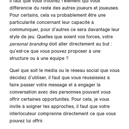
il faut que vous trouviez l’élément qui vous
différencie du reste des autres joueurs et joueuses.
Pour certains, cela va probablement être une
particularité concernant leur capacité à
communiquer, pour d’autres ce sera davantage leur
style de jeu. Quelles que soient vos forces, votre
personal branding
doit aller directement au but :
qu’est-ce que vous pouvez proposer à une
structure ou à une équipe ?
Quel que soit le média ou le réseau social que vous
décidez d’utiliser, il faut que vous réussissiez à
faire passer votre message et à engager la
conversation avec des personnes pouvant vous
offrir certaines opportunités. Pour cela, je vous
invite à soigner tes approches, il faut que votre
interlocuteur comprenne directement ce que vous
pouvez lui offrir.