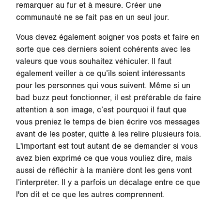
remarquer au fur et à mesure. Créer une
communauté ne se fait pas en un seul jour.
Vous devez également soigner vos posts et faire en
sorte que ces derniers soient cohérents avec les
valeurs que vous souhaitez véhiculer. Il faut
également veiller à ce qu’ils soient intéressants
pour les personnes qui vous suivent. Même si un
bad buzz peut fonctionner, il est préférable de faire
attention à son image, c’est pourquoi il faut que
vous preniez le temps de bien écrire vos messages
avant de les poster, quitte à les relire plusieurs fois.
L'important est tout autant de se demander si vous
avez bien exprimé ce que vous vouliez dire, mais
aussi de réfléchir à la manière dont les gens vont
l’interpréter. Il y a parfois un décalage entre ce que
l'on dit et ce que les autres comprennent.