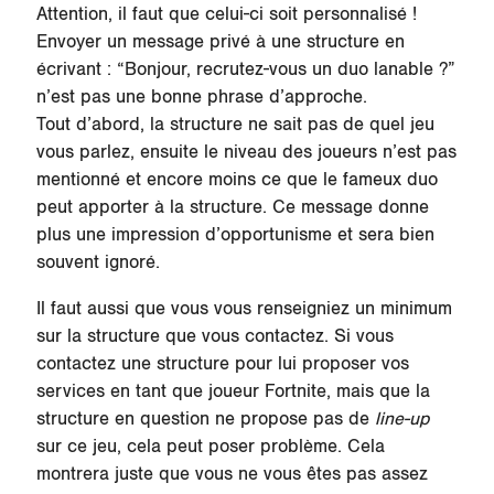
Attention, il faut que celui-ci soit personnalisé !
Envoyer un message privé à une structure en
écrivant : “Bonjour, recrutez-vous un duo lanable ?”
n’est pas une bonne phrase d’approche.
Tout d’abord, la structure ne sait pas de quel jeu
vous parlez, ensuite le niveau des joueurs n’est pas
mentionné et encore moins ce que le fameux duo
peut apporter à la structure. Ce message donne
plus une impression d’opportunisme et sera bien
souvent ignoré.
Il faut aussi que vous vous renseigniez un minimum
sur la structure que vous contactez. Si vous
contactez une structure pour lui proposer vos
services en tant que joueur Fortnite, mais que la
structure en question ne propose pas de
line-up
sur ce jeu, cela peut poser problème. Cela
montrera juste que vous ne vous êtes pas assez