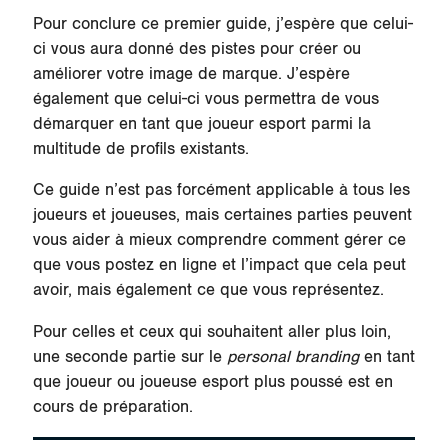
Pour conclure ce premier guide, j’espère que celui-
ci vous aura donné des pistes pour créer ou
améliorer votre image de marque. J’espère
également que celui-ci vous permettra de vous
démarquer en tant que joueur esport parmi la
multitude de profils existants.
Ce guide n’est pas forcément applicable à tous les
joueurs et joueuses, mais certaines parties peuvent
vous aider à mieux comprendre comment gérer ce
que vous postez en ligne et l’impact que cela peut
avoir, mais également ce que vous représentez.
Pour celles et ceux qui souhaitent aller plus loin,
une seconde partie sur le
personal branding
en tant
que joueur ou joueuse esport plus poussé est en
cours de préparation.