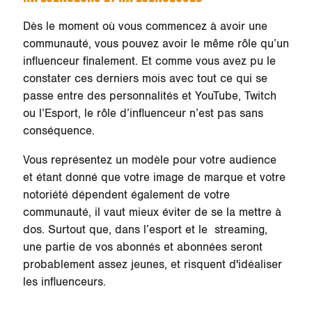
Dès le moment où vous commencez à avoir une
communauté, vous pouvez avoir le même rôle qu’un
influenceur finalement. Et comme vous avez pu le
constater ces derniers mois avec tout ce qui se
passe entre des personnalités et YouTube, Twitch
ou l’Esport, le rôle d’influenceur n’est pas sans
conséquence.
Vous représentez un modèle pour votre audience
et étant donné que votre image de marque et votre
notoriété dépendent également de votre
communauté, il vaut mieux éviter de se la mettre à
dos. Surtout que, dans l’esport et le streaming,
une partie de vos abonnés et abonnées seront
probablement assez jeunes, et risquent d'idéaliser
les influenceurs.