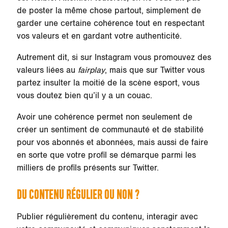
de poster la même chose partout, simplement de
garder une certaine cohérence tout en respectant
vos valeurs et en gardant votre authenticité.
Autrement dit, si sur Instagram vous promouvez des
valeurs liées au
fairplay
, mais que sur Twitter vous
partez insulter la moitié de la scène esport, vous
vous doutez bien qu’il y a un couac.
Avoir une cohérence permet non seulement de
créer un sentiment de communauté et de stabilité
pour vos abonnés et abonnées, mais aussi de faire
en sorte que votre profil se démarque parmi les
milliers de profils présents sur Twitter.
DU CONTENU RÉGULIER OU NON ?
Publier régulièrement du contenu, interagir avec