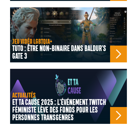
JEU VIDÉO LGBTQIA+
TUTO : ÊTRE NON-BINAIRE DANS BALDUR'S
GATE 3
ACTUALITÉS
ET TA CAUSE 2025 : L'ÉVÉNEMENT TWITCH
FÉMINISTE LÈVE DES FONDS POUR LES
PERSONNES TRANSGENRES