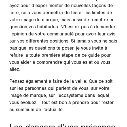
ayez peur d’expérimenter de nouvelles façons de
faire, cela vous permettra de tester les limites de
votre image de marque, mais aussi de remettre en
question vos habitudes. N’hésitez pas à demander
l’opinion de votre communauté pour avoir leur avis
sur vos différentes positions. Si jamais vous ne sais
pas quelles questions te poser, je vous invite à
refaire la toute première étape de ce guide pour
vous aider à comprendre qui vous es et où vous
allez.
Pensez également à faire de la veille. Que ce soit
sur les personnes qui parlent de vous, sur votre
image de marque, sur l’écosystème dans lequel
vous évoluez… Tout est bon à prendre pour rester
au summum de l’actualité.