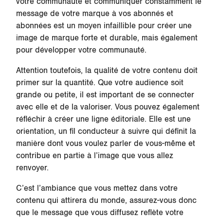
votre communauté et communiquer constamment le
message de votre marque à vos abonnés et
abonnées est un moyen infaillible pour créer une
image de marque forte et durable, mais également
pour développer votre communauté.
Attention toutefois, la qualité de votre contenu doit
primer sur la quantité. Que votre audience soit
grande ou petite, il est important de se connecter
avec elle et de la valoriser. Vous pouvez également
réfléchir à créer une ligne éditoriale. Elle est une
orientation, un fil conducteur à suivre qui définit la
manière dont vous voulez parler de vous-même et
contribue en partie à l’image que vous allez
renvoyer.
C’est l’ambiance que vous mettez dans votre
contenu qui attirera du monde, assurez-vous donc
que le message que vous diffusez reflète votre