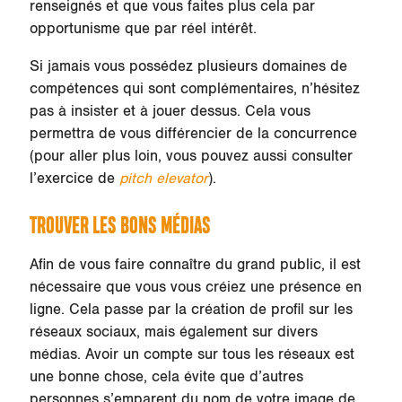
renseignés et que vous faites plus cela par
opportunisme que par réel intérêt.
Si jamais vous possédez plusieurs domaines de
compétences qui sont complémentaires, n’hésitez
pas à insister et à jouer dessus. Cela vous
permettra de vous différencier de la concurrence
(pour aller plus loin, vous pouvez aussi consulter
l’exercice de
pitch elevator
).
TROUVER LES BONS MÉDIAS
Afin de vous faire connaître du grand public, il est
nécessaire que vous vous créiez une présence en
ligne. Cela passe par la création de profil sur les
réseaux sociaux, mais également sur divers
médias. Avoir un compte sur tous les réseaux est
une bonne chose, cela évite que d’autres
personnes s’emparent du nom de votre image de