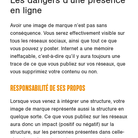
Les dangers d’une présence
en ligne
Avoir une image de marque n’est pas sans
conséquence. Vous serez effectivement visible sur
tous les réseaux sociaux, ainsi que tout ce que
vous pouvez y poster. Internet a une mémoire
ineffaçable, c’est-à-dire qu’il y aura toujours une
trace de ce que vous publiez sur vos réseaux, que
vous supprimiez votre contenu ou non.
RESPONSABILITÉ DE SES PROPOS
Lorsque vous venez à intégrer une structure, votre
image de marque représente aussi la structure en
quelque sorte. Ce que vous publiez sur les réseaux
aura donc un impact (positif ou négatif) sur la
structure, sur les personnes présentes dans celle-