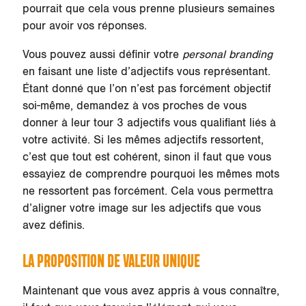
pourrait que cela vous prenne plusieurs semaines
pour avoir vos réponses.
Vous pouvez aussi définir votre
personal branding
en faisant une liste d’adjectifs vous représentant.
Étant donné que l’on n’est pas forcément objectif
soi-même, demandez à vos proches de vous
donner à leur tour 3 adjectifs vous qualifiant liés à
votre activité. Si les mêmes adjectifs ressortent,
c’est que tout est cohérent, sinon il faut que vous
essayiez de comprendre pourquoi les mêmes mots
ne ressortent pas forcément. Cela vous permettra
d’aligner votre image sur les adjectifs que vous
avez définis.
LA PROPOSITION DE VALEUR UNIQUE
Maintenant que vous avez appris à vous connaître,