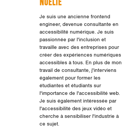
NOËLIE
Je suis une ancienne frontend
engineer, devenue consultante en
accessibilité numérique. Je suis
passionnée par l'inclusion et
travaille avec des entreprises pour
créer des expériences numériques
accessibles à tous. En plus de mon
travail de consultante, j'interviens
également pour former les
étudiantes et étudiants sur
l'importance de l'accessibilité web.
Je suis également intéressée par
l'accessibilité des jeux vidéo et
cherche à sensibiliser l'industrie à
ce sujet.