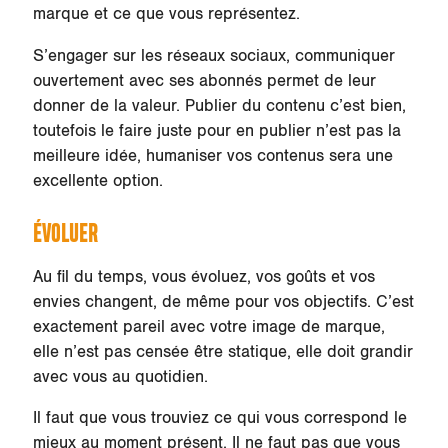
marque et ce que vous représentez.
S’engager sur les réseaux sociaux, communiquer
ouvertement avec ses abonnés permet de leur
donner de la valeur. Publier du contenu c’est bien,
toutefois le faire juste pour en publier n’est pas la
meilleure idée, humaniser vos contenus sera une
excellente option.
ÉVOLUER
Au fil du temps, vous évoluez, vos goûts et vos
envies changent, de même pour vos objectifs. C’est
exactement pareil avec votre image de marque,
elle n’est pas censée être statique, elle doit grandir
avec vous au quotidien.
Il faut que vous trouviez ce qui vous correspond le
mieux au moment présent. Il ne faut pas que vous