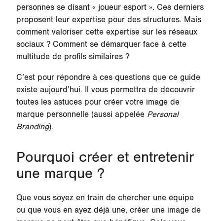
personnes se disant « joueur esport ». Ces derniers
proposent leur expertise pour des structures. Mais
comment valoriser cette expertise sur les réseaux
sociaux ? Comment se démarquer face à cette
multitude de profils similaires ?
C’est pour répondre à ces questions que ce guide
existe aujourd’hui. Il vous permettra de découvrir
toutes les astuces pour créer votre image de
marque personnelle (aussi appelée
Personal
Branding
).
Pourquoi créer et entretenir
une marque ?
Que vous soyez en train de chercher une équipe
ou que vous en ayez déjà une, créer une image de