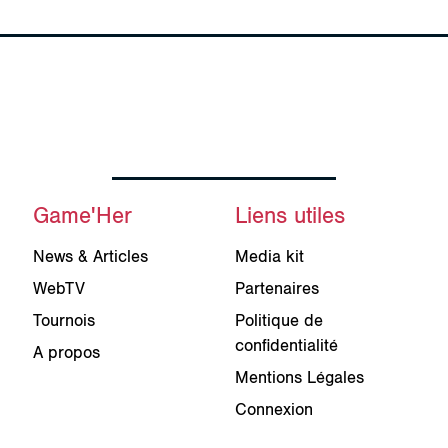
Game'Her
Liens utiles
News & Articles
Media kit
WebTV
Partenaires
Tournois
Politique de
confidentialité
A propos
Mentions Légales
Connexion