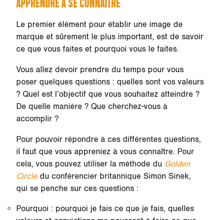
APPRENDRE À SE CONNAÎTRE
Le premier élément pour établir une image de
marque et sûrement le plus important, est de savoir
ce que vous faites et pourquoi vous le faites.
Vous allez devoir prendre du temps pour vous
poser quelques questions : quelles sont vos valeurs
? Quel est l’objectif que vous souhaitez atteindre ?
De quelle manière ? Que cherchez-vous à
accomplir ?
Pour pouvoir répondre à ces différentes questions,
il faut que vous appreniez à vous connaître. Pour
cela, vous pouvez utiliser la méthode du
Golden
Circle
du conférencier britannique Simon Sinek,
qui se penche sur ces questions :
Pourquoi : pourquoi je fais ce que je fais, quelles