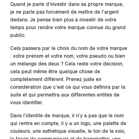
Quand je parle d’investir dans sa propre marque,
je ne parle pas forcément de mettre de l’argent
dedans. Je pense bien plus à investir de votre
temps pour rendre votre marque connue du grand
public.
Cela passera par le choix du nom de votre marque
: votre prénom et votre nom, votre pseudo ou bien
un mélange des deux ? Cela reste votre décision,
cela peut même être quelque chose de
complètement différent. Prenez juste en
considération que c’est ce qui vous définira par la
suite et qui permettra aux différentes entités de
vous identifier.
Dans l’identité de marque, il n’y a pas que le nom
qui rentre en compte, il y a un logo, une palette de
couleurs, une esthétique visuelle, le ton de la voix,
la façon de communiquer et de transmettre, une