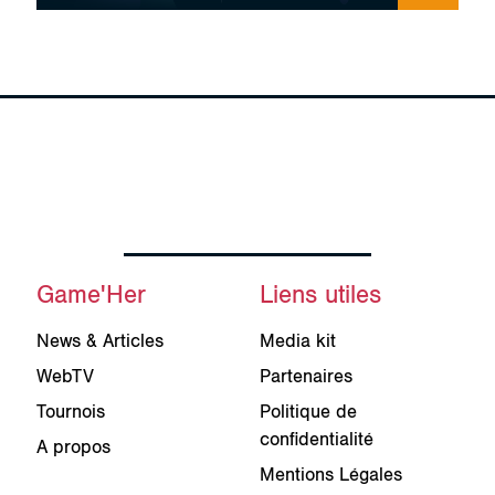
Game'Her
Liens utiles
News & Articles
Media kit
WebTV
Partenaires
Tournois
Politique de
confidentialité
A propos
Mentions Légales