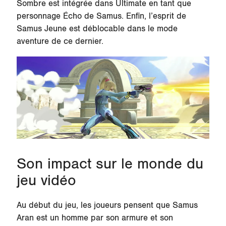
Sombre est intégrée dans Ultimate en tant que
personnage Écho de Samus. Enfin, l’esprit de
Samus Jeune est déblocable dans le mode
aventure de ce dernier.
Son impact sur le monde du
jeu vidéo
Au début du jeu, les joueurs pensent que Samus
Aran est un homme par son armure et son