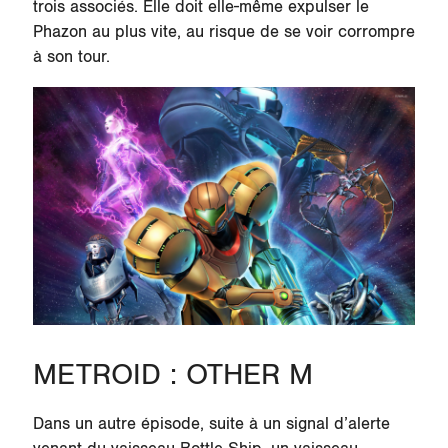
trois associés. Elle doit elle-même expulser le
Phazon au plus vite, au risque de se voir corrompre
à son tour.
METROID : OTHER M
Dans un autre épisode, suite à un signal d’alerte