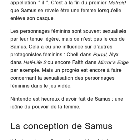
appellation ‘’ il ‘’. C’est à la fin du premier
Metroid
que Samus se révèle être une femme lorsqu'elle
enlève son casque.
Les personnages féminins sont souvent sexualisés
par leur tenue légère, mais ce n’est pas le cas de
Samus. Cela a eu une influence sur d’autres
protagonistes féminins : Chell dans
Portal
, Alyx
dans
Half-Life 2
ou encore Faith dans
Mirror’s Edge
par exemple. Mais un progrès est encore à faire
concernant la sexualisation des personnages
féminins dans le jeu vidéo.
Nintendo est heureux d’avoir fait de Samus : une
icône du pouvoir de la femme.
La conception de Samus