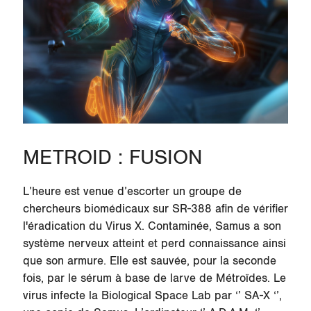
METROID : FUSION
L’heure est venue d’escorter un groupe de
chercheurs biomédicaux sur
SR-388
afin de vérifier
l'éradication du Virus X. Contaminée, Samus a son
système nerveux atteint et perd connaissance ainsi
que son armure. Elle est sauvée, pour la seconde
fois, par le sérum à base de larve de Métroïdes. Le
virus infecte la Biological Space Lab par ‘’ SA-X ‘’,