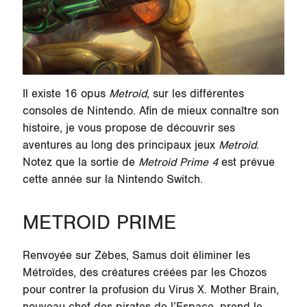
Il existe 16 opus
Metroid,
sur les différentes
consoles de Nintendo.
Afin de mieux connaître son
histoire, je vous propose de découvrir ses
aventures au long des principaux jeux
Metroid
.
Notez que la sortie de
Metroid Prime 4
est prévue
cette année sur la Nintendo Switch.
METROID PRIME
Renvoyée sur
Zèbes
, Samus doit éliminer les
Métroïdes, des créatures créées par les Chozos
pour contrer la profusion du Virus X. Mother Brain,