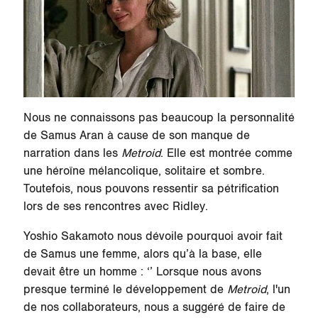
Nous ne connaissons pas beaucoup la personnalité
de Samus Aran à cause de son manque de
narration dans les
Metroid
. Elle est montrée comme
une héroïne mélancolique, solitaire et sombre.
Toutefois, nous pouvons ressentir sa pétrification
lors de ses rencontres avec Ridley.
Yoshio Sakamoto nous dévoile pourquoi avoir fait
de Samus une femme, alors qu’à la base, elle
devait être un homme : ‘’ Lorsque nous avons
presque terminé le développement de
Metroid
, l'un
de nos collaborateurs, nous a suggéré de faire de