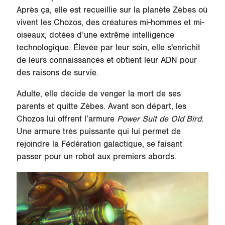
Après ça, elle est recueillie sur la planète
Zèbes
où
vivent les Chozos, des créatures mi-hommes et mi-
oiseaux, dotées d’une extrême intelligence
technologique. Élevée par leur soin, elle s'enrichit
de leurs connaissances et obtient leur ADN pour
des raisons de survie.
Adulte, elle décide de venger la mort de ses
parents et quitte
Zèbes
. Avant son départ, les
Chozos lui offrent l’armure
Power Suit de Old Bird
.
Une armure très puissante qui lui permet de
rejoindre la Fédération galactique, se faisant
passer pour un robot aux premiers abords.