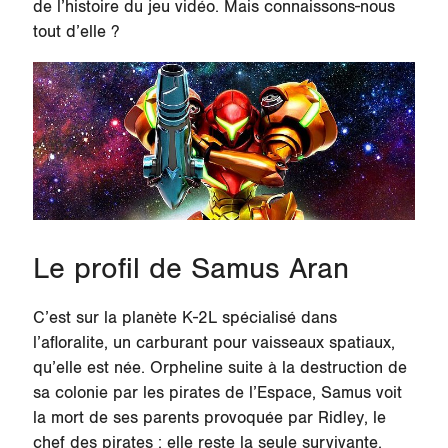
de l’histoire du jeu vidéo. Mais connaissons-nous
tout d’elle ?
Le profil de Samus Aran
C’est sur la planète
K-2L
spécialisé dans
l’afloralite, un carburant pour vaisseaux spatiaux,
qu’elle est née. Orpheline suite à la destruction de
sa colonie par les pirates de l’Espace, Samus voit
la mort de ses parents provoquée par Ridley, le
chef des pirates : elle reste la seule survivante.