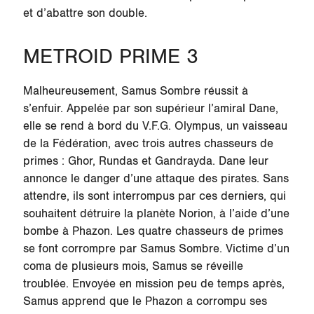
et d’abattre son double.
METROID PRIME 3
Malheureusement, Samus Sombre réussit à
s’enfuir. Appelée par son supérieur l’amiral Dane,
elle se rend à bord du V.F.G. Olympus, un vaisseau
de la Fédération, avec trois autres chasseurs de
primes : Ghor, Rundas et Gandrayda. Dane leur
annonce le danger d’une attaque des pirates. Sans
attendre, ils sont interrompus par ces derniers, qui
souhaitent détruire la planète
Norion
, à l’aide d’une
bombe à Phazon. Les quatre chasseurs de primes
se font corrompre par Samus Sombre. Victime d’un
coma de plusieurs mois, Samus se réveille
troublée. Envoyée en mission peu de temps après,
Samus apprend que le Phazon a corrompu ses