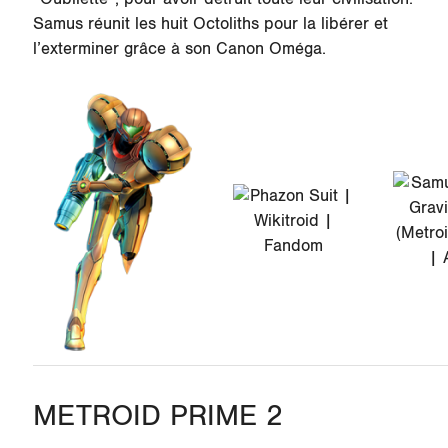
Samus réunit les huit Octoliths pour la libérer et
l’exterminer grâce à son Canon Oméga.
METROID PRIME 2