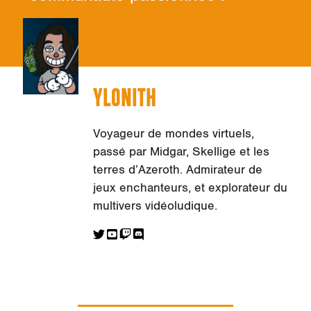
YLONITH
Voyageur de mondes virtuels,
passé par Midgar, Skellige et les
terres d’Azeroth. Admirateur de
jeux enchanteurs, et explorateur du
multivers vidéoludique.