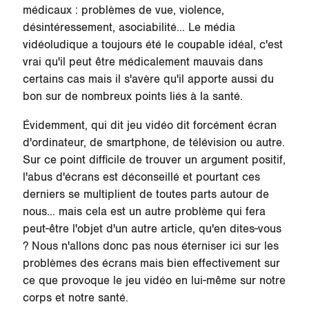
médicaux : problèmes de vue, violence,
désintéressement, asociabilité... Le média
vidéoludique a toujours été le coupable idéal, c'est
vrai qu'il peut être médicalement mauvais dans
certains cas mais il s'avère qu'il apporte aussi du
bon sur de nombreux points liés à la santé.
Évidemment, qui dit jeu vidéo dit forcément écran
d'ordinateur, de smartphone, de télévision ou autre.
Sur ce point difficile de trouver un argument positif,
l'abus d'écrans est déconseillé et pourtant ces
derniers se multiplient de toutes parts autour de
nous... mais cela est un autre problème qui fera
peut-être l'objet d'un autre article, qu'en dites-vous
? Nous n'allons donc pas nous éterniser ici sur les
problèmes des écrans mais bien effectivement sur
ce que provoque le jeu vidéo en lui-même sur notre
corps et notre santé.