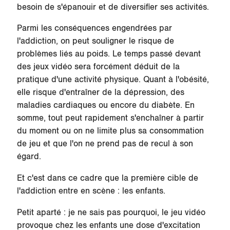
besoin de s'épanouir et de diversifier ses activités.
Parmi les conséquences engendrées par
l'addiction, on peut souligner le risque de
problèmes liés au poids. Le temps passé devant
des jeux vidéo sera forcément déduit de la
pratique d'une activité physique. Quant à l'obésité,
elle risque d'entraîner de la dépression, des
maladies cardiaques ou encore du diabète. En
somme, tout peut rapidement s'enchaîner à partir
du moment ou on ne limite plus sa consommation
de jeu et que l'on ne prend pas de recul à son
égard.
Et c'est dans ce cadre que
la première cible de
l'addiction
entre en scène : les enfants.
Petit aparté : je ne sais pas pourquoi, le jeu vidéo
provoque chez les enfants une dose d'excitation