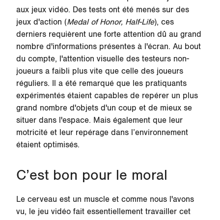
aux jeux vidéo. Des tests ont été menés sur des
jeux d'action (
Medal of Honor,
Half-Life
), ces
derniers requièrent une forte attention dû au grand
nombre d'informations présentes à l'écran. Au bout
du compte, l'attention visuelle des testeurs non-
joueurs a faibli plus vite que celle des joueurs
réguliers. Il a été remarqué que les pratiquants
expérimentés étaient capables de repérer un plus
grand nombre d'objets d'un coup et de mieux se
situer dans l'espace. Mais également que leur
motricité et leur repérage dans l’environnement
étaient optimisés.
C’est bon pour le moral
Le cerveau est un muscle
et comme nous l'avons
vu, le jeu vidéo fait essentiellement travailler cet