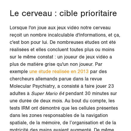
Le cerveau : cible prioritaire
Lorsque l'on joue aux jeux vidéo notre cerveau
reçoit un nombre incalculable d'informations, et ça,
c'est bon pour lui. De nombreuses études ont été
réalisées et elles concluent toutes plus ou moins
sur le même constat : un joueur de jeux vidéo a
plus de matière grise qu'un non joueur. Par
exemple
une étude réalisée en 2013
par des
chercheurs allemands parue dans la revue
Molecular Psychiatry, a consisté à faire jouer 23
adultes à
Super Mario 64
pendant 30 minutes sur
une durée de deux mois. Au bout du compte, les
tests IRM ont démontré que les cellules présentes
dans les zones responsables de la navigation
spatiale, de la mémoire, de l’organisation et de la
motricité des mains avaient augmenté. De même