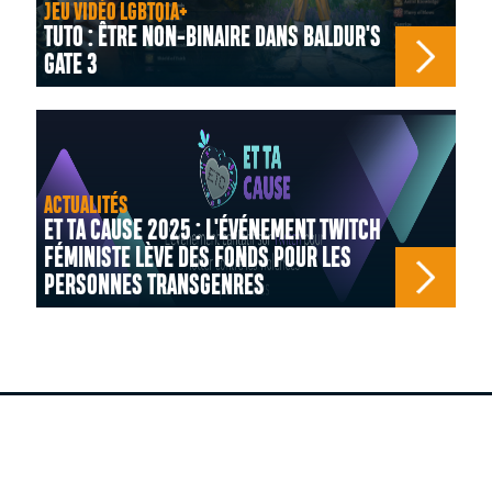
JEU VIDÉO LGBTQIA+
TUTO : ÊTRE NON-BINAIRE DANS BALDUR'S
GATE 3
ACTUALITÉS
ET TA CAUSE 2025 : L'ÉVÉNEMENT TWITCH
FÉMINISTE LÈVE DES FONDS POUR LES
PERSONNES TRANSGENRES