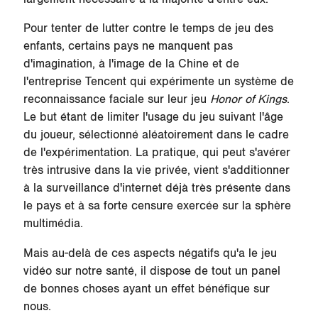
Pour tenter de lutter contre le temps de jeu des
enfants, certains pays ne manquent pas
d'imagination, à l'image de la Chine et de
l'entreprise Tencent qui expérimente un système de
reconnaissance faciale sur leur jeu
Honor of Kings
.
Le but étant de limiter l'usage du jeu suivant l'âge
du joueur, sélectionné aléatoirement dans le cadre
de l'expérimentation. La pratique, qui peut s'avérer
très intrusive dans la vie privée, vient s'additionner
à la surveillance d'internet déjà très présente dans
le pays et à sa forte censure exercée sur la sphère
multimédia.
Mais au-delà de ces aspects négatifs qu'a le jeu
vidéo sur notre santé, il dispose de tout un panel
de bonnes choses ayant un effet bénéfique sur
nous.