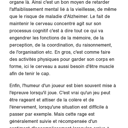
organe là. Ainsi c'est un bon moyen de retarder
l'affaiblissement mental lié à la vieillesse, de même
que le risque de maladie d'Alzheimer. Le fait de
maintenir le cerveau concentré agit sur son
processus cognitif c'est à dire tout ce qui va
engendrer les fonctions de la mémoire, de la
perception, de la coordination, du raisonnement,
de l'organisation etc. En gros, c'est comme faire
des activités physiques pour garder son corps en
forme, ici le cerveau a aussi
besoin d'être musclé
afin de tenir le cap.
Enfin, l'humeur d'un joueur est bien souvent mise à
l'épreuve lorsqu'il joue. C'est vrai qu'un jeu peut
être rageant et attiser de la colère et de
l'énervement, lorsqu'une situation est difficile à
passer par exemple. Mais cette rage est
généralement suivie et récompensée d'un