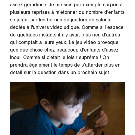
assez grandiose. Je me suis par exemple surpris à
plusieurs reprises à m'étonner du nombre d'enfants
se jetant sur les bornes de jeu lors de salons
dédiés à l'univers vidéoludique. Comme si l'espace
de quelques instants il n'y avait plus rien d'autres
qui comptait à leurs yeux. Le jeu vidéo provoque
quelque chose chez beaucoup d'enfants d'assez
inouï. Comme si c'était le loisir suprême ! On
prendra également le temps de s’attarder plus en
détail sur la question dans un prochain sujet.