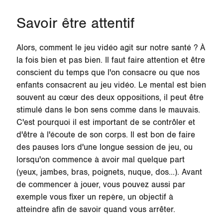
Savoir être attentif
Alors, comment le jeu vidéo agit sur notre santé ? À
la fois bien et pas bien. Il faut faire attention et être
conscient du temps que l'on consacre ou que nos
enfants consacrent au jeu vidéo. Le mental est bien
souvent au cœur des deux oppositions, il peut être
stimulé dans le bon sens comme dans le mauvais.
C'est pourquoi il est important de se contrôler et
d'être à l'écoute de son corps. Il est bon de faire
des pauses lors d'une longue session de jeu, ou
lorsqu'on commence à avoir mal quelque part
(yeux, jambes, bras, poignets, nuque, dos...). Avant
de commencer à jouer, vous pouvez aussi par
exemple vous fixer un repère, un objectif à
atteindre afin de savoir quand vous arrêter.