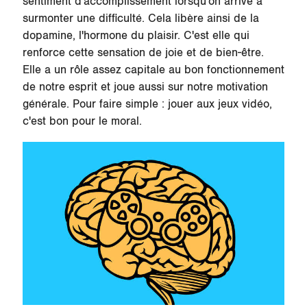
sentiment d'accomplissement lorsqu'on arrive à
surmonter une difficulté. Cela libère ainsi de la
dopamine, l'hormone du plaisir. C'est elle qui
renforce cette sensation de joie et de bien-être.
Elle a un rôle assez capitale au bon fonctionnement
de notre esprit et joue aussi sur notre motivation
générale. Pour faire simple : jouer aux jeux vidéo,
c'est bon pour le moral.