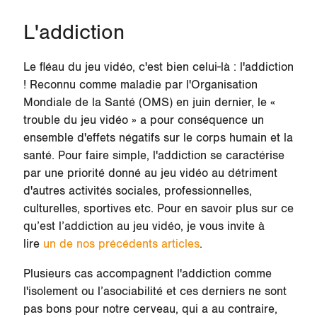
L'addiction
Le fléau du jeu vidéo, c'est bien celui-là : l'addiction
! Reconnu comme maladie par l'Organisation
Mondiale de la Santé (OMS) en juin dernier, le «
trouble du jeu vidéo » a pour conséquence un
ensemble d'effets négatifs sur le corps humain et la
santé. Pour faire simple, l'addiction se caractérise
par une priorité donné au jeu vidéo au détriment
d'autres activités sociales, professionnelles,
culturelles, sportives etc. Pour en savoir plus sur ce
qu’est l’addiction au jeu vidéo, je vous invite à
lire
un de nos précédents articles
.
Plusieurs cas accompagnent l'addiction comme
l'isolement ou l’asociabilité et ces derniers ne sont
pas bons pour notre cerveau, qui a au contraire,