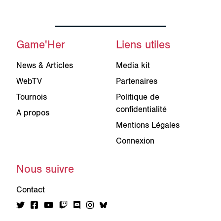
Game'Her
Liens utiles
News & Articles
Media kit
WebTV
Partenaires
Tournois
Politique de
confidentialité
A propos
Mentions Légales
Connexion
Nous suivre
Contact