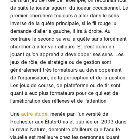
Dans un jeu de rôle par exemple, on reconnaît tout
de suite le joueur aguerri du joueur occasionnel. Le
premier cherchera toujours à aller dans le sens
inverse de la quête principale, si le fil rouge lui
demande d'aller à gauche, il ira à droite. Au
contraire le second suivra la quête sans forcément
chercher à aller voir ailleurs. Et c'est donc en
jouant qu'on apprend à développer ses sens. Les
jeux de rôle, de stratégie ou de gestion sont
généralement très formateurs au développement
de l'organisation, de la perception et de la gestion.
Les jeux de course, de plateforme ou de tir sont
quant à eux plus formateurs pour ce qui est de
l'amélioration des réflexes et de l'attention.
Une
autre étude
, menée par l’université de
Rochester aux États-Unis et publiée en 2003 dans
la revue Nature, démontre d'ailleurs que l'acuité
visuelle est meilleure chez les personnes jouant