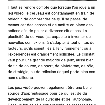
Il faut se rendre compte que lorsque l'on joue à un
jeu vidéo, le cerveau est constamment en train de
réfléchir, de comprendre ce qu'il se passe, de
mémoriser des choses et de mettre en place des
actions afin de palier à diverses situations.
La
plasticité du cerveau
(sa capacité à inventer de
nouvelles connexions, à s'adapter à tout un tas de
facteurs, qu'ils soient liés à l'environnement ou à
l'expérience) est grandement sollicitée. Le constat
vaut pour une grande majorité de jeux, aussi bien
de tir, de course, de sport, de plateforme, de rôle,
de stratégie, ou de réflexion (lequel porte bien son
nom d'ailleurs).
Les jeux vidéo peuvent également être une belle
source d'apprentissage pour ce qui est de du
développement de la curiosité et de l'autonomie.