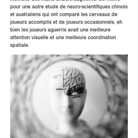
pour une autre étude de neuro-scientifiques chinois
et australiens qui ont comparé les cerveaux de
joueurs accomplis et de joueurs occasionnels, eh
bien les joueurs aguerris avait une meilleure
attention visuelle et une meilleure coordination
spatiale.