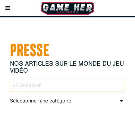
PRESSE
NOS ARTICLES SUR LE MONDE DU JEU
VIDÉO